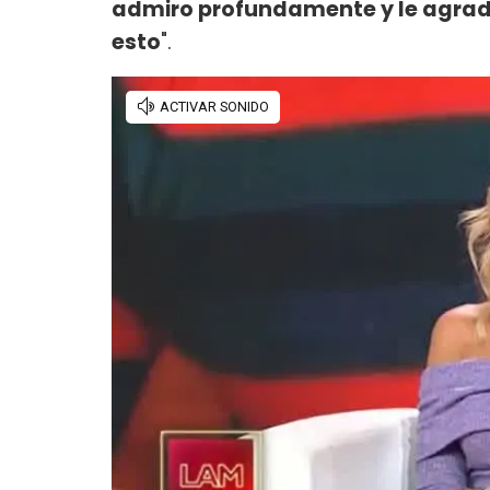
admiro profundamente y le agrad
esto
".