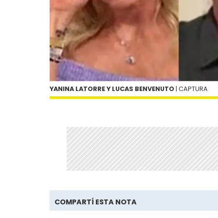
YANINA LATORRE Y LUCAS BENVENUTO
| CAPTURA
COMPARTÍ ESTA NOTA