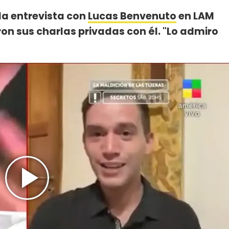
la entrevista con
Lucas Benvenuto
en LAM
n sus charlas privadas con él. "Lo admiro