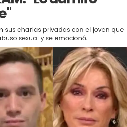
e"
 sus charlas privadas con el joven que
uso sexual y se emocionó.