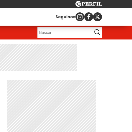
Seguinos