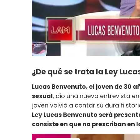
¿De qué se trata la Ley Luc
Lucas Benvenuto, el joven de 30
sexual
, dio una nueva entrevista en
joven volvió a contar su dura histor
Ley Lucas Benvenuto será present
consiste en que no prescriban en la