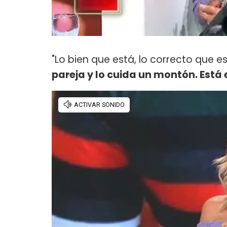
"Lo bien que está, lo correcto que es
pareja y lo cuida un montón. Está 