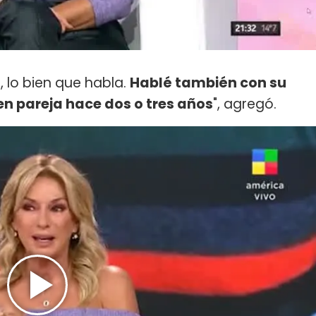
, lo bien que habla.
Hablé también con su
en pareja hace dos o tres años
", agregó.