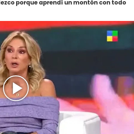
ezco porque aprendí un montón con todo