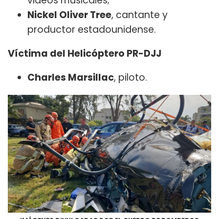
videos musicales;
Nickel Oliver Tree
, cantante y
productor estadounidense.
Víctima del Helicóptero PR-DJJ
Charles Marsillac
, piloto.