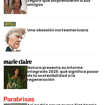
Seguro que sorprendieron a sus
amigas
Una obsesión norteamericana
Natura presenta su Informe
Integrado 2025: qué significa pasar
de la sostenibilidad a la
regeneración