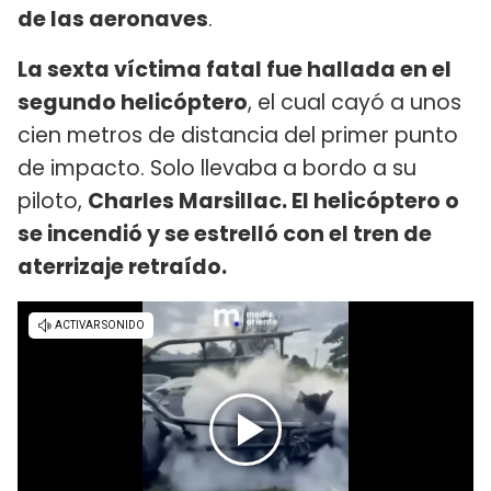
de las aeronaves
.
La sexta víctima fatal fue hallada en el
segundo helicóptero
, el cual cayó a unos
cien metros de distancia del primer punto
de impacto. Solo llevaba a bordo a su
piloto,
Charles Marsillac. El helicóptero o
se incendió y se estrelló con el tren de
aterrizaje retraído.