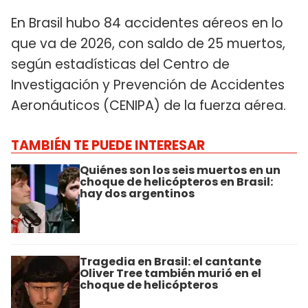
En Brasil hubo 84 accidentes aéreos en lo
que va de 2026, con saldo de 25 muertos,
según estadísticas del Centro de
Investigación y Prevención de Accidentes
Aeronáuticos (CENIPA) de la fuerza aérea.
TAMBIÉN TE PUEDE INTERESAR
Quiénes son los seis muertos en un
choque de helicópteros en Brasil:
hay dos argentinos
Tragedia en Brasil: el cantante
Oliver Tree también murió en el
choque de helicópteros