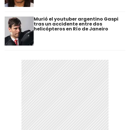
Murió el youtuber argentino Gaspi
tras un accidente entre dos
helicópteros en Río de Janeiro