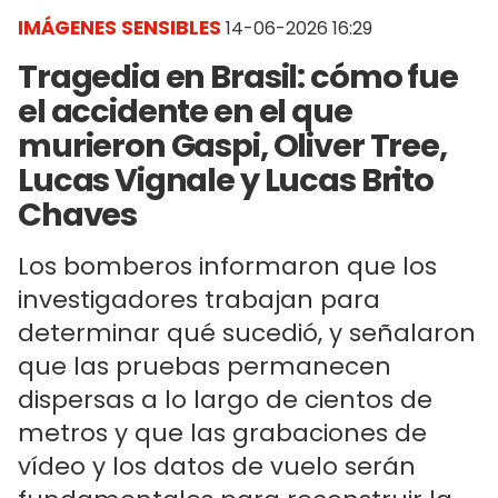
IMÁGENES SENSIBLES
14-06-2026 16:29
Tragedia en Brasil: cómo fue
el accidente en el que
murieron Gaspi, Oliver Tree,
Lucas Vignale y Lucas Brito
Chaves
Los bomberos informaron que los
investigadores trabajan para
determinar qué sucedió, y señalaron
que las pruebas permanecen
dispersas a lo largo de cientos de
metros y que las grabaciones de
vídeo y los datos de vuelo serán