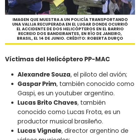
IMAGEN QUE MUESTRA A UN POLICÍA TRANSPORTANDO
UNA VALIJA RECUPERADA EN EL LUGAR DONDE OCURRIÓ
EL ACCIDENTE DE DOS HELICÓPTEROS EN EL BARRIO
RECREIO DOS BANDEIRANTES, EN RÍO DE JANEIRO,
BRASIL, EL 14 DE JUNIO. CRÉDITO: ROBERTA DURÇO
Víctimas del Helicóptero PP-MAC
Alexandre Souza
, el piloto del avión;
Gaspar Prim
, también conocido como
Gaspi, es un youtuber argentino.
Lucas Brito Chaves
, también
conocido como Lucas Frota, es un
productor musical brasileño.
Lucas Vignale
, director argentino de