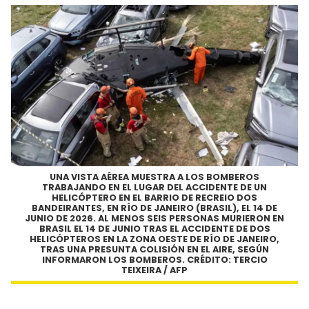
UNA VISTA AÉREA MUESTRA A LOS BOMBEROS
TRABAJANDO EN EL LUGAR DEL ACCIDENTE DE UN
HELICÓPTERO EN EL BARRIO DE RECREIO DOS
BANDEIRANTES, EN RÍO DE JANEIRO (BRASIL), EL 14 DE
JUNIO DE 2026. AL MENOS SEIS PERSONAS MURIERON EN
BRASIL EL 14 DE JUNIO TRAS EL ACCIDENTE DE DOS
HELICÓPTEROS EN LA ZONA OESTE DE RÍO DE JANEIRO,
TRAS UNA PRESUNTA COLISIÓN EN EL AIRE, SEGÚN
INFORMARON LOS BOMBEROS. CRÉDITO: TERCIO
TEIXEIRA / AFP