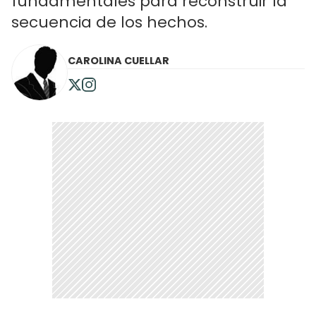
fundamentales para reconstruir la
secuencia de los hechos.
CAROLINA CUELLAR