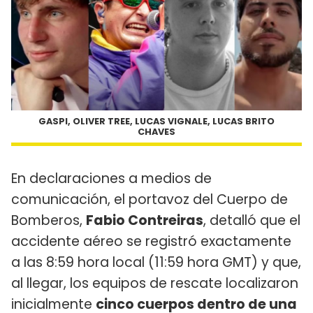
GASPI, OLIVER TREE, LUCAS VIGNALE, LUCAS BRITO
CHAVES
En declaraciones a medios de
comunicación, el portavoz del Cuerpo de
Bomberos,
Fabio Contreiras
, detalló que el
accidente aéreo se registró exactamente
a las 8:59 hora local (11:59 hora GMT) y que,
al llegar, los equipos de rescate localizaron
inicialmente
cinco cuerpos dentro de una