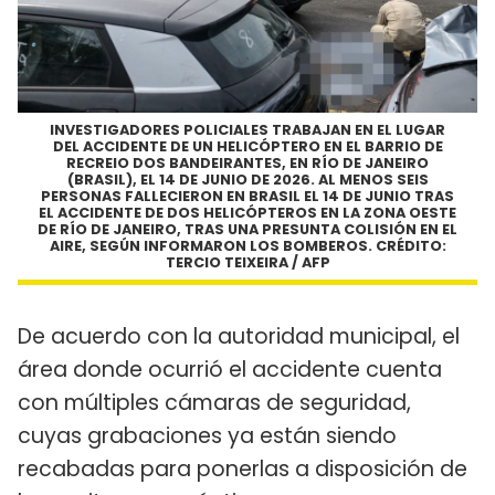
INVESTIGADORES POLICIALES TRABAJAN EN EL LUGAR
DEL ACCIDENTE DE UN HELICÓPTERO EN EL BARRIO DE
RECREIO DOS BANDEIRANTES, EN RÍO DE JANEIRO
(BRASIL), EL 14 DE JUNIO DE 2026. AL MENOS SEIS
PERSONAS FALLECIERON EN BRASIL EL 14 DE JUNIO TRAS
EL ACCIDENTE DE DOS HELICÓPTEROS EN LA ZONA OESTE
DE RÍO DE JANEIRO, TRAS UNA PRESUNTA COLISIÓN EN EL
AIRE, SEGÚN INFORMARON LOS BOMBEROS. CRÉDITO:
TERCIO TEIXEIRA / AFP
De acuerdo con la autoridad municipal, el
área donde ocurrió el accidente cuenta
con múltiples cámaras de seguridad,
cuyas grabaciones ya están siendo
recabadas para ponerlas a disposición de