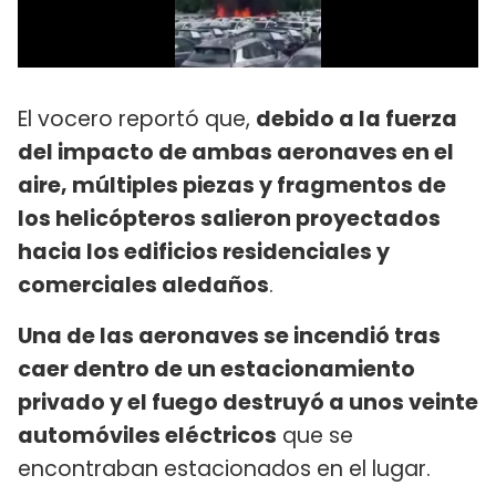
El vocero reportó que,
debido a la fuerza
del impacto de ambas aeronaves en el
aire, múltiples piezas y fragmentos de
los helicópteros salieron proyectados
hacia los edificios residenciales y
comerciales aledaños
.
Una de las aeronaves se incendió tras
caer dentro de un estacionamiento
privado y el fuego destruyó a unos veinte
automóviles eléctricos
que se
encontraban estacionados en el lugar.