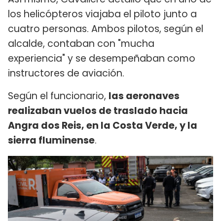
los helicópteros viajaba el piloto junto a
cuatro personas. Ambos pilotos, según el
alcalde, contaban con "mucha
experiencia" y se desempeñaban como
instructores de aviación.
Según el funcionario,
las aeronaves
realizaban vuelos de traslado hacia
Angra dos Reis, en la Costa Verde, y la
sierra fluminense
.