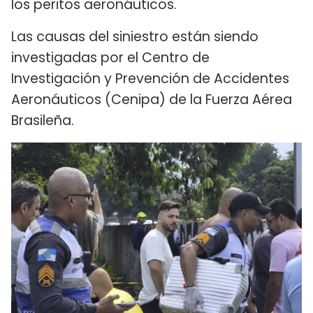
los peritos aeronáuticos.
Las causas del siniestro están siendo
investigadas por el Centro de
Investigación y Prevención de Accidentes
Aeronáuticos (Cenipa) de la Fuerza Aérea
Brasileña.