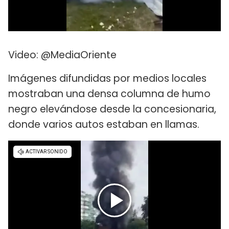
Video: @MediaOriente
Imágenes difundidas por medios locales
mostraban una densa columna de humo
negro elevándose desde la concesionaria,
donde varios autos estaban en llamas.