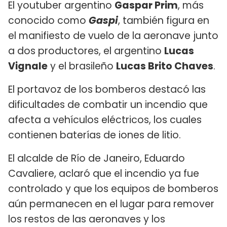
El youtuber argentino
Gaspar Prim
, más
conocido como
Gaspi
, también figura en
el manifiesto de vuelo de la aeronave junto
a dos productores, el argentino
Lucas
Vignale
y el brasileño
Lucas Brito Chaves
.
El portavoz de los bomberos destacó las
dificultades de combatir un incendio que
afecta a vehículos eléctricos, los cuales
contienen baterías de iones de litio.
El alcalde de Río de Janeiro, Eduardo
Cavaliere, aclaró que el incendio ya fue
controlado y que los equipos de bomberos
aún permanecen en el lugar para remover
los restos de las aeronaves y los