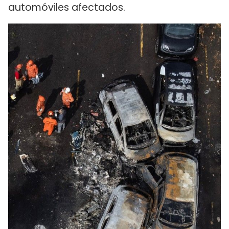
automóviles afectados.