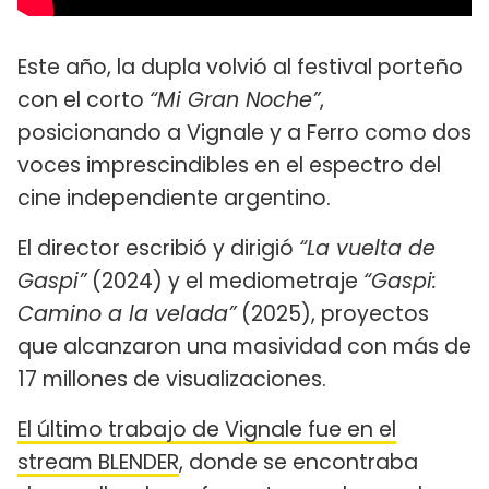
Este año, la dupla volvió al festival porteño
con el corto
“Mi Gran Noche”
,
posicionando a Vignale y a Ferro como dos
voces imprescindibles en el espectro del
cine independiente argentino.
El director escribió y dirigió
“La vuelta de
Gaspi”
(2024) y el mediometraje
“Gaspi:
Camino a la velada”
(2025), proyectos
que alcanzaron una masividad con más de
17 millones de visualizaciones.
El último trabajo de Vignale fue en el
stream BLENDER
, donde se encontraba