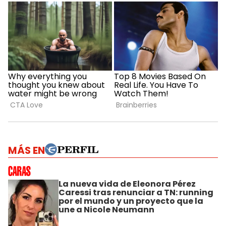
MÁS EN
La nueva vida de Eleonora Pérez
Caressi tras renunciar a TN: running
por el mundo y un proyecto que la
une a Nicole Neumann