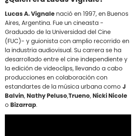
Lucas A. Vignale
nació en 1997, en Buenos
Aires, Argentina. Fue un cineasta -
Graduado de la Universidad del Cine
(FUC)- y guionista con amplio recorrido en
la industria audiovisual. Su carrera se ha
desarrollado entre el cine independiente y
la edición de videoclips, llevando a cabo
producciones en colaboración con
estandartes de la música urbana como
J
Balvin
,
Nathy Peluso
,
Trueno
,
Nicki Nicole
o
Bizarrap
.