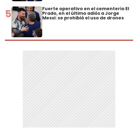
Fuerte operativo en el cementerio El
5
Prado, en el último adiós a Jorge
Messi: se prohibió el uso de drones