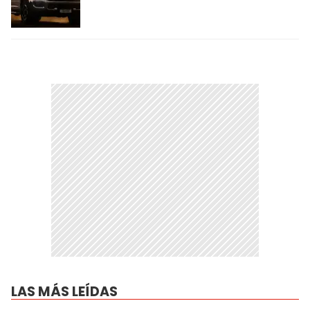
LAS MÁS LEÍDAS