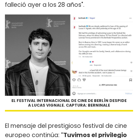
falleció ayer a los 28 años".
EL FESTIVAL INTERNACIONAL DE CINE DE BERLÍN DESPIDE
A LUCAS VIGNALE. CAPTURA: BERNINALE
El mensaje del prestigioso festival de cine
europeo continúa:
"Tuvimos el privilegio