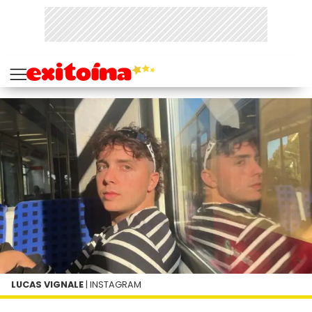
LUCAS VIGNALE
| INSTAGRAM