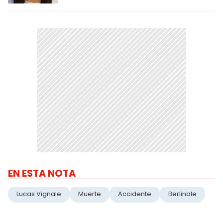
EN ESTA NOTA
Lucas Vignale
Muerte
Accidente
Berlinale