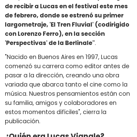
de recibir a Lucas en el festival este mes
de febrero, donde se estrenó su primer
largometraje, 'El Tren Fluvial' (codirigido
con Lorenzo Ferro), en la sección
'Perspectivas' de la Berlinale"
.
"Nacido en Buenos Aires en 1997, Lucas
comenzó su carrera como editor antes de
pasar a la dirección, creando una obra
variada que abarca tanto el cine como la
música. Nuestros pensamientos están con
su familia, amigos y colaboradores en
estos momentos difíciles", cierra la
publicación.
¿Quién era Lucas Vignale?