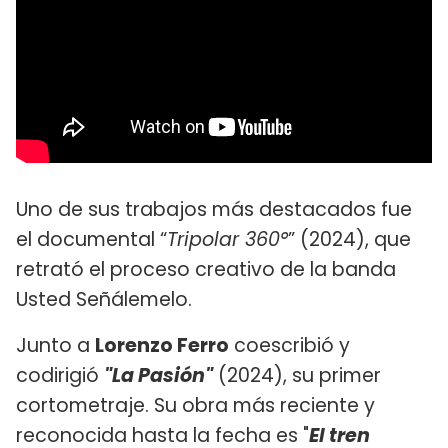
Uno de sus trabajos más destacados fue
el documental “
Tripolar 360°
” (2024), que
retrató el proceso creativo de la banda
Usted Señálemelo.
Junto a
Lorenzo Ferro
coescribió y
codirigió
"La Pasión"
(2024), su primer
cortometraje. Su obra más reciente y
reconocida hasta la fecha es "
El tren