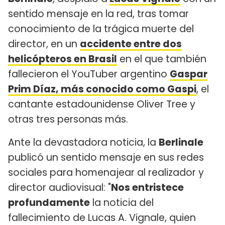
sentido mensaje en la red, tras tomar
conocimiento de la trágica muerte del
director, en un
accidente entre dos
helicópteros en Brasil
en el que también
fallecieron el YouTuber argentino
Gaspar
Prim Díaz, más conocido como Gaspi
, el
cantante estadounidense Oliver Tree y
otras tres personas más.
Ante la devastadora noticia, la
Berlinale
publicó un sentido mensaje en sus redes
sociales para homenajear al realizador y
director audiovisual: "
Nos entristece
profundamente
la noticia del
fallecimiento de Lucas A. Vignale, quien