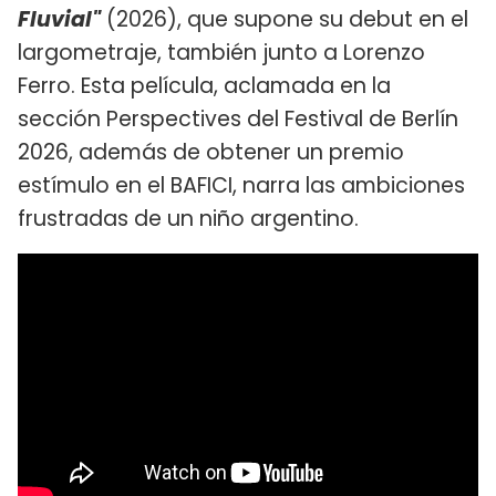
Fluvial"
(2026), que supone su debut en el
largometraje, también junto a Lorenzo
Ferro. Esta película, aclamada en la
sección Perspectives del Festival de Berlín
2026, además de obtener un premio
estímulo en el BAFICI, narra las ambiciones
frustradas de un niño argentino.