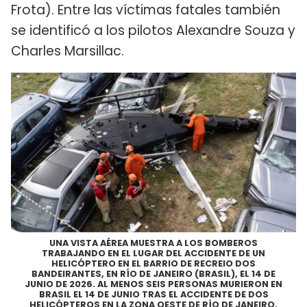
Frota). Entre las víctimas fatales también
se identificó a los pilotos Alexandre Souza y
Charles Marsillac.
UNA VISTA AÉREA MUESTRA A LOS BOMBEROS
TRABAJANDO EN EL LUGAR DEL ACCIDENTE DE UN
HELICÓPTERO EN EL BARRIO DE RECREIO DOS
BANDEIRANTES, EN RÍO DE JANEIRO (BRASIL), EL 14 DE
JUNIO DE 2026. AL MENOS SEIS PERSONAS MURIERON EN
BRASIL EL 14 DE JUNIO TRAS EL ACCIDENTE DE DOS
HELICÓPTEROS EN LA ZONA OESTE DE RÍO DE JANEIRO,