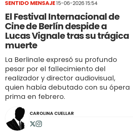
SENTIDO MENSAJE
15-06-2026 15:54
El Festival Internacional de
Cine de Berlín despide a
Lucas Vignale tras su trágica
muerte
La Berlinale expresó su profundo
pesar por el fallecimiento del
realizador y director audiovisual,
quien había debutado con su ópera
prima en febrero.
CAROLINA CUELLAR