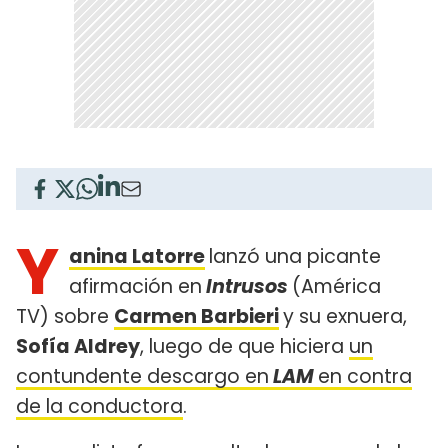
Y
anina Latorre
lanzó una picante
afirmación en
Intrusos
(América
TV) sobre
Carmen Barbieri
y su exnuera,
Sofía Aldrey
, luego de que hiciera
un
contundente descargo en
LAM
en contra
de la conductora
.