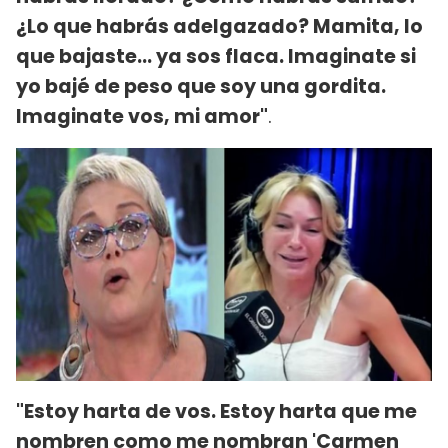
¿Lo que habrás adelgazado? Mamita, lo
que bajaste... ya sos flaca. Imaginate si
yo bajé de peso que soy una gordita.
Imaginate vos, mi amor"
.
"Estoy harta de vos. Estoy harta que me
nombren como me nombran 'Carmen