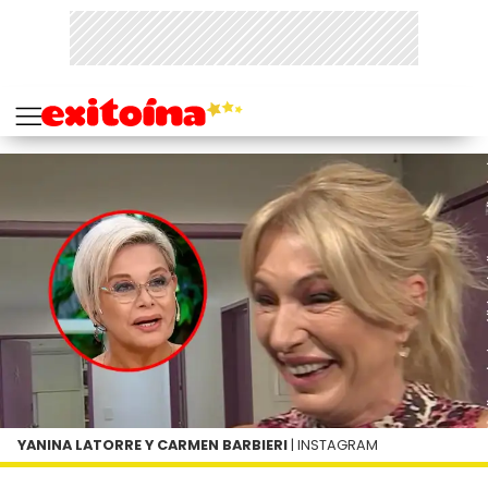
YANINA LATORRE Y CARMEN BARBIERI
| INSTAGRAM