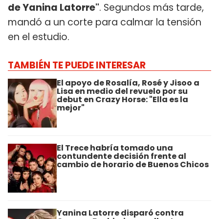
de Yanina Latorre"
. Segundos más tarde,
mandó a un corte para calmar la tensión
en el estudio.
TAMBIÉN TE PUEDE INTERESAR
El apoyo de Rosalía, Rosé y Jisoo a
Lisa en medio del revuelo por su
debut en Crazy Horse: "Ella es la
mejor"
El Trece habría tomado una
contundente decisión frente al
cambio de horario de Buenos Chicos
Yanina Latorre disparó contra