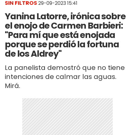
SIN FILTROS
29-09-2023 15:41
Yanina Latorre, irónica sobre
el enojo de Carmen Barbieri:
"Para mí que está enojada
porque se perdió la fortuna
de los Aldrey"
La panelista demostró que no tiene
intenciones de calmar las aguas.
Mirá.