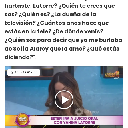
hartaste, Latorre? ¿Quién te crees que
sos? ¿Quién es? ¿La dueña de la
televisión? ¿Cuántos años hace que
estás en la tele? ¿De dónde venís?
¿Quién sos para decir que yo me burlaba
de Sofía Aldrey que la amo? ¿Qué estás
diciendo?"
.