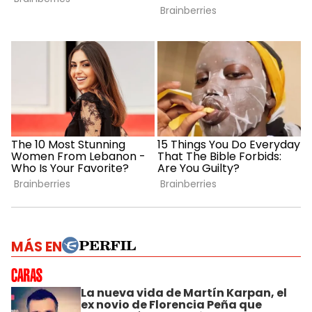
MÁS EN
La nueva vida de Martín Karpan, el
ex novio de Florencia Peña que