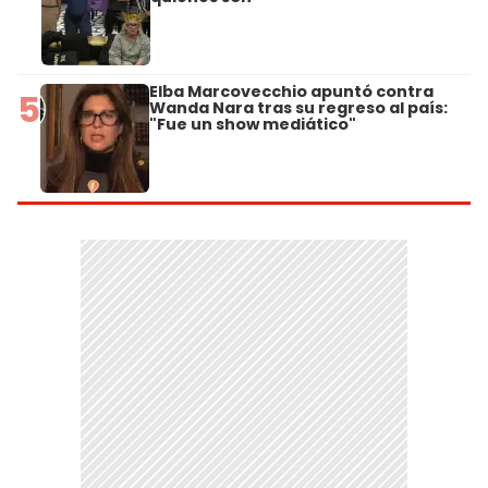
Elba Marcovecchio apuntó contra
5
Wanda Nara tras su regreso al país:
"Fue un show mediático"