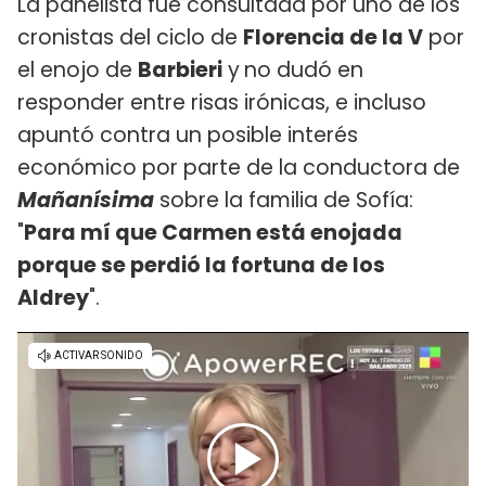
La panelista fue consultada por uno de los
cronistas del ciclo de
Florencia de la V
por
el enojo de
Barbieri
y
no dudó en
responder entre risas irónicas, e incluso
apuntó contra un posible interés
económico por parte de la conductora de
Mañanísima
sobre la familia de Sofía:
"
Para mí que Carmen está enojada
porque se perdió la fortuna de los
Aldrey
".