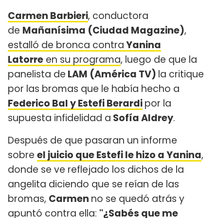
Carmen Barbieri
, conductora
de
Mañanísima (Ciudad Magazine)
,
estalló de bronca contra
Yanina
Latorre
en su programa
, luego de que la
panelista de
LAM (América TV)
la critique
por las bromas que le había hecho a
Federico Bal y Estefi Berardi
por la
supuesta infidelidad a
Sofía Aldrey
.
Después de que pasaran un informe
sobre
el juicio que Estefi le hizo a Yanina
,
donde se ve reflejado los dichos de la
angelita diciendo que se reían de las
bromas,
Carmen
no se quedó atrás y
apuntó contra ella:
"¿Sabés que me