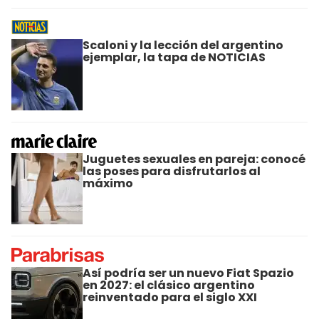
Scaloni y la lección del argentino
ejemplar, la tapa de NOTICIAS
Juguetes sexuales en pareja: conocé
las poses para disfrutarlos al
máximo
Así podría ser un nuevo Fiat Spazio
en 2027: el clásico argentino
reinventado para el siglo XXI