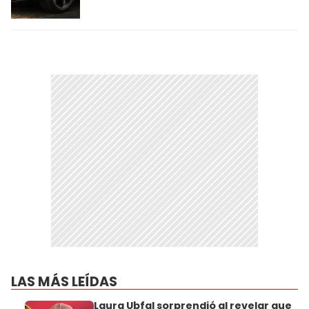
LAS MÁS LEÍDAS
Laura Ubfal sorprendió al revelar que