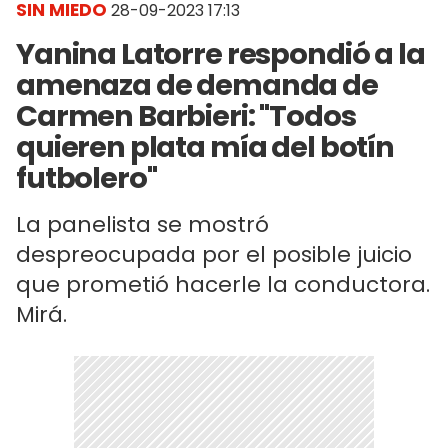
SIN MIEDO
28-09-2023 17:13
Yanina Latorre respondió a la
amenaza de demanda de
Carmen Barbieri: "Todos
quieren plata mía del botín
futbolero"
La panelista se mostró
despreocupada por el posible juicio
que prometió hacerle la conductora.
Mirá.