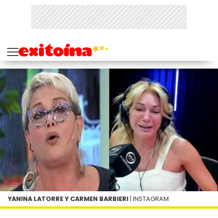
YANINA LATORRE Y CARMEN BARBIERI
| INSTAGRAM