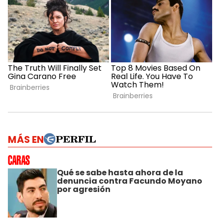
MÁS EN
Qué se sabe hasta ahora de la
denuncia contra Facundo Moyano
por agresión