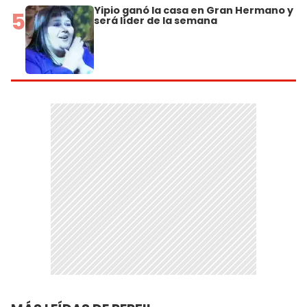
Yipio ganó la casa en Gran Hermano y
5
será líder de la semana