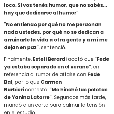
loco. Si vos tenés humor, que no sabés...
hay que dedicarse al humor"
.
"No entiendo por qué no me perdonan
nada ustedes, por qué no se dedican a
arruinarle la vida a otra gente y a mí me
dejan en paz"
, sentenció.
Finalmente,
Estefi Berardi
acotó que
"Fede
ya estaba separado en el verano"
, en
referencia al rumor de affaire con
Fede
Bal
, por lo que
Carmen
Barbieri
contestó:
"Me hinché las pelotas
de Yanina Latorre"
. Segundos más tarde,
mandó a un corte para calmar la tensión
en el estudio.