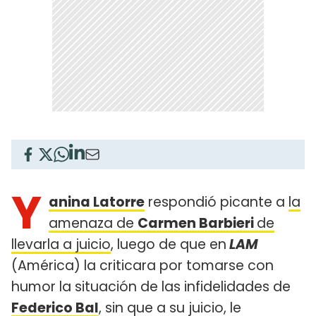
Y
anina Latorre
respondió picante a
la
amenaza de
Carmen Barbieri
de
llevarla a juicio
, luego de que en
LAM
(América) la criticara por tomarse con
humor la situación de las infidelidades de
Federico Bal
, sin que a su juicio, le