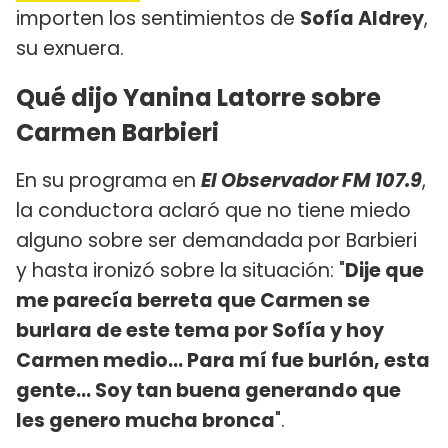
importen los sentimientos de
Sofía Aldrey
,
su exnuera.
Qué dijo Yanina Latorre sobre
Carmen Barbieri
En su programa en
El Observador FM 107.9
,
la conductora aclaró que no tiene miedo
alguno sobre ser demandada por Barbieri
y hasta ironizó sobre la situación: "
Dije que
me parecía berreta que Carmen se
burlara de este tema por Sofía y hoy
Carmen medio... Para mí fue burlón, esta
gente... Soy tan buena generando que
les genero mucha bronca
".