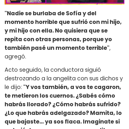
"Nadie se burlaba de Sofía y del
momento horrible que sufrió con mi hijo,
y mi hijo con ella. No quisiera que se
repita con otras personas, porque yo
también pasé un momento terrible"
,
agregó.
Acto seguido, la conductora siguió
destrozando a la angelita con sus dichos y
le dijo:
"Y vos también, a vos te cagaron,
te metieron los cuernos. ¿Sabés cómo
habrás llorado? ¿Cómo habrás sufrido?
¿Lo que habrás adelgazado? Mamita, lo
que bajaste... ya sos flaca. Imaginate si