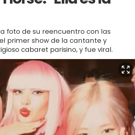
a foto de su reencuentro con las
el primer show de la cantante y
gioso cabaret parisino, y fue viral.