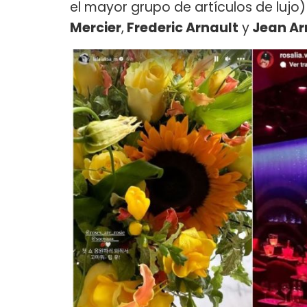
el mayor grupo de artículos de lujo)
Mercier
,
Frederic Arnault
y
Jean Ar