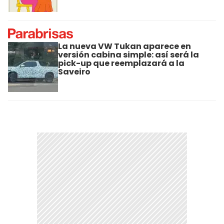
La nueva VW Tukan aparece en
versión cabina simple: así será la
pick-up que reemplazará a la
Saveiro