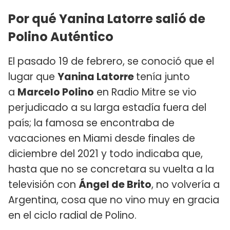
Por qué Yanina Latorre salió de
Polino Auténtico
El pasado 19 de febrero, se conoció que el
lugar que
Yanina Latorre
tenía junto
a
Marcelo Polino
en Radio Mitre se vio
perjudicado a su larga estadía fuera del
país; la famosa se encontraba de
vacaciones en Miami desde finales de
diciembre del 2021 y todo indicaba que,
hasta que no se concretara su vuelta a la
televisión con
Ángel de Brito
, no volvería a
Argentina, cosa que no vino muy en gracia
en el ciclo radial de Polino.