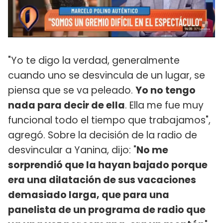
"Yo te digo la verdad, generalmente
cuando uno se desvincula de un lugar, se
piensa que se va peleado.
Yo no tengo
nada para decir de ella
. Ella me fue muy
funcional todo el tiempo que trabajamos",
agregó. Sobre la decisión de la radio de
desvincular a Yanina, dijo: "
No me
sorprendió que la hayan bajado porque
era una dilatación de sus vacaciones
demasiado larga, que para una
panelista de un programa de radio que