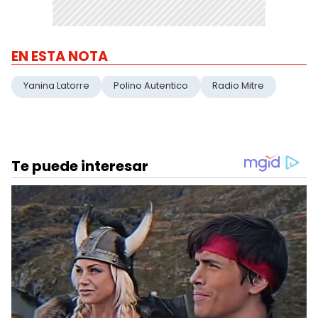
EN ESTA NOTA
Yanina Latorre
Polino Autentico
Radio Mitre