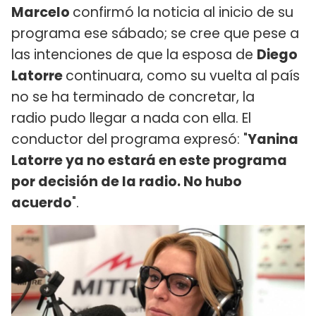
Marcelo
confirmó la noticia al inicio de su
programa ese sábado; se cree que pese a
las intenciones de que la esposa de
Diego
Latorre
continuara, como su vuelta al país
no se ha terminado de concretar, la
radio pudo llegar a nada con ella. El
conductor del programa expresó: "
Yanina
Latorre ya no estará en este programa
por decisión de la radio. No hubo
acuerdo
".