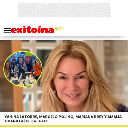
YANINA LATORRE, MARCELO POLINO, MARIANA BREY Y AMALIA
GRANATA
| INSTAGRAM