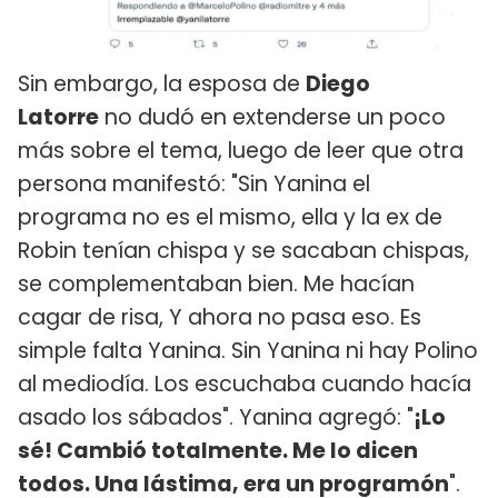
Sin embargo, la esposa de
Diego
Latorre
no dudó en extenderse un poco
más sobre el tema, luego de leer que otra
persona manifestó: "Sin Yanina el
programa no es el mismo, ella y la ex de
Robin tenían chispa y se sacaban chispas,
se complementaban bien. Me hacían
cagar de risa, Y ahora no pasa eso. Es
simple falta Yanina. Sin Yanina ni hay Polino
al mediodía. Los escuchaba cuando hacía
asado los sábados". Yanina agregó: "
¡Lo
sé! Cambió totalmente. Me lo dicen
todos. Una lástima, era un programón
".