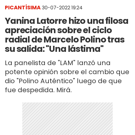
PICANTÍSIMA
30-07-2022 19:24
Yanina Latorre hizo una filosa
apreciación sobre el ciclo
radial de Marcelo Polino tras
su salida: "Una lástima"
La panelista de "LAM" lanzó una
potente opinión sobre el cambio que
dio "Polino Auténtico" luego de que
fue despedida. Mirá.