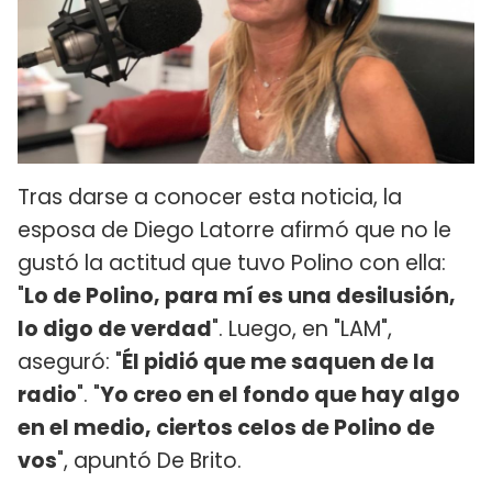
Tras darse a conocer esta noticia, la
esposa de Diego Latorre afirmó que no le
gustó la actitud que tuvo Polino con ella:
"
Lo de Polino, para mí es una desilusión,
lo digo de verdad
". Luego, en "LAM",
aseguró: "
Él pidió que me saquen de la
radio
". "
Yo creo en el fondo que hay algo
en el medio, ciertos celos de Polino de
vos
", apuntó De Brito.