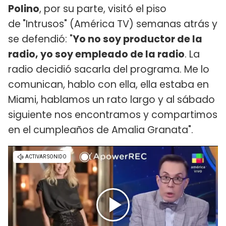
Polino
, por su parte, visitó el piso
de
"Intrusos" (América TV) semanas atrás y
se defendió: "
Yo no soy productor de la
radio, yo soy empleado de la radio
. La
radio decidió sacarla del programa. Me lo
comunican, hablo con ella, ella estaba en
Miami, hablamos un rato largo y al sábado
siguiente nos encontramos y compartimos
en el cumpleaños de Amalia Granata".