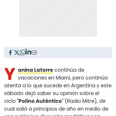
Y
anina Latorre
continúa de
vacaciones en Miami, pero continúa
atenta a lo que sucede en Argentina y este
sábado dejó saber su opinión sobre el
ciclo "
Polino Auténtico
" (Radio Mitre), de
cual salió a principios de año en medio de