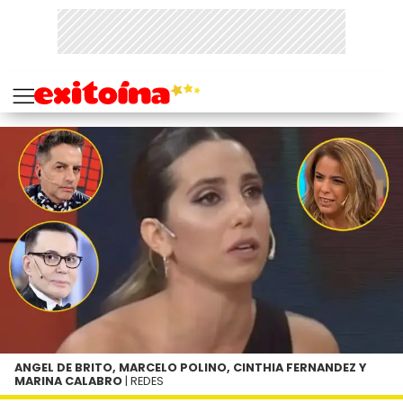
ANGEL DE BRITO, MARCELO POLINO, CINTHIA FERNANDEZ Y
MARINA CALABRO
| REDES