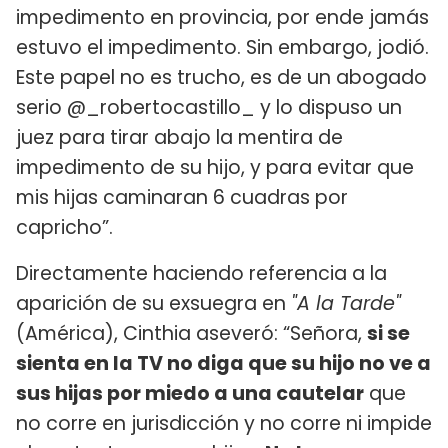
impedimento en provincia, por ende jamás
estuvo el impedimento. Sin embargo, jodió.
Este papel no es trucho, es de un abogado
serio @_robertocastillo_ y lo dispuso un
juez para tirar abajo la mentira de
impedimento de su hijo, y para evitar que
mis hijas caminaran 6 cuadras por
capricho”.
Directamente haciendo referencia a la
aparición de su exsuegra en
"A la Tarde"
(América), Cinthia aseveró: “Señora,
si se
sienta en la TV no diga que su hijo no ve a
sus hijas por miedo a una cautelar
que
no corre en jurisdicción y no corre ni impide