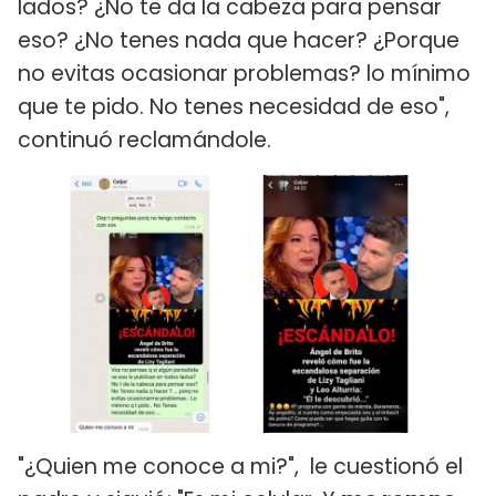
lados? ¿No te da la cabeza para pensar
eso? ¿No tenes nada que hacer? ¿Porque
no evitas ocasionar problemas? lo mínimo
que te pido. No tenes necesidad de eso",
continuó reclamándole.
"¿Quien me conoce a mi?", le cuestionó el