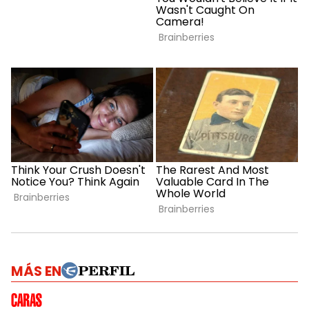
MÁS EN