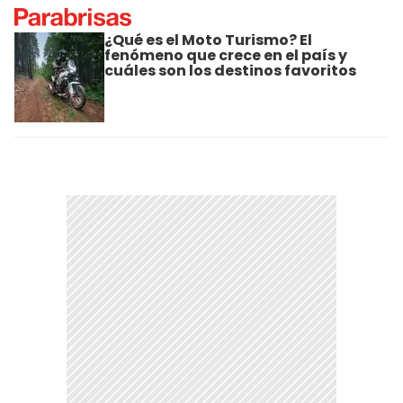
¿Qué es el Moto Turismo? El
fenómeno que crece en el país y
cuáles son los destinos favoritos