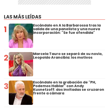
LAS MÁS LEÍDAS
Escándalo en A la Barbarossa tras la
1
salida de una panelista y una nueva
incorporación: "Se fue ofendida"
Marcela Tauro se separó de su novio,
2
Leopoldo Arancibia: los motivos
Escándalo en la grabación de "PH,
3
Podemos Hablar" con Andy
Kusnetzoff: dos invitadas se cruzaron
frente a cámara