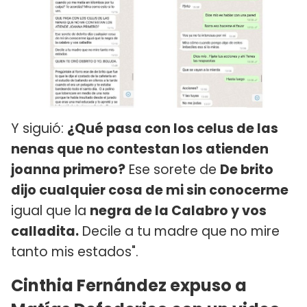
Y siguió:
¿Qué pasa con los celus de las
nenas que no contestan los atienden
joanna primero?
Ese sorete de
De brito
dijo cualquier cosa de mi sin conocerme
igual que la
negra de la Calabro y vos
calladita.
Decile a tu madre que no mire
tanto mis estados".
Cinthia Fernández expuso a