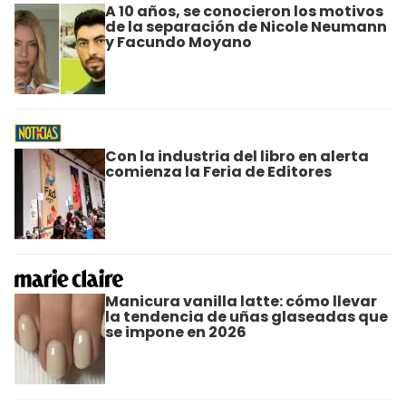
A 10 años, se conocieron los motivos
de la separación de Nicole Neumann
y Facundo Moyano
Con la industria del libro en alerta
comienza la Feria de Editores
Manicura vanilla latte: cómo llevar
la tendencia de uñas glaseadas que
se impone en 2026