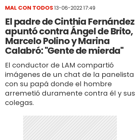
MAL CON TODOS
13-06-2022 17:49
El padre de Cinthia Fernández
apuntó contra Ángel de Brito,
Marcelo Polino y Marina
Calabró: "Gente de mierda"
El conductor de LAM compartió
imágenes de un chat de la panelista
con su papá donde el hombre
arremetió duramente contra él y sus
colegas.