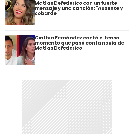
Matías Defederico con un fuerte
mensaje y una canción: "Ausente y
cobarde"
Cinthia Fernández contó el tenso
momento que pasó con la novia de
Matías Defederico