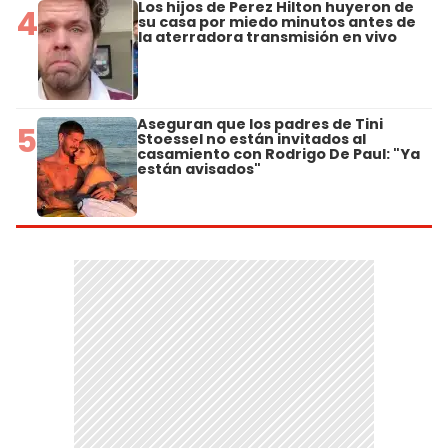
Los hijos de Perez Hilton huyeron de
4
su casa por miedo minutos antes de
la aterradora transmisión en vivo
Aseguran que los padres de Tini
5
Stoessel no están invitados al
casamiento con Rodrigo De Paul: "Ya
están avisados"