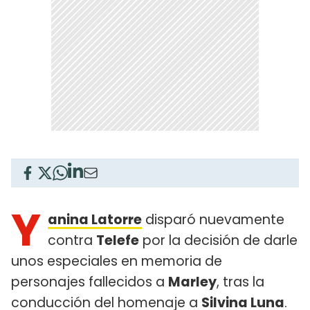
Y
anina Latorre
disparó nuevamente
contra
Telefe
por la decisión de darle
unos especiales en memoria de
personajes fallecidos a
Marley
, tras la
conducción del homenaje a
Silvina Luna
.