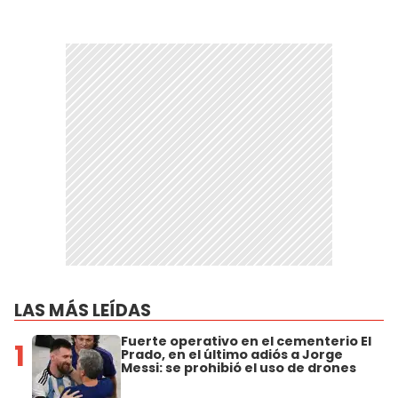
LAS MÁS LEÍDAS
Fuerte operativo en el cementerio El
1
Prado, en el último adiós a Jorge
Messi: se prohibió el uso de drones