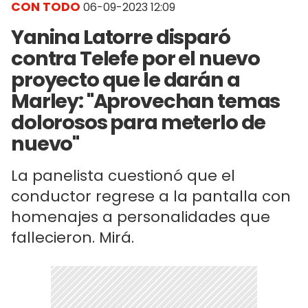
CON TODO
06-09-2023 12:09
Yanina Latorre disparó
contra Telefe por el nuevo
proyecto que le darán a
Marley: "Aprovechan temas
dolorosos para meterlo de
nuevo"
La panelista cuestionó que el
conductor regrese a la pantalla con
homenajes a personalidades que
fallecieron. Mirá.