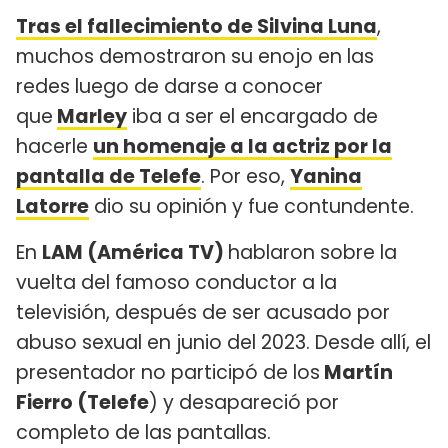
Tras el fallecimiento de Silvina Luna
,
muchos demostraron su enojo en las
redes luego de darse a conocer
que
Marley
iba a ser el encargado de
hacerle
un homenaje a la actriz por la
pantalla de Telefe
. Por eso,
Yanina
Latorre
dio su opinión y fue contundente.
En
LAM (América TV)
hablaron sobre la
vuelta del famoso conductor a la
televisión, después de ser acusado por
abuso sexual en junio del 2023. Desde allí, el
presentador no participó de los
Martín
Fierro (Telefe
) y desapareció por
completo de las pantallas.