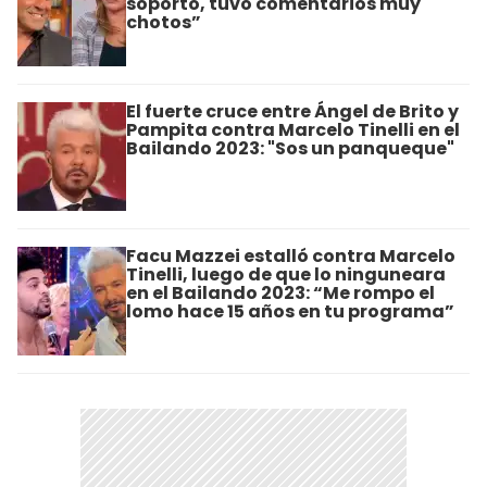
soporto, tuvo comentarios muy
chotos”
El fuerte cruce entre Ángel de Brito y
Pampita contra Marcelo Tinelli en el
Bailando 2023: "Sos un panqueque"
Facu Mazzei estalló contra Marcelo
Tinelli, luego de que lo ninguneara
en el Bailando 2023: “Me rompo el
lomo hace 15 años en tu programa”