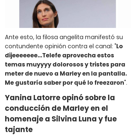
Ante esto, la filosa angelita manifestó su
contundente opinión contra el canal: "
Lo
dijeeeeeee…Telefe aprovecha estos
temas muyyyy dolorosos y tristes para
meter de nuevo a Marley en la pantalla.
Me gustaría saber por qué lo freezaron
".
Yanina Latorre opinó sobre la
conducción de Marley en el
homenaje a Silvina Luna y fue
tajante