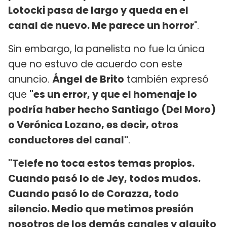
Lotocki pasa de largo y queda en el
canal de nuevo. Me parece un horror
".
Sin embargo, la panelista no fue la única
que no estuvo de acuerdo con este
anuncio.
Ángel de Brito
también expresó
que
"es un error, y que el homenaje lo
podría haber hecho Santiago (Del Moro)
o Verónica Lozano, es decir, otros
conductores del canal"
.
"Telefe no toca estos temas propios.
Cuando pasó lo de Jey, todos mudos.
Cuando pasó lo de Corazza, todo
silencio. Medio que metimos presión
nosotros de los demás canales y alguito