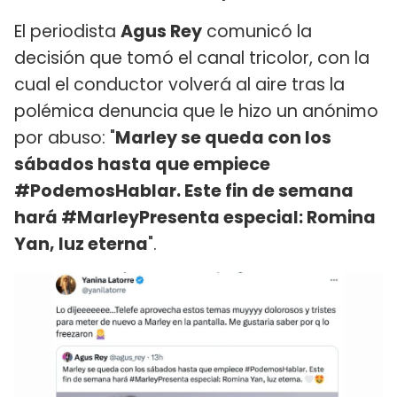
El periodista
Agus Rey
comunicó la
decisión que tomó el canal tricolor, con la
cual el conductor volverá al aire tras la
polémica denuncia que le hizo un anónimo
por abuso: "
Marley se queda con los
sábados hasta que empiece
#PodemosHablar. Este fin de semana
hará #MarleyPresenta especial: Romina
Yan, luz eterna
".