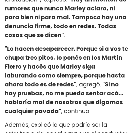
rumores que nunca Marley aclaro, ni
para bien ni para mal. Tampoco hay una
denuncia firme, todo en redes. Todas
cosas que se dicen"
.
"Lo hacen desaparecer. Porque si a vos te
chupa tres pitos, lo ponés en los Martín
Fierro y hacés que Marley siga
laburando como siempre, porque hasta
ahora todo es de redes"
, agregó.
"Si no
hay pruebas, no me puedo sentar acá...
hablaría mal de nosotros que digamos
cualquier pavada"
, continuó.
Además, explicó lo que podría ser la