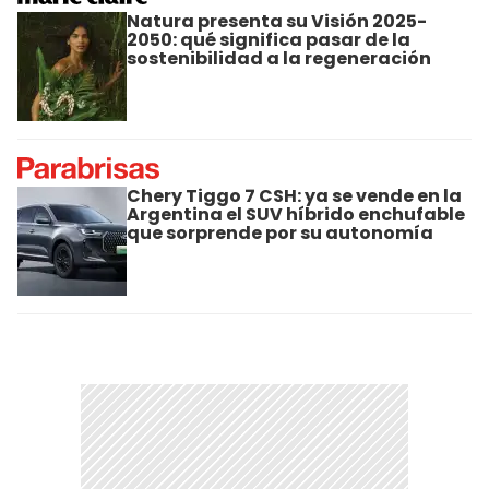
Natura presenta su Visión 2025-
2050: qué significa pasar de la
sostenibilidad a la regeneración
Chery Tiggo 7 CSH: ya se vende en la
Argentina el SUV híbrido enchufable
que sorprende por su autonomía