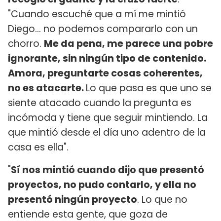
"Cuando escuché que a mí me mintió
Diego... no podemos compararlo con un
chorro.
Me da pena, me parece una pobre
ignorante, sin ningún tipo de contenido.
Amora, preguntarte cosas coherentes,
no es atacarte.
Lo que pasa es que uno se
siente atacado cuando la pregunta es
incómoda y tiene que seguir mintiendo. La
que mintió desde el día uno adentro de la
casa es ella".
"
Sí nos mintió cuando dijo que presentó
proyectos, no pudo contarlo, y ella no
presentó ningún proyecto
. Lo que no
entiende esta gente, que goza de