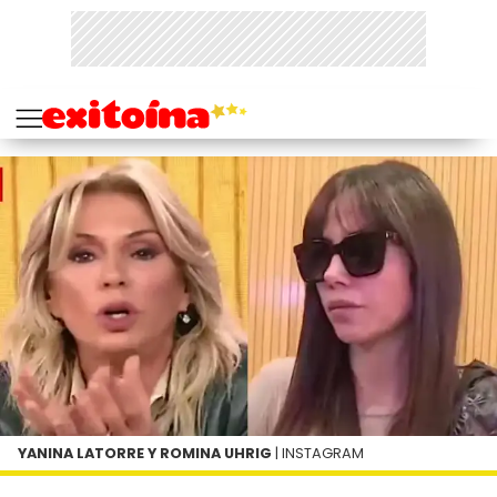
YANINA LATORRE Y ROMINA UHRIG
| INSTAGRAM