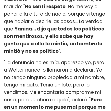
marido: "
No sentí respeto
. No me voy a
poner a la altura de nadie, porque si tengo
que hablar o decirle las cosas... La verdad
que
Yanina... dijo que todos los políticos
son mentirosos, y ella sabe que hay
gente que a ella le mintió, un hombre le
mintió y no es político
".
"La denuncia no es mía, aparezco yo, pero
a Walter nunca lo llamaron a declarar. Yo
no tengo ninguna propiedad a mi nombre,
tengo mi auto. Tenía un lote, pero lo
vendimos. Me encantaría comprarme mi
casa, porque ahora alquilo", aclaró. "
Pero
en un momento me puse mal porque me