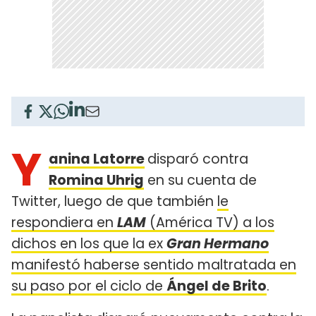
Y
anina Latorre
disparó contra
Romina Uhrig
en su cuenta de
Twitter, luego de que también
le
respondiera en
LAM
(América TV) a los
dichos en los que la ex
Gran Hermano
manifestó haberse sentido maltratada en
su paso por el ciclo de
Ángel de Brito
.