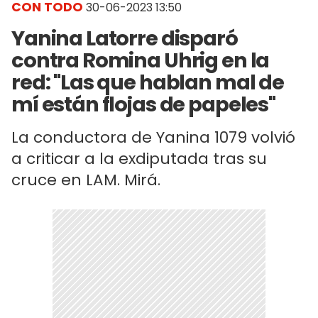
CON TODO
30-06-2023 13:50
Yanina Latorre disparó
contra Romina Uhrig en la
red: "Las que hablan mal de
mí están flojas de papeles"
La conductora de Yanina 1079 volvió
a criticar a la exdiputada tras su
cruce en LAM. Mirá.