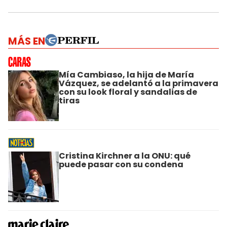
MÁS EN
Mía Cambiaso, la hija de María
Vázquez, se adelantó a la primavera
con su look floral y sandalias de
tiras
Cristina Kirchner a la ONU: qué
puede pasar con su condena