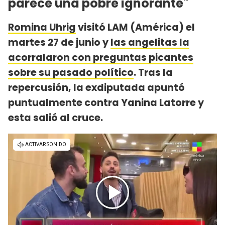
parece una pobre ignorante"
Romina Uhrig
visitó LAM (América) el
martes 27 de junio y
las angelitas la
acorralaron con preguntas picantes
sobre su pasado político
. Tras la
repercusión, la exdiputada apuntó
puntualmente contra Yanina Latorre y
esta salió al cruce.