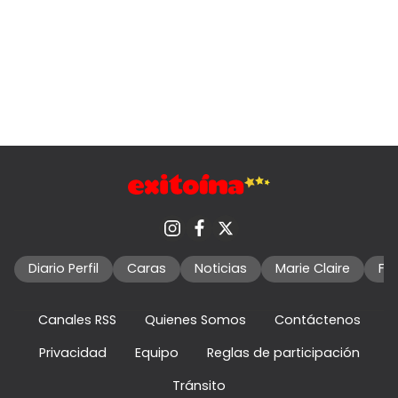
Diario Perfil
Caras
Noticias
Marie Claire
Fo
Canales RSS
Quienes Somos
Contáctenos
Privacidad
Equipo
Reglas de participación
Tránsito