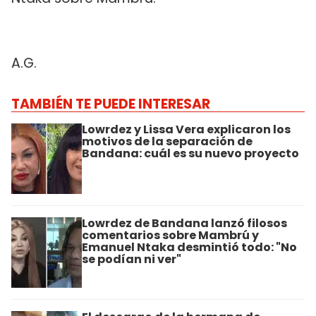
A.G.
TAMBIÉN TE PUEDE INTERESAR
Lowrdez y Lissa Vera explicaron los
motivos de la separación de
Bandana: cuál es su nuevo proyecto
Lowrdez de Bandana lanzó filosos
comentarios sobre Mambrú y
Emanuel Ntaka desmintió todo: "No
se podían ni ver"