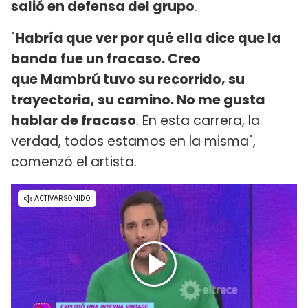
salió en defensa del grupo
.
"
Habría que ver por qué ella dice que la
banda fue un fracaso. Creo
que Mambrú tuvo su recorrido, su
trayectoria, su camino. No me gusta
hablar de fracaso
. En esta carrera, la
verdad, todos estamos en la misma",
comenzó el artista.