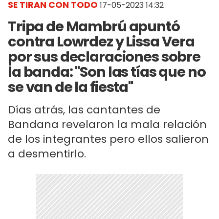
SE TIRAN CON TODO
17-05-2023 14:32
Tripa de Mambrú apuntó
contra Lowrdez y Lissa Vera
por sus declaraciones sobre
la banda: "Son las tías que no
se van de la fiesta"
Días atrás, las cantantes de
Bandana revelaron la mala relación
de los integrantes pero ellos salieron
a desmentirlo.