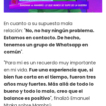
En cuanto a su supuesta mala
relación: "
No, no hay ningún problema.
Estamos en contacto. De hecho,
tenemos un grupo de Whatsapp en
común
".
"Para mí es un recuerdo muy importante
en mi vida.
Fue una experiencia que, si
bien fue corta en el tiempo, fueron tres
años muy fuertes. Más allá de todo lo
bueno y todo lo malo, creo que el
balance es positivo
", finalizó Emanuel
Ntaka sobre Mambrú.