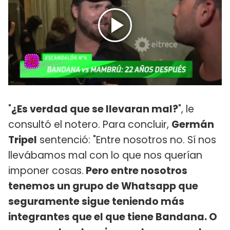
"
¿Es verdad que se llevaran mal?
", le
consultó el notero. Para concluir,
Germán
Tripel
sentenció: "Entre nosotros no. Sí nos
llevábamos mal con lo que nos querían
imponer cosas.
Pero entre nosotros
tenemos un grupo de Whatsapp que
seguramente sigue teniendo más
integrantes que el que tiene Bandana. O