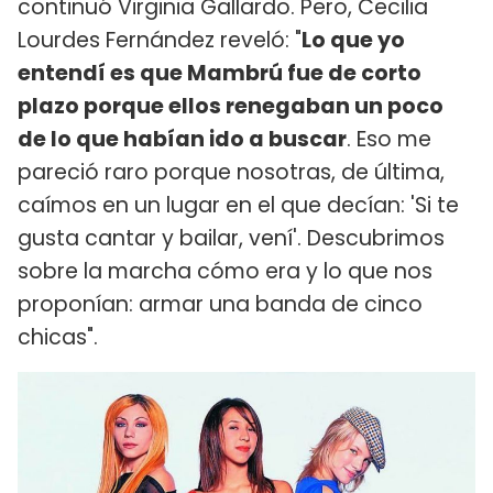
continuó Virginia Gallardo. Pero, Cecilia
Lourdes Fernández reveló: "
Lo que yo
entendí es que Mambrú fue de corto
plazo porque ellos renegaban un poco
de lo que habían ido a buscar
. Eso me
pareció raro porque nosotras, de última,
caímos en un lugar en el que decían: 'Si te
gusta cantar y bailar, vení'. Descubrimos
sobre la marcha cómo era y lo que nos
proponían: armar una banda de cinco
chicas".