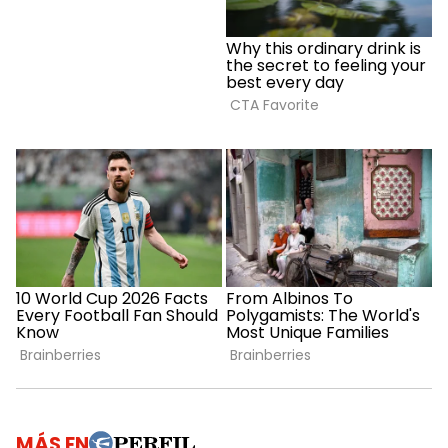
MÁS EN