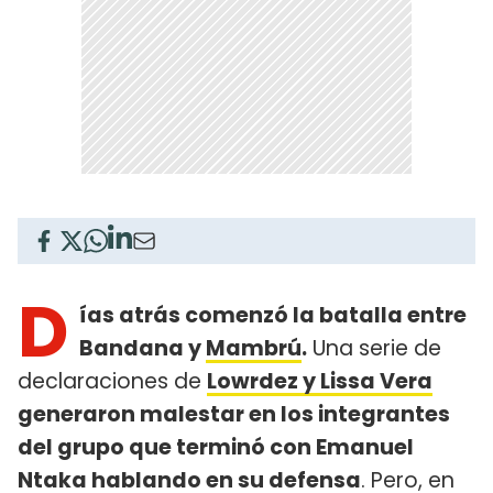
D
ías atrás comenzó la batalla entre
Bandana y
Mambrú
.
Una serie de
declaraciones de
Lowrdez y Lissa Vera
generaron malestar en los integrantes
del grupo que terminó con Emanuel
Ntaka hablando en su defensa
. Pero, en