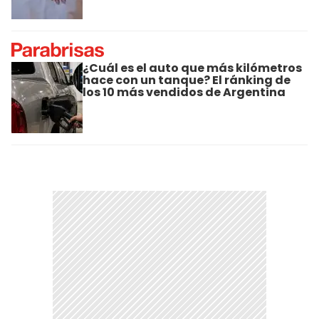
¿Cuál es el auto que más kilómetros
hace con un tanque? El ránking de
los 10 más vendidos de Argentina