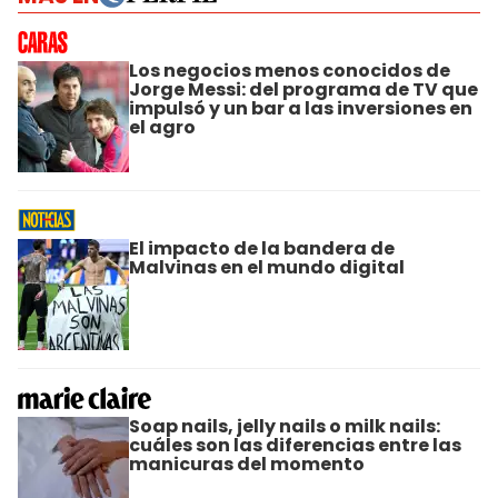
Los negocios menos conocidos de
Jorge Messi: del programa de TV que
impulsó y un bar a las inversiones en
el agro
El impacto de la bandera de
Malvinas en el mundo digital
Soap nails, jelly nails o milk nails:
cuáles son las diferencias entre las
manicuras del momento