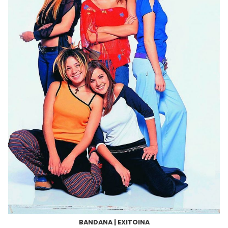
BANDANA | EXITOINA