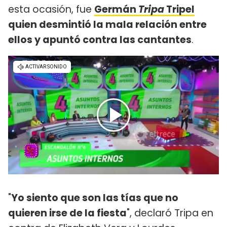
esta ocasión, fue
Germán
Tripa
Tripel
quien desmintió la mala relación entre
ellos y apuntó contra las cantantes
.
"
Yo siento que son las tías que no
quieren irse de la fiesta
", declaró Tripa en