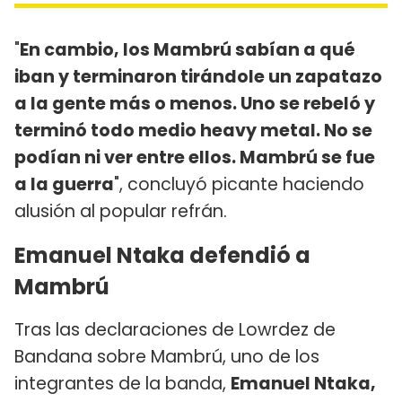
"
En cambio, los Mambrú sabían a qué
iban y terminaron tirándole un zapatazo
a la gente más o menos. Uno se rebeló y
terminó todo medio heavy metal. No se
podían ni ver entre ellos. Mambrú se fue
a la guerra
", concluyó picante haciendo
alusión al popular refrán.
Emanuel Ntaka defendió a
Mambrú
Tras las declaraciones de Lowrdez de
Bandana sobre Mambrú, uno de los
integrantes de la banda,
Emanuel Ntaka,