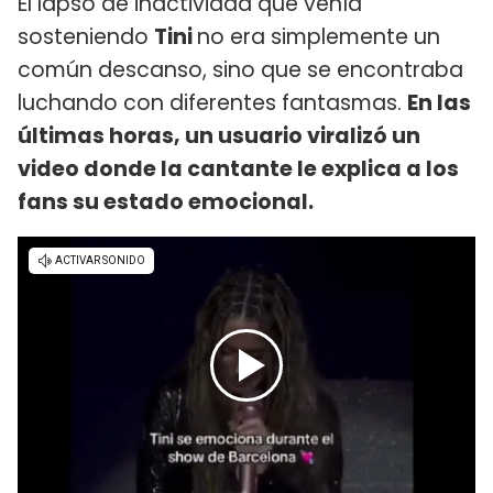
El lapso de inactividad que venía
sosteniendo
Tini
no era simplemente un
común descanso, sino que se encontraba
luchando con diferentes fantasmas.
En las
últimas horas, un usuario viralizó un
video donde la cantante le explica a los
fans su estado emocional.