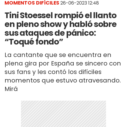
MOMENTOS DIFÍCILES
26-06-2023 12:48
Tini Stoessel rompió el llanto
en pleno show y habló sobre
sus ataques de pánico:
“Toqué fondo”
La cantante que se encuentra en
plena gira por España se sincero con
sus fans y les contó los difíciles
momentos que estuvo atravesando.
Mirá