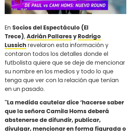
En
Socios del Espectáculo (El
Trece)
,
Adrián Pallares
y
Rodrigo
Lussich
revelaron esta información y
contaron todos los detalles donde el
futbolista quiere que se deje de mencionar
su nombre en los medios y todo lo que
tenga que ver con la relación que tenían
en un pasado.
"La medida cautelar dice ‘hacerse saber
que la señora Camila Homs deberá
abstenerse de difundir, publicar,
divulgar, mencionar en forma figurada o