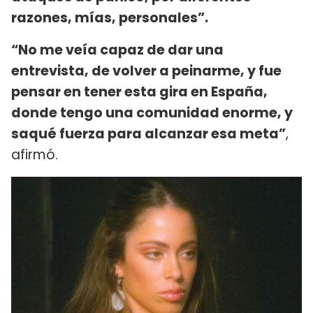
razones, mías, personales”.
“No me veía capaz de dar una
entrevista, de volver a peinarme, y fue
pensar en tener esta gira en España,
donde tengo una comunidad enorme, y
saqué fuerza para alcanzar esa meta”
,
afirmó.