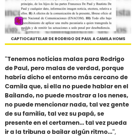
CAPTIOCAUTELAR DE RODRIGO DE PAUL A CAMILA HOMS
"Tenemos noticias malas para Rodrigo
de Paul, pero malas de verdad, porque
habría dicho el entorno más cercano de
Camila que, si ella no puede hablar en el
Bailando, no puede mostrar a los nenes,
no puede mencionar nada, tal vez gente
de su familia, tal vez su papá, se
presente en el certamen… tal vez pueda
ir a la tribuna o bailar algún ritmo…"
,