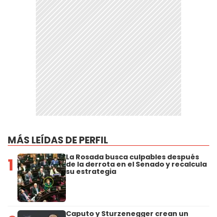
MÁS LEÍDAS DE PERFIL
La Rosada busca culpables después
1
de la derrota en el Senado y recalcula
su estrategia
Caputo y Sturzenegger crean un