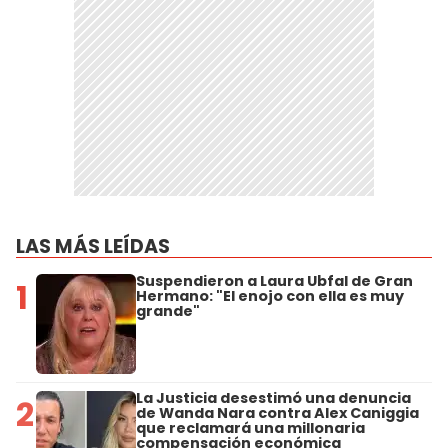
LAS MÁS LEÍDAS
Suspendieron a Laura Ubfal de Gran
1
Hermano: "El enojo con ella es muy
grande"
La Justicia desestimó una denuncia
2
de Wanda Nara contra Alex Caniggia
que reclamará una millonaria
compensación económica