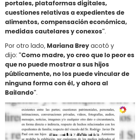
portales, plataformas digitales,
cuestiones relativas a expedientes de
alimentos, compensación económica,
medidas cautelares y conexos"
.
Por otro lado,
Mariana Brey
acotó y
dijo:
"Como madre, yo creo que lo peor es
que no puede mostrar a sus hijos
públicamente, no los puede vincular de
ninguna forma con él, y ahora al
Bailando"
.