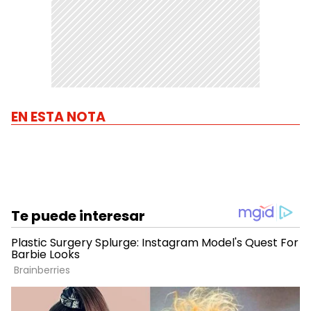
EN ESTA NOTA