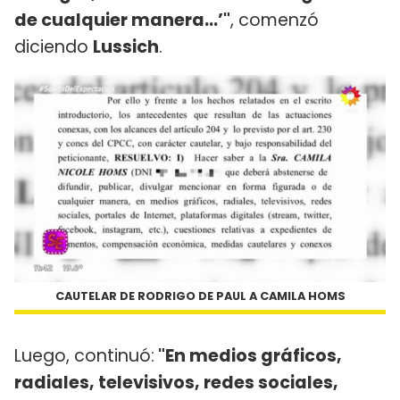
de cualquier manera...’"
, comenzó
diciendo
Lussich
.
CAUTELAR DE RODRIGO DE PAUL A CAMILA HOMS
Luego, continuó:
"En medios gráficos,
radiales, televisivos, redes sociales,