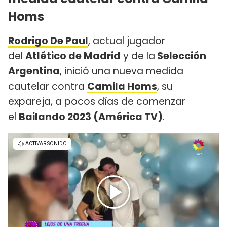
Homs
Rodrigo De Paul
, actual jugador
del
Atlético de Madrid
y de la
Selección
Argentina
, inició una nueva medida
cautelar contra
Camila Homs
, su
expareja, a pocos días de comenzar
el
Bailando 2023 (América TV)
.