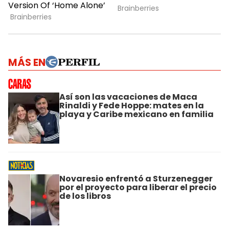
MÁS EN
Así son las vacaciones de Maca
Rinaldi y Fede Hoppe: mates en la
playa y Caribe mexicano en familia
Novaresio enfrentó a Sturzenegger
por el proyecto para liberar el precio
de los libros