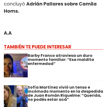
concluyó
Adrián Pallares sobre Camila
Homs.
A.A
TAMBIÉN TE PUEDE INTERESAR
Barby Franco atraviesa un duro
momento familiar: “Esa maldita
enfermedad”
Sofía Martínez vivió un tenso e
incómodo momento en la despedida
de Juan Román Riquelme: “Querida,
no podés estar acá”