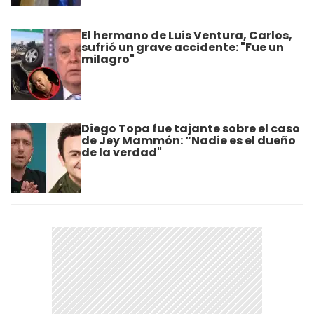
El hermano de Luis Ventura, Carlos,
sufrió un grave accidente: "Fue un
milagro"
Diego Topa fue tajante sobre el caso
de Jey Mammón: “Nadie es el dueño
de la verdad"