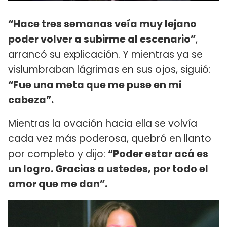
“Hace tres semanas veía muy lejano
poder volver a subirme al escenario”
,
arrancó su explicación. Y mientras ya se
vislumbraban lágrimas en sus ojos, siguió:
“Fue una meta que me puse en mi
cabeza”.
Mientras la ovación hacia ella se volvía
cada vez más poderosa, quebró en llanto
por completo y dijo:
“Poder estar acá es
un logro. Gracias a ustedes, por todo el
amor que me dan”.