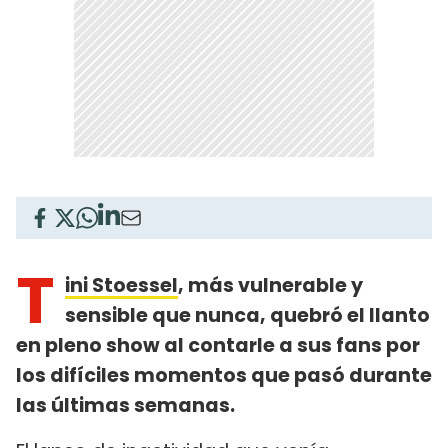
T
ini Stoessel
, más vulnerable y
sensible que nunca, quebró el llanto
en pleno show al contarle a sus fans por
los difíciles momentos que pasó durante
las últimas semanas.