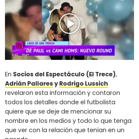
En
Socios del Espectáculo (El Trece)
,
Adrián Pallares
y
Rodrigo Lussich
revelaron esta información y contaron
todos los detalles donde el futbolista
quiere que se deje de mencionar su
nombre en los medios y todo lo que tenga
que ver con la relación que tenían en un