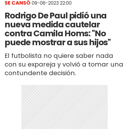
SE CANSÓ
09-06-2023 22:00
Rodrigo De Paul pidió una
nueva medida cautelar
contra Camila Homs: "No
puede mostrar a sus hijos"
El futbolista no quiere saber nada
con su expareja y volvió a tomar una
contundente decisión.