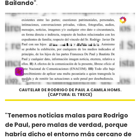
Bailando"
.
CAUTELAR DE RODRIGO DE PAUL A CAMILA HOMS.
(CAPTURA: EL TRECE)
"Tenemos noticias malas para Rodrigo
de Paul, pero malas de verdad, porque
habría dicho el entorno más cercano de