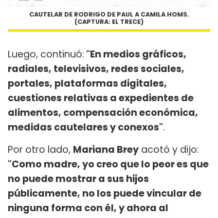
CAUTELAR DE RODRIGO DE PAUL A CAMILA HOMS.
(CAPTURA: EL TRECE)
Luego, continuó:
"En medios gráficos,
radiales, televisivos, redes sociales,
portales, plataformas digitales,
cuestiones relativas a expedientes de
alimentos, compensación económica,
medidas cautelares y conexos"
.
Por otro lado,
Mariana Brey
acotó y dijo:
"Como madre, yo creo que lo peor es que
no puede mostrar a sus hijos
públicamente, no los puede vincular de
ninguna forma con él, y ahora al