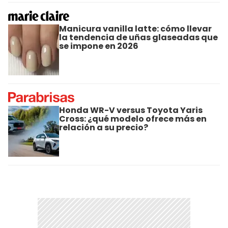
Manicura vanilla latte: cómo llevar
la tendencia de uñas glaseadas que
se impone en 2026
Honda WR-V versus Toyota Yaris
Cross: ¿qué modelo ofrece más en
relación a su precio?