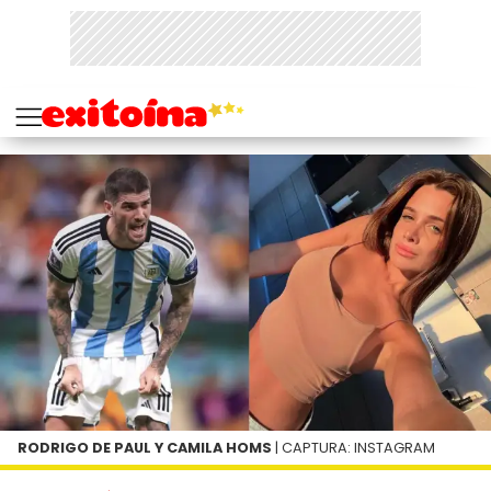
RODRIGO DE PAUL Y CAMILA HOMS
| CAPTURA: INSTAGRAM