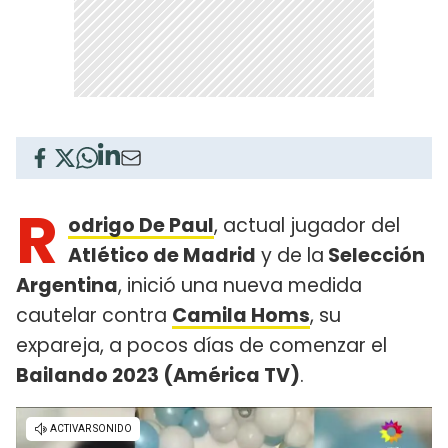
R
odrigo De Paul
, actual jugador del
Atlético de Madrid
y de la
Selección
Argentina
, inició una nueva medida
cautelar contra
Camila Homs
, su
expareja, a pocos días de comenzar el
Bailando 2023 (América TV)
.