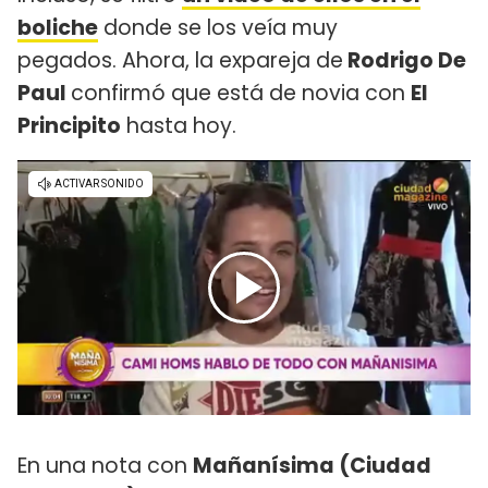
boliche
donde se los veía muy
pegados. Ahora, la expareja de
Rodrigo De
Paul
confirmó que está de novia con
El
Principito
hasta hoy.
En una nota con
Mañanísima (Ciudad