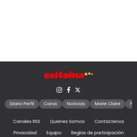
Diario Perfil
Caras
Noticias
Marie Claire
Fo
Canales RSS
Quienes Somos
Contáctenos
Privacidad
Equipo
Reglas de participación