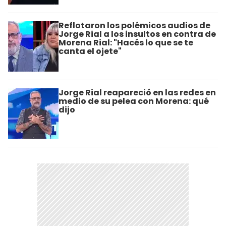
Reflotaron los polémicos audios de
Jorge Rial a los insultos en contra de
Morena Rial: "Hacés lo que se te
canta el ojete"
Jorge Rial reapareció en las redes en
medio de su pelea con Morena: qué
dijo