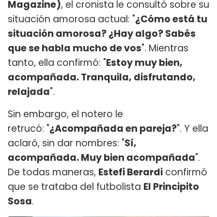
Magazine)
, el cronista le consultó sobre su
situación amorosa actual: "
¿Cómo está tu
situación amorosa? ¿Hay algo? Sabés
que se habla mucho de vos
". Mientras
tanto, ella confirmó: "
Estoy muy bien,
acompañada. Tranquila, disfrutando,
relajada
".
Sin embargo, el notero le
retrucó: "
¿Acompañada en pareja?
". Y ella
aclaró, sin dar nombres: "
Sí,
acompañada. Muy bien acompañada
".
De todas maneras,
Estefi Berardi
confirmó
que se trataba del futbolista
El Principito
Sosa
.