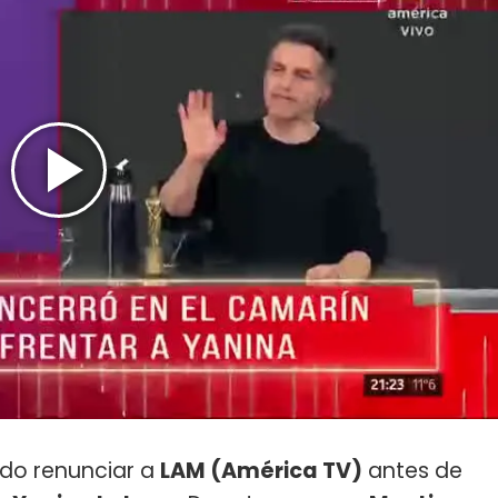
ido renunciar a
LAM (América TV)
antes de