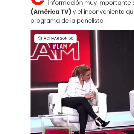
información muy importante 
(América TV)
y el inconveniente q
programa de la panelista.