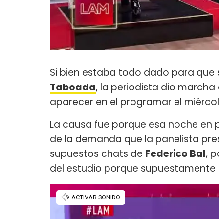
Si bien estaba todo dado para que se
Taboada
, la periodista dio marcha
aparecer en el programar el miérco
La causa fue porque esa noche en 
de la demanda que la panelista pr
supuestos chats de
Federico Bal
, 
del estudio porque supuestamente 