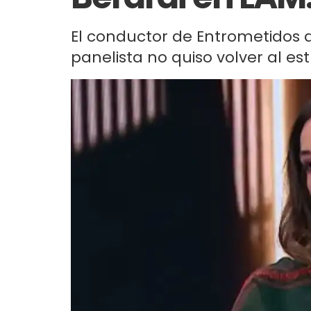
El conductor de Entrometidos 
panelista no quiso volver al e