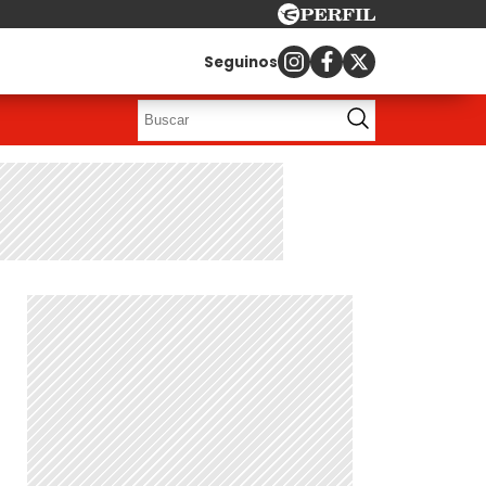
Seguinos