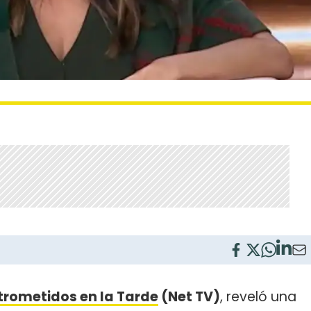
trometidos en la Tarde
(Net TV)
, reveló una