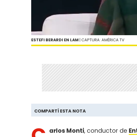
ESTEFI BERARDI EN LAM
| CAPTURA: AMÉRICA TV
COMPARTÍ ESTA NOTA
C
arlos Monti
, conductor de
En