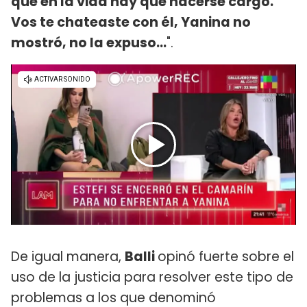
que en la vida hay que hacerse cargo.
Vos te chateaste con él, Yanina no
mostró, no la expuso...
".
De igual manera,
Balli
opinó fuerte sobre el
uso de la justicia para resolver este tipo de
problemas a los que denominó