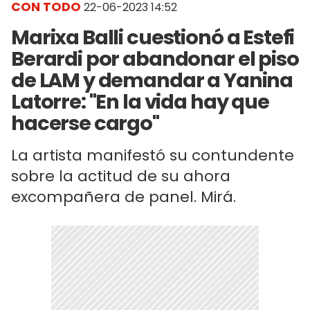
CON TODO
22-06-2023 14:52
Marixa Balli cuestionó a Estefi
Berardi por abandonar el piso
de LAM y demandar a Yanina
Latorre: "En la vida hay que
hacerse cargo"
La artista manifestó su contundente
sobre la actitud de su ahora
excompañera de panel. Mirá.