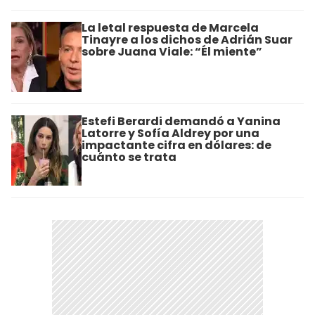
La letal respuesta de Marcela
Tinayre a los dichos de Adrián Suar
sobre Juana Viale: “Él miente”
Estefi Berardi demandó a Yanina
Latorre y Sofía Aldrey por una
impactante cifra en dólares: de
cuánto se trata