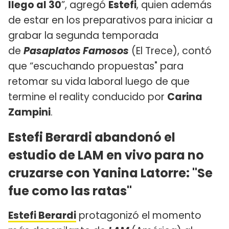
llego al 30
”, agregó
Estefi
, quien además
de estar en los preparativos para iniciar a
grabar la segunda temporada
de
Pasaplatos Famosos
(El Trece), contó
que “escuchando propuestas" para
retomar su vida laboral luego de que
termine el reality conducido por
Carina
Zampini
.
Estefi Berardi abandonó el
estudio de LAM en vivo para no
cruzarse con Yanina Latorre: "Se
fue como las ratas"
Estefi Berardi
protagonizó el momento