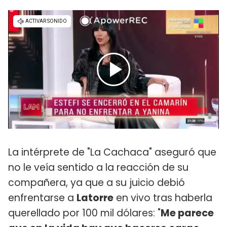
La intérprete de "La Cachaca" aseguró que
no le veía sentido a la reacción de su
compañera, ya que a su juicio debió
enfrentarse a
Latorre
en vivo tras haberla
querellado por 100 mil dólares: "
Me parece