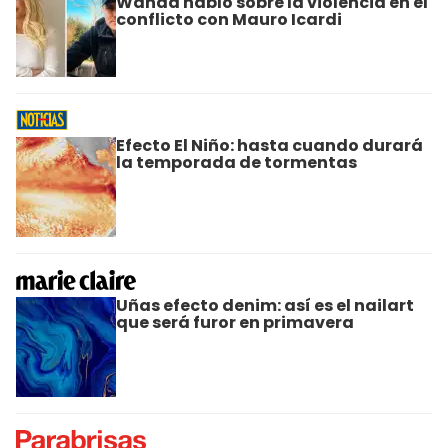
Wanda habló sobre la violencia en el
conflicto con Mauro Icardi
Efecto El Niño: hasta cuando durará
la temporada de tormentas
Uñas efecto denim: así es el nailart
que será furor en primavera