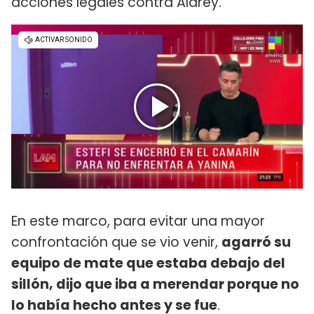
acciones legales contra Aldrey.
En este marco, para evitar una mayor
confrontación que se vio venir,
agarró su
equipo de mate que estaba debajo del
sillón, dijo que iba a merendar porque no
lo había hecho antes y se fue
.