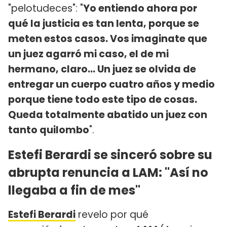
"pelotudeces": "
Yo entiendo ahora por
qué la justicia es tan lenta, porque se
meten estos casos. Vos imaginate que
un juez agarró mi caso, el de mi
hermano, claro... Un juez se olvida de
entregar un cuerpo cuatro años y medio
porque tiene todo este tipo de cosas.
Queda totalmente abatido un juez con
tanto quilombo
".
Estefi Berardi se sinceró sobre su
abrupta renuncia a LAM: "Así no
llegaba a fin de mes"
Estefi Berardi
revelo por qué