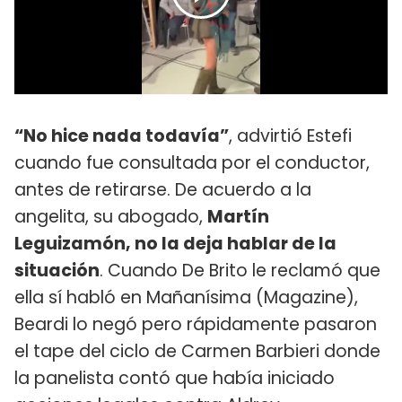
“No hice nada todavía”
, advirtió Estefi
cuando fue consultada por el conductor,
antes de retirarse. De acuerdo a la
angelita, su abogado,
Martín
Leguizamón, no la deja hablar de la
situación
. Cuando De Brito le reclamó que
ella sí habló en Mañanísima (Magazine),
Beardi lo negó pero rápidamente pasaron
el tape del ciclo de Carmen Barbieri donde
la panelista contó que había iniciado