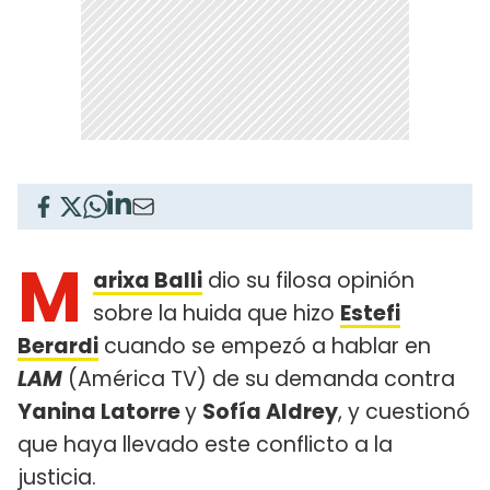
M
arixa Balli
dio su filosa opinión
sobre la huida que hizo
Estefi
Berardi
cuando se empezó a hablar en
LAM
(América TV) de su demanda contra
Yanina Latorre
y
Sofía Aldrey
, y cuestionó
que haya llevado este conflicto a la
justicia.