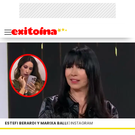
ESTEFI BERARDI Y MARIXA BALLI
| INSTAGRAM