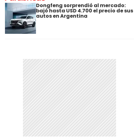
Dongfeng sorprendió al mercado:
bajó hasta USD 4.700 el precio de sus
autos en Argentina