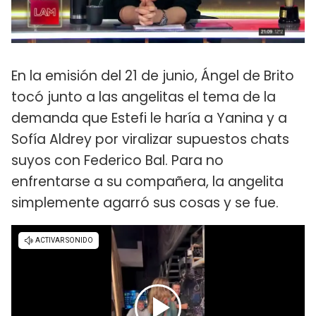
En la emisión del 21 de junio, Ángel de Brito
tocó junto a las angelitas el tema de la
demanda que Estefi le haría a Yanina y a
Sofía Aldrey por viralizar supuestos chats
suyos con Federico Bal. Para no
enfrentarse a su compañera, la angelita
simplemente agarró sus cosas y se fue.