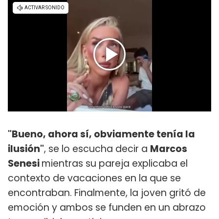
"Bueno, ahora sí, obviamente tenía la
ilusión"
, se lo escucha decir a
Marcos
Senesi
mientras su pareja explicaba el
contexto de vacaciones en la que se
encontraban. Finalmente, la joven gritó de
emoción y ambos se funden en un abrazo