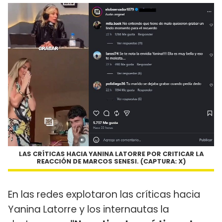
LAS CRÍTICAS HACIA YANINA LATORRE POR CRITICAR LA
REACCIÓN DE MARCOS SENESI. (CAPTURA: X)
En las redes explotaron las críticas hacia
Yanina Latorre y los internautas la