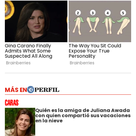
MÁS EN
Quién es la amiga de Juliana Awada
con quien compartió sus vacaciones
en la nieve