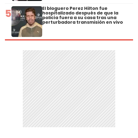
El bloguero Perez Hilton fue
5
hospitalizado después de que la
policía fuera a su casa tras una
perturbadora transmisión en vivo