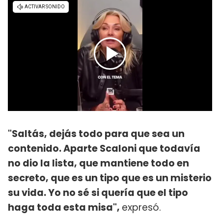
"Saltás, dejás todo para que sea un
contenido. Aparte Scaloni que todavía
no dio la lista, que mantiene todo en
secreto, que es un tipo que es un misterio
su vida. Yo no sé si quería que el tipo
haga toda esta misa",
expresó.