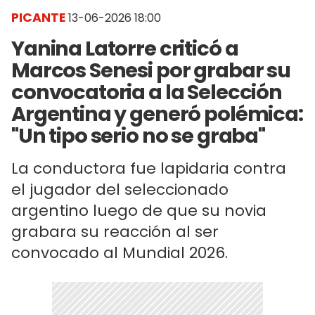
PICANTE
13-06-2026 18:00
Yanina Latorre criticó a
Marcos Senesi por grabar su
convocatoria a la Selección
Argentina y generó polémica:
"Un tipo serio no se graba"
La conductora fue lapidaria contra
el jugador del seleccionado
argentino luego de que su novia
grabara su reacción al ser
convocado al Mundial 2026.