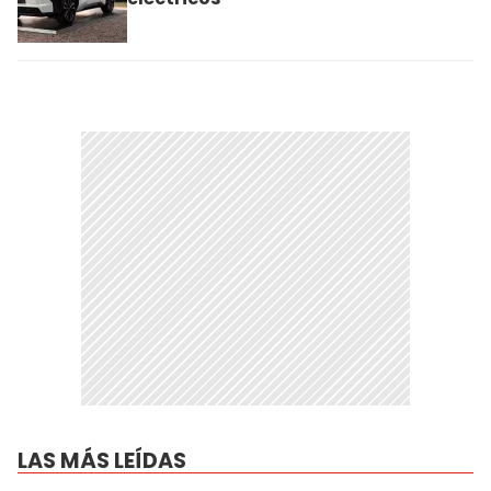
LAS MÁS LEÍDAS