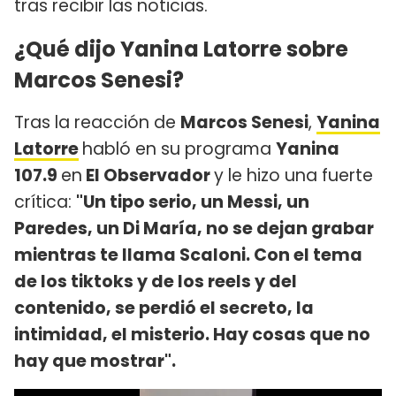
tras recibir las noticias.
¿Qué dijo Yanina Latorre sobre
Marcos Senesi?
Tras la reacción de
Marcos Senesi
,
Yanina
Latorre
habló en su programa
Yanina
107.9
en
El Observador
y le hizo una fuerte
crítica:
"Un tipo serio, un Messi, un
Paredes, un Di María, no se dejan grabar
mientras te llama Scaloni. Con el tema
de los tiktoks y de los reels y del
contenido, se perdió el secreto, la
intimidad, el misterio. Hay cosas que no
hay que mostrar".