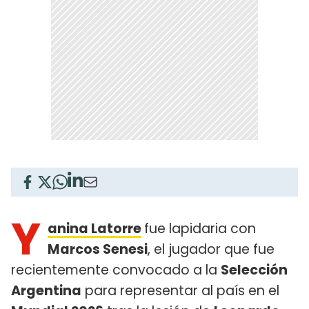
Y
anina Latorre
fue lapidaria con
Marcos Senesi
, el jugador que fue
recientemente convocado a la
Selección
Argentina
para representar al país en el