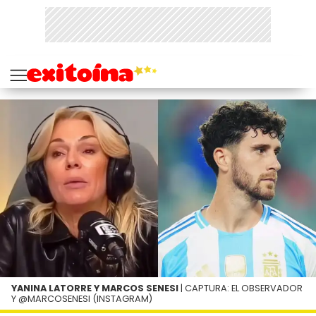
YANINA LATORRE Y MARCOS SENESI
| CAPTURA: EL OBSERVADOR
Y @MARCOSENESI (INSTAGRAM)