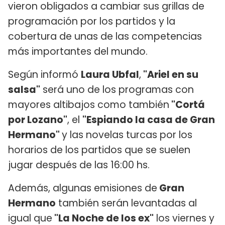
vieron obligados a cambiar sus grillas de
programación por los partidos y la
cobertura de unas de las competencias
más importantes del mundo.
Según informó
Laura Ubfal
,
"Ariel en su
salsa"
será uno de los programas con
mayores altibajos como también
"Cortá
por Lozano"
, el
"Espiando la casa de Gran
Hermano"
y las novelas turcas por los
horarios de los partidos que se suelen
jugar después de las 16:00 hs.
Además, algunas emisiones de
Gran
Hermano
también serán levantadas al
igual que
"La Noche de los ex"
los viernes y