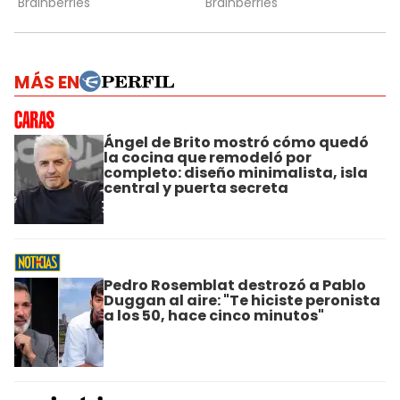
MÁS EN
Ángel de Brito mostró cómo quedó
la cocina que remodeló por
completo: diseño minimalista, isla
central y puerta secreta
Pedro Rosemblat destrozó a Pablo
Duggan al aire: "Te hiciste peronista
a los 50, hace cinco minutos"