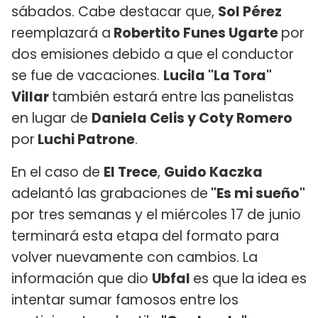
sábados. Cabe destacar que,
Sol Pérez
reemplazará a
Robertito Funes Ugarte
por
dos emisiones debido a que el conductor
se fue de vacaciones.
Lucila "La Tora"
Villar
también estará entre las panelistas
en lugar de
Daniela Celis y Coty Romero
por
Luchi Patrone
.
En el caso de
El Trece
,
Guido Kaczka
adelantó las grabaciones de
"Es mi sueño"
por tres semanas y el miércoles 17 de junio
terminará esta etapa del formato para
volver nuevamente con cambios. La
información que dio
Ubfal
es que la idea es
intentar sumar famosos entre los