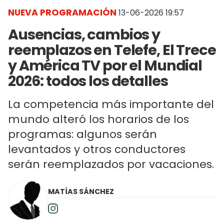
NUEVA PROGRAMACIÓN
13-06-2026 19:57
Ausencias, cambios y
reemplazos en Telefe, El Trece
y América TV por el Mundial
2026: todos los detalles
La competencia más importante del
mundo alteró los horarios de los
programas: algunos serán
levantados y otros conductores
serán reemplazados por vacaciones.
MATÍAS SÁNCHEZ