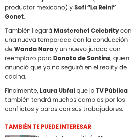
productor mexicano) y
Sofi “La Reini”
Gonet
.
También llegará
Masterchef Celebrity
con
una nueva temporada con la conducción
de
Wanda Nara
y un nuevo jurado con
reemplazo para
Donato de Santins
, quien
anunció que ya no seguirá en el reality de
cocina.
Finalmente,
Laura Ubfal
que la
TV Pública
también tendrá muchos cambios por los
conflictos y paros con sus trabajadores.
TAMBIÉN TE PUEDE INTERESAR