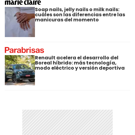
Soap nails, jelly nails o milk nails:
cuáles son las diferencias entre las
manicuras del momento
Renault acelera el desarrollo del
Boreal híbrido: más tecnología,
modo eléctrico y versión deportiva