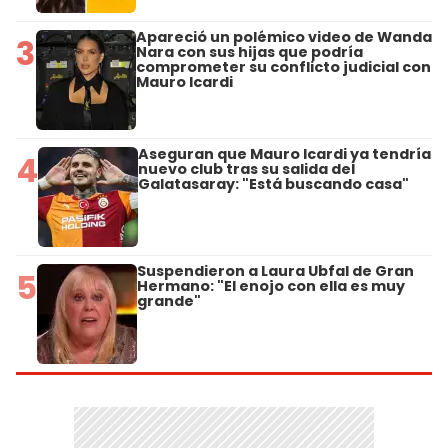
Apareció un polémico video de Wanda
3
Nara con sus hijas que podría
comprometer su conflicto judicial con
Mauro Icardi
Aseguran que Mauro Icardi ya tendría
4
nuevo club tras su salida del
Galatasaray: "Está buscando casa"
Suspendieron a Laura Ubfal de Gran
5
Hermano: "El enojo con ella es muy
grande"