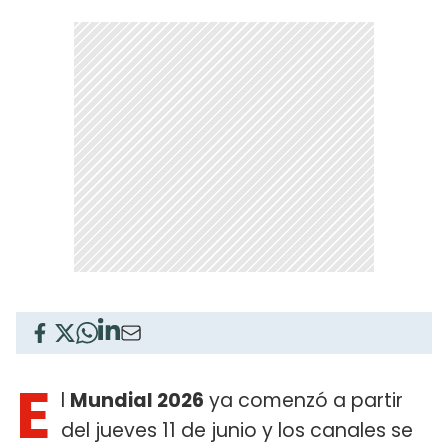
E
l
Mundial 2026
ya comenzó a partir
del jueves 11 de junio y los canales se