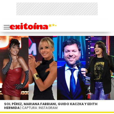
SOL PÉREZ, MARIANA FABBIANI, GUIDO KACZKA Y EDITH
HERMIDA
| CAPTURA: INSTAGRAM