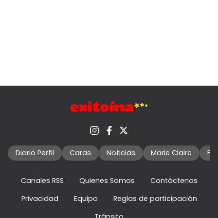
Diario Perfil
Caras
Noticias
Marie Claire
Fo
Canales RSS
Quienes Somos
Contáctenos
Privacidad
Equipo
Reglas de participación
Tránsito