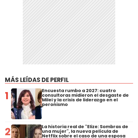
MÁS LEÍDAS DE PERFIL
Encuesta rumbo a 2027: cuatro
1
consultoras midieron el desgaste de
Milei y la crisis de liderazgo en el
peronismo
La historia real de "Elize: Sombras de
2
una mujer", la nueva película de
Netflix sobre el caso de una esposa