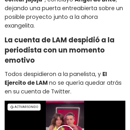
dejando una puerta entreabierta sobre un
posible proyecto junto a la ahora
exangelita.
La cuenta de LAM despidió a la
periodista con un momento
emotivo
Todos despidieron a la panelista, y
El
Ejercito de LAM
no se quería quedar atrás
en su cuenta de Twitter.