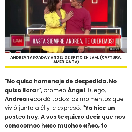
ANDREA TABOADA Y ÁNGEL DE BRITO EN LAM. (CAPTURA:
AMÉRICA TV)
"No quiso homenaje de despedida. No
quiso llorar"
, bromeó
Ángel
. Luego,
Andrea
recordó todos los momentos que
vivió junto a él y le expresó:
"Yo hice un
posteo hoy. A vos te quiero decir que nos
conocemos hace muchos años, te