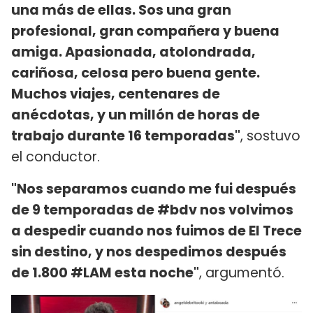
una más de ellas. Sos una gran
profesional, gran compañera y buena
amiga. Apasionada, atolondrada,
cariñosa, celosa pero buena gente.
Muchos viajes, centenares de
anécdotas, y un millón de horas de
trabajo durante 16 temporadas"
, sostuvo
el conductor.
"Nos separamos cuando me fui después
de 9 temporadas de #bdv nos volvimos
a despedir cuando nos fuimos de El Trece
sin destino, y nos despedimos después
de 1.800 #LAM esta noche"
, argumentó.