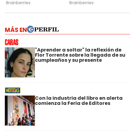
MÁS EN
"Aprender a soltar" la reflexión de
Flor Torrente sobre la llegada de su
cumpleaños y su presente
Con la industria del libro en alerta
comienza la Feria de Editores