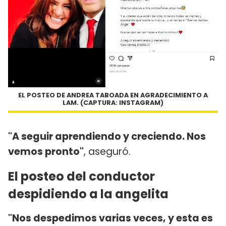
EL POSTEO DE ANDREA TABOADA EN AGRADECIMIENTO A
LAM. (CAPTURA: INSTAGRAM)
"A seguir aprendiendo y creciendo. Nos
vemos pronto"
, aseguró.
El posteo del conductor
despidiendo a la angelita
"Nos despedimos varias veces, y esta es