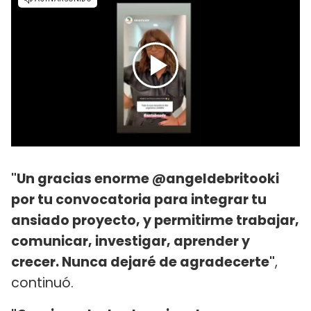
"Un gracias enorme @angeldebritooki
por tu convocatoria para integrar tu
ansiado proyecto, y permitirme trabajar,
comunicar, investigar, aprender y
crecer. Nunca dejaré de agradecerte"
,
continuó.