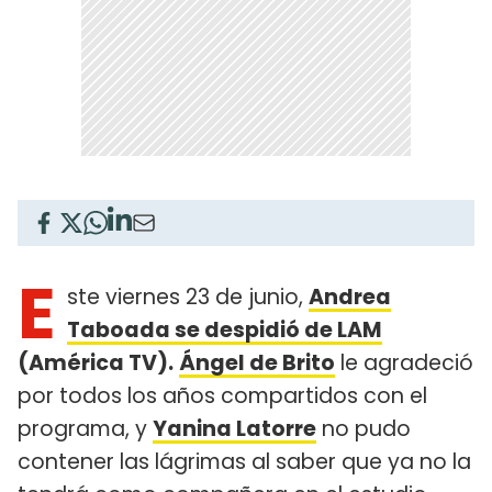
E
ste viernes 23 de junio,
Andrea
Taboada se despidió de LAM
(América TV).
Ángel de Brito
le agradeció
por todos los años compartidos con el
programa, y
Yanina Latorre
no pudo
contener las lágrimas al saber que ya no la