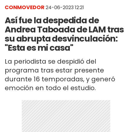
CONMOVEDOR
24-06-2023 12:21
Así fue la despedida de
Andrea Taboada de LAM tras
su abrupta desvinculación:
"Esta es mi casa"
La periodista se despidió del
programa tras estar presente
durante 16 temporadas, y generó
emoción en todo el estudio.