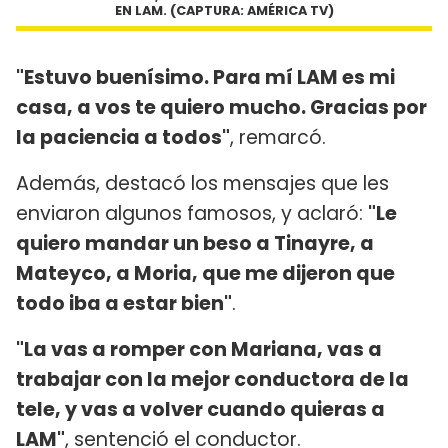
EN LAM. (CAPTURA: AMÉRICA TV)
"Estuvo buenísimo. Para mí LAM es mi
casa, a vos te quiero mucho. Gracias por
la paciencia a todos"
, remarcó.
Además, destacó los mensajes que les
enviaron algunos famosos, y aclaró:
"Le
quiero mandar un beso a Tinayre, a
Mateyco, a Moria, que me dijeron que
todo iba a estar bien"
.
"La vas a romper con Mariana, vas a
trabajar con la mejor conductora de la
tele, y vas a volver cuando quieras a
LAM"
, sentenció el conductor.