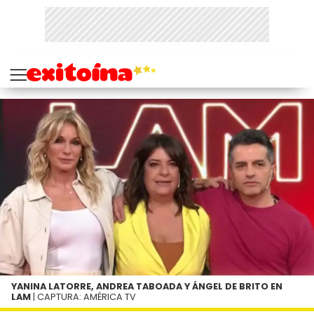
YANINA LATORRE, ANDREA TABOADA Y ÁNGEL DE BRITO EN
LAM
| CAPTURA: AMÉRICA TV