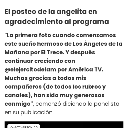
El posteo de la angelita en
agradecimiento al programa
"La primera foto cuando comenzamos
este sueño hermoso de Los Ángeles de la
Mañana por El Trece. Y después
continuar creciendo con
@elejercitodelam por América TV.
Muchas gracias a todos mis
compañeros (de todos los rubros y
canales), han sido muy generosos
conmigo"
, comenzó diciendo la panelista
en su publicación.