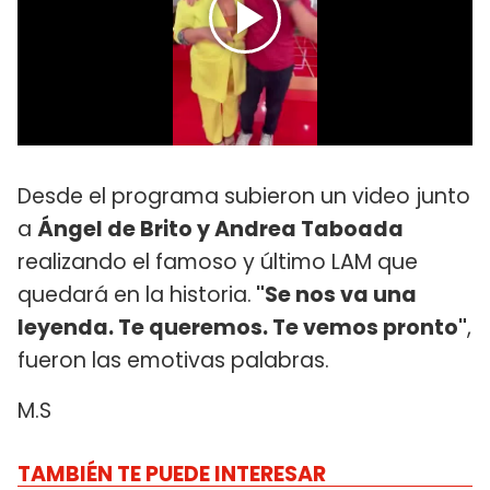
Desde el programa subieron un video junto
a
Ángel de Brito y Andrea Taboada
realizando el famoso y último LAM que
quedará en la historia.
"Se nos va una
leyenda. Te queremos. Te vemos pronto"
,
fueron las emotivas palabras.
M.S
TAMBIÉN TE PUEDE INTERESAR