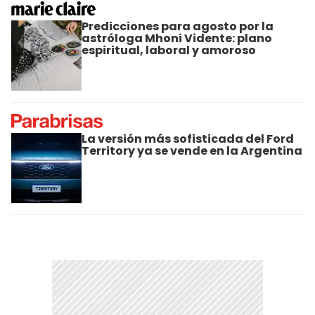
Predicciones para agosto por la
astróloga Mhoni Vidente: plano
espiritual, laboral y amoroso
La versión más sofisticada del Ford
Territory ya se vende en la Argentina