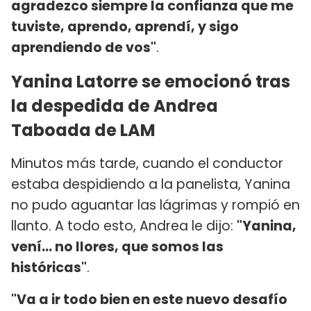
agradezco siempre la confianza que me
tuviste, aprendo, aprendí, y sigo
aprendiendo de vos"
.
Yanina Latorre se emocionó tras
la despedida de Andrea
Taboada de LAM
Minutos más tarde, cuando el conductor
estaba despidiendo a la panelista, Yanina
no pudo aguantar las lágrimas y rompió en
llanto. A todo esto, Andrea le dijo:
"Yanina,
vení... no llores, que somos las
históricas"
.
"Va a ir todo bien en este nuevo desafío