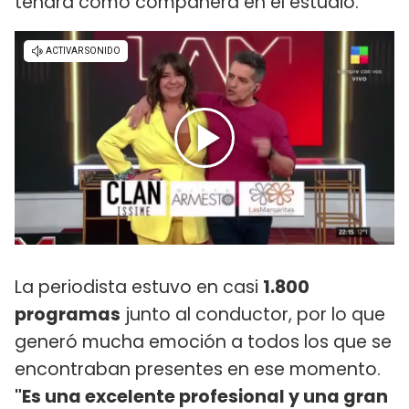
tendrá como compañera en el estudio.
La periodista estuvo en casi
1.800
programas
junto al conductor, por lo que
generó mucha emoción a todos los que se
encontraban presentes en ese momento.
"Es una excelente profesional y una gran