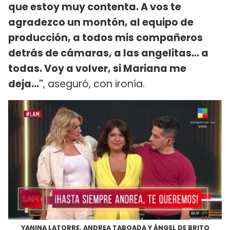
que estoy muy contenta. A vos te
agradezco un montón, al equipo de
producción, a todos mis compañeros
detrás de cámaras, a las angelitas... a
todas. Voy a volver, si Mariana me
deja..."
, aseguró, con ironía.
YANINA LATORRE, ANDREA TABOADA Y ÁNGEL DE BRITO