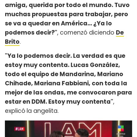
amiga, querida por todo el mundo. Tuvo
muchas propuestas para trabajar, pero
se va a quedar en América... ¿Ya lo
podemos decir?"
, comenzó diciendo
De
Brito
.
"Ya lo podemos decir. La verdad es que
estoy muy contenta. Lucas González,
todo el equipo de Mandarina, Mariano
Chihade, Mariana Fabbiani, con toda la
mejor de las ondas, me convocaron para
estar en DDM. Estoy muy contenta"
,
explicó
la angelita.