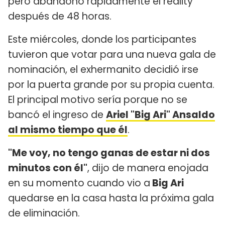
pero abandonó rápidamente el reality
después de 48 horas.
Este miércoles, donde los participantes
tuvieron que votar para una nueva gala de
nominación, el exhermanito decidió irse
por la puerta grande por su propia cuenta.
El principal motivo sería porque no se
bancó el ingreso de
Ariel "Big Ari" Ansaldo
al mismo tiempo que él
.
"Me voy, no tengo ganas de estar ni dos
minutos con él"
, dijo de manera enojada
en su momento cuando vio a
Big Ari
quedarse en la casa hasta la próxima gala
de eliminación.