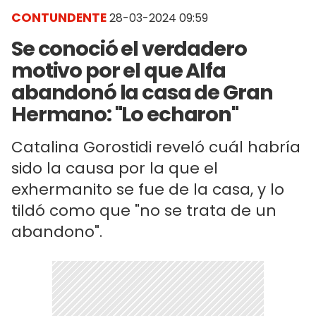
CONTUNDENTE
28-03-2024 09:59
Se conoció el verdadero
motivo por el que Alfa
abandonó la casa de Gran
Hermano: "Lo echaron"
Catalina Gorostidi reveló cuál habría
sido la causa por la que el
exhermanito se fue de la casa, y lo
tildó como que "no se trata de un
abandono".