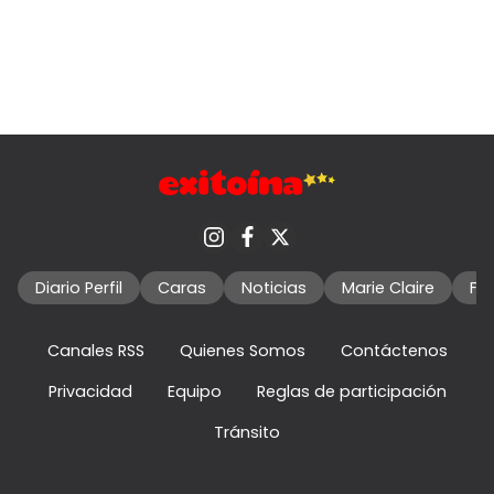
Diario Perfil
Caras
Noticias
Marie Claire
Fo
Canales RSS
Quienes Somos
Contáctenos
Privacidad
Equipo
Reglas de participación
Tránsito