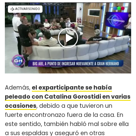
Además,
el exparticipante se había
peleado con Catalina Gorostidi en varias
ocasiones
, debido a que tuvieron un
fuerte encontronazo fuera de la casa. En
este sentido, también habló mal sobre ella
a sus espaldas y aseguró en otras