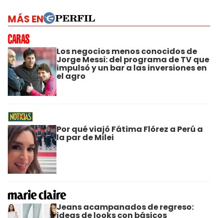
MÁS EN
Los negocios menos conocidos de
Jorge Messi: del programa de TV que
impulsó y un bar a las inversiones en
el agro
Por qué viajó Fátima Flórez a Perú a
la par de Milei
Jeans acampanados de regreso:
ideas de looks con básicos