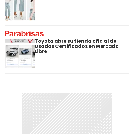
Toyota abre su tienda oficial de
Usados Certificados en Mercado
Libre