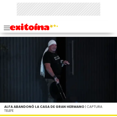
ALFA ABANDONÓ LA CASA DE GRAN HERMANO
| CAPTURA:
TELEFE