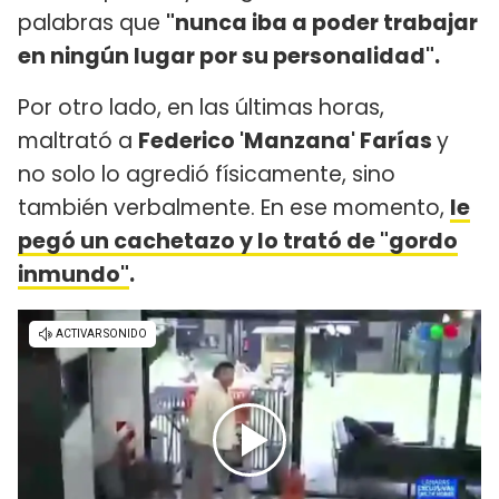
palabras que
"nunca iba a poder trabajar
en ningún lugar por su personalidad".
Por otro lado, en las últimas horas,
maltrató a
Federico 'Manzana' Farías
y
no solo lo agredió físicamente, sino
también verbalmente. En ese momento,
le
pegó un cachetazo y lo trató de "gordo
inmundo"
.