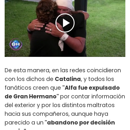
De esta manera, en las redes coincidieron
con los dichos de
Catalina
, y todos los
fanáticos creen que
"Alfa fue expulsado
de Gran Hermano"
por contar información
del exterior y por los distintos maltratos
hacia sus compañeros, aunque haya
parecido a un
"abandono por decisión