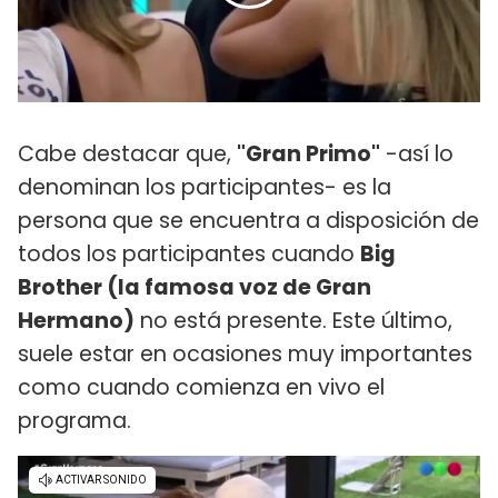
Cabe destacar que,
"Gran Primo"
-así lo
denominan los participantes- es la
persona que se encuentra a disposición de
todos los participantes cuando
Big
Brother (la famosa voz de Gran
Hermano)
no está presente. Este último,
suele estar en ocasiones muy importantes
como cuando comienza en vivo el
programa.