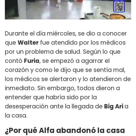
Durante el día miércoles, se dio a conocer
que
Walter
fue atendido por los médicos
por un problema de salud. Según lo que
contó
Furia
, se empezó a agarrar el
corazón y como le dijo que se sentía mal,
los médicos se alertaron y lo atendieron de
inmediato. Sin embargo, todos dieron a
entender que habría sido por la
desesperación ante la llegada de
Big Ari
a
la casa.
¿Por qué Alfa abandonó la casa