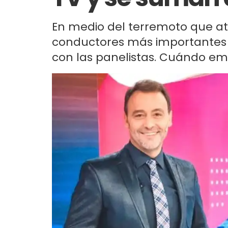
En medio del terremoto que at
conductores más importantes d
con las panelistas. Cuándo em