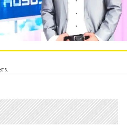
2016.