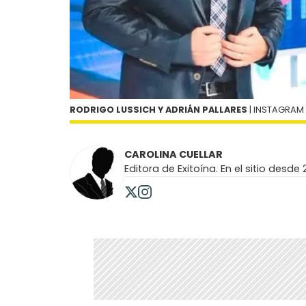
RODRIGO LUSSICH Y ADRIÁN PALLARES
| INSTAGRAM
CAROLINA CUELLAR
Editora de Exitoína. En el sitio desde 