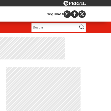
Seguinos