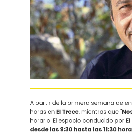
A partir de la primera semana de ene
horas en
El Trece
, mientras que "
Nos
horario. El espacio conducido por
El
desde las 9:30 hasta las 11:30 hor