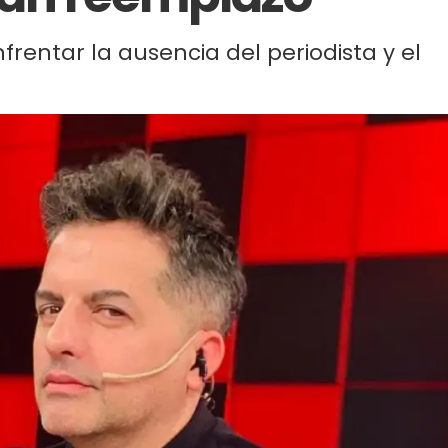
nfrentar la ausencia del periodista y el