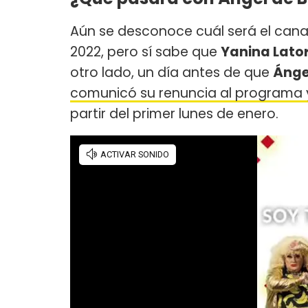
Aún se desconoce cuál será el canal 
2022, pero sí sabe que
Yanina Lato
otro lado, un día antes de que
Ánge
comunicó su renuncia al programa y
partir del primer lunes de enero.