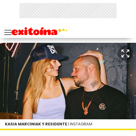
KASIA MARCINIAK Y RESIDENTE
| INSTAGRAM