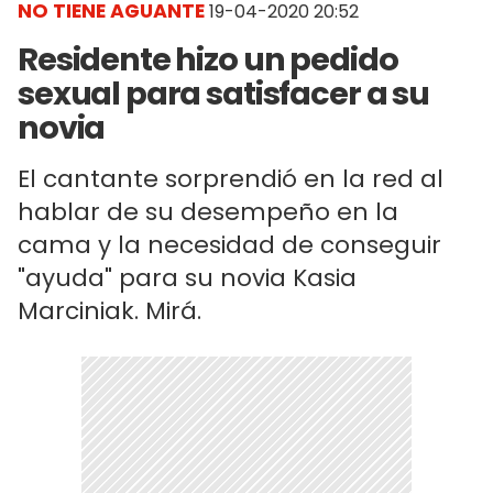
NO TIENE AGUANTE
19-04-2020 20:52
Residente hizo un pedido
sexual para satisfacer a su
novia
El cantante sorprendió en la red al
hablar de su desempeño en la
cama y la necesidad de conseguir
"ayuda" para su novia Kasia
Marciniak. Mirá.