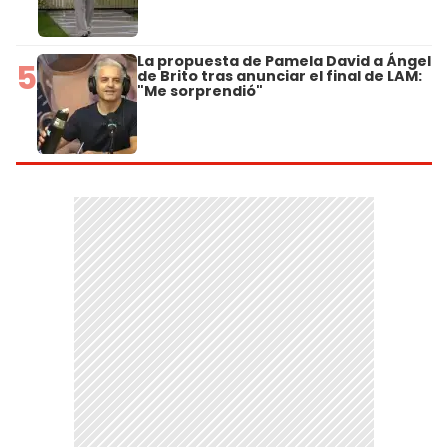
La propuesta de Pamela David a Ángel
5
de Brito tras anunciar el final de LAM:
"Me sorprendió"