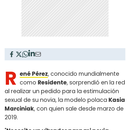
R
ené Pérez
, conocido mundialmente
como
Residente
, sorprendió en la red
al realizar un pedido para la estimulación
sexual de su novia, la modelo polaca
Kasia
Marciniak
, con quien sale desde marzo de
2019.