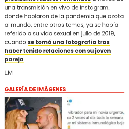
una transmisión en vivo de Instagram,
donde hablaron de la pandemia que azota
al mundo, entre otros temas, ya se había
referido a su vida sexual en julio de 2019,
cuando
se tomó una fotografía tras
haber tenido relaciones con su joven
pareja
.
L.M
GALERÍA DE IMÁGENES