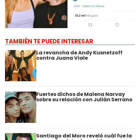
TAMBIÉN TE PUEDE INTERESAR
La revancha de Andy Kusnetzoff
contra Juana Viale
Fuertes dichos de Malena Narvay
sobre su relación con Julián Serrano
Santiago del Moro reveló cuál fue la