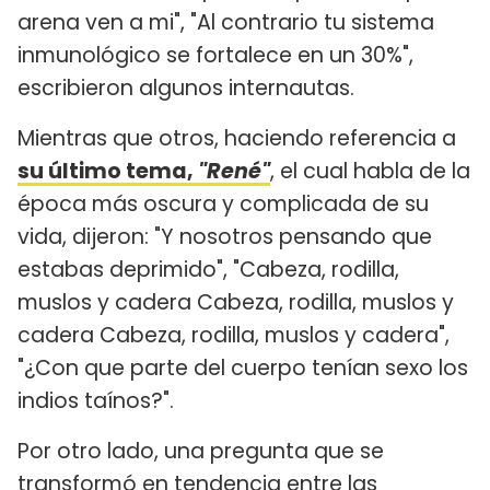
arena ven a mi", "Al contrario tu sistema
inmunológico se fortalece en un 30%",
escribieron algunos internautas.
Mientras que otros, haciendo referencia a
su último tema,
"René"
, el cual habla de la
época más oscura y complicada de su
vida, dijeron: "Y nosotros pensando que
estabas deprimido", "Cabeza, rodilla,
muslos y cadera Cabeza, rodilla, muslos y
cadera Cabeza, rodilla, muslos y cadera",
"¿Con que parte del cuerpo tenían sexo los
indios taínos?".
Por otro lado, una pregunta que se
transformó en tendencia entre las