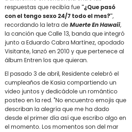
respuestas que recibía fue
"¿Que pasó
con el tengo sexo 24/7 todo el mes?"
,
recordando la letra de
Muerte En Hawaii
,
la canción que Calle 13, banda que integró
junto a Eduardo Cabra Martínez, apodado
Visitante, lanzó en 2010 y que pertenece al
álbum Entren los que quieran.
El pasado 3 de abril, Residente celebró el
cumpleaños de Kasia compartiendo un
video juntos y dedicádole un romántico
posteo en la red. "No encuentro emojis que
describan la alegría que me ha dado
desde el primer día así que escribo algo en
el momento. Los momentos son del mar