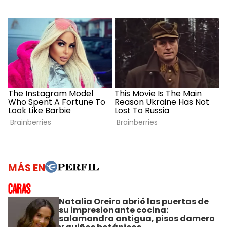
MÁS EN
Natalia Oreiro abrió las puertas de
su impresionante cocina:
salamandra antigua, pisos damero