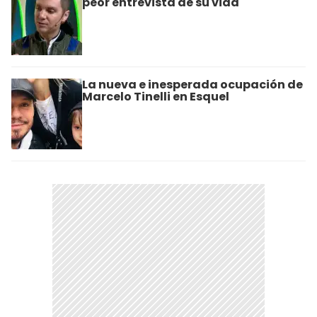
peor entrevista de su vida
La nueva e inesperada ocupación de
Marcelo Tinelli en Esquel