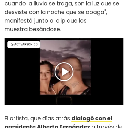
cuando la lluvia se traga, son la luz que se
desviste con la noche que se apaga",
manifestó junto al clip que los
muestra besándose.
El artista, que días atrás
dialogó con el
presidente Alberto Fernández
a través de