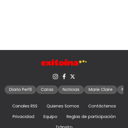
Diario Perfil
Caras
Noticias
Marie Claire
Fo
Canales RSS
Quienes Somos
Contáctenos
Privacidad
Equipo
Reglas de participación
Tránsito