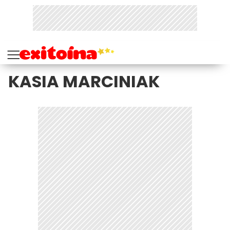
KASIA MARCINIAK