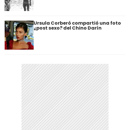
Ursula Corberó compartió una foto
¿post sexo? del Chino Darín