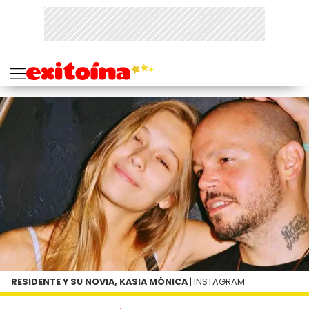
RESIDENTE Y SU NOVIA, KASIA MÓNICA
| INSTAGRAM