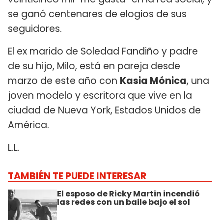
se ganó centenares de elogios de sus
seguidores.
El ex marido de Soledad Fandiño y padre
de su hijo, Milo, está en pareja desde
marzo de este año con
Kasia Mónica
, una
joven modelo y escritora que vive en la
ciudad de Nueva York, Estados Unidos de
América.
L.L.
TAMBIÉN TE PUEDE INTERESAR
El esposo de Ricky Martin incendió
las redes con un baile bajo el sol