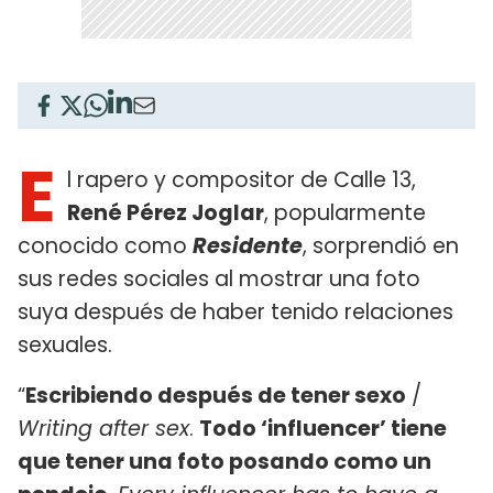
E
l rapero y compositor de Calle 13,
René Pérez Joglar
, popularmente
conocido como
Residente
, sorprendió en
sus redes sociales al mostrar una foto
suya después de haber tenido relaciones
sexuales.
“
Escribiendo después de tener sexo
/
Writing after sex
.
Todo ‘influencer’ tiene
que tener una foto posando como un