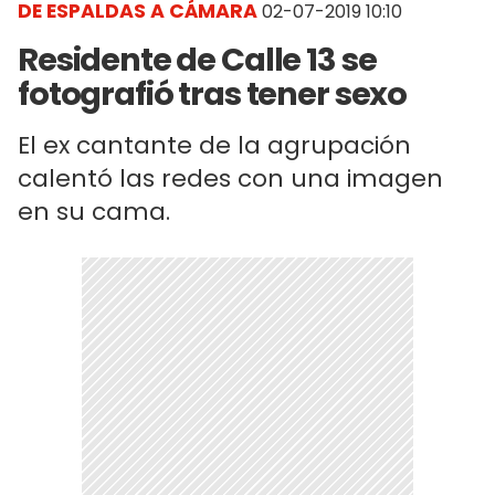
DE ESPALDAS A CÁMARA
02-07-2019 10:10
Residente de Calle 13 se
fotografió tras tener sexo
El ex cantante de la agrupación
calentó las redes con una imagen
en su cama.