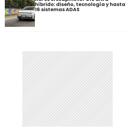
híbrido: diseño, tecnología y hasta
16 sistemas ADAS