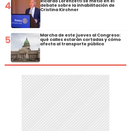
Ricardo Lorenzetti se metió en el
4
debate sobre la inhabilitación de
Cristina Kirchner
Marcha de este jueves al Congreso:
5
qué calles estarán cortadas y cómo
afecta al transporte público