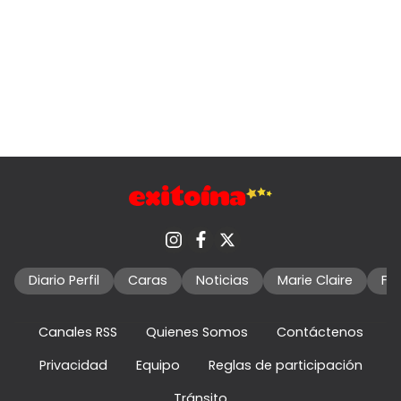
Diario Perfil
Caras
Noticias
Marie Claire
Fo
Canales RSS
Quienes Somos
Contáctenos
Privacidad
Equipo
Reglas de participación
Tránsito