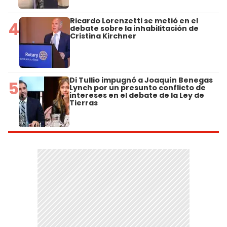
Ricardo Lorenzetti se metió en el
4
debate sobre la inhabilitación de
Cristina Kirchner
Di Tullio impugnó a Joaquín Benegas
5
Lynch por un presunto conflicto de
intereses en el debate de la Ley de
Tierras