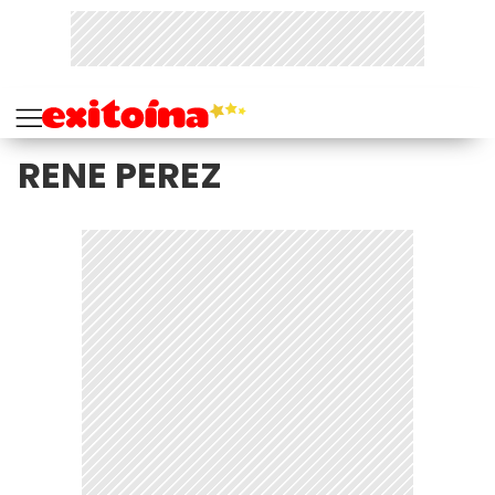
RENE PEREZ