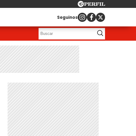
Seguinos