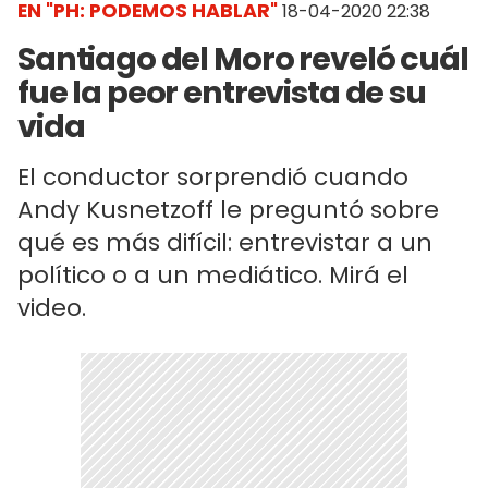
EN "PH: PODEMOS HABLAR"
18-04-2020 22:38
Santiago del Moro reveló cuál
fue la peor entrevista de su
vida
El conductor sorprendió cuando
Andy Kusnetzoff le preguntó sobre
qué es más difícil: entrevistar a un
político o a un mediático. Mirá el
video.