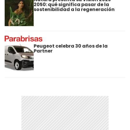
2050: qué significa pasar de la
sostenibilidad a la regeneración
Peugeot celebra 30 años de la
Partner