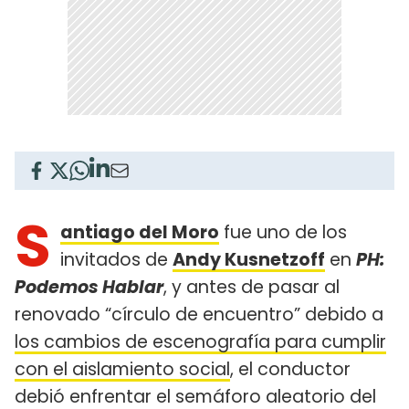
S
antiago del Moro
fue uno de los
invitados de
Andy Kusnetzoff
en
PH:
Podemos Hablar
, y antes de pasar al
renovado “círculo de encuentro” debido a
los cambios de escenografía para cumplir
con el aislamiento social
, el conductor
debió enfrentar el semáforo aleatorio del