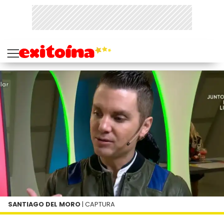
SANTIAGO DEL MORO
| CAPTURA