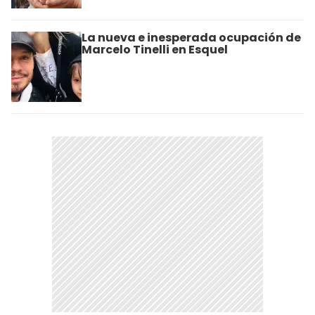
La nueva e inesperada ocupación de
Marcelo Tinelli en Esquel