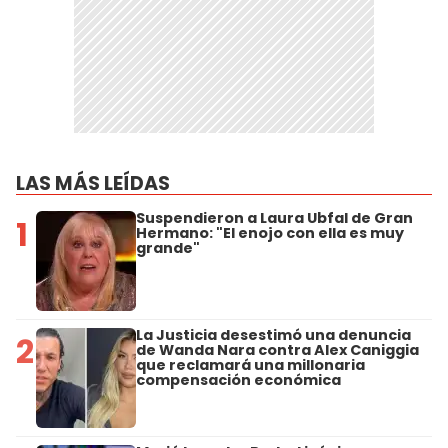
LAS MÁS LEÍDAS
Suspendieron a Laura Ubfal de Gran
1
Hermano: "El enojo con ella es muy
grande"
La Justicia desestimó una denuncia
2
de Wanda Nara contra Alex Caniggia
que reclamará una millonaria
compensación económica