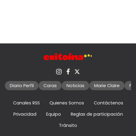
Diario Perfil
Caras
Noticias
Marie Claire
Fo
Canales RSS
Quienes Somos
Contáctenos
Privacidad
Equipo
Reglas de participación
Tránsito