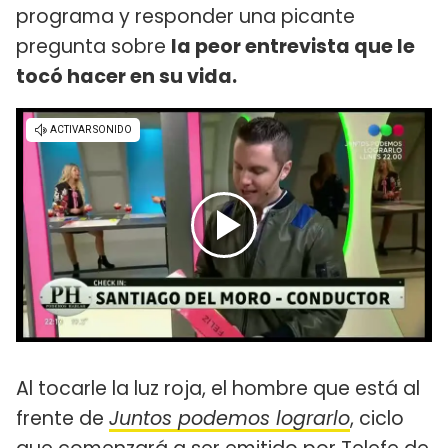
programa y responder una picante
pregunta sobre
la peor entrevista que le
tocó hacer en su vida.
Al tocarle la luz roja, el hombre que está al
frente de
Juntos podemos lograrlo
, ciclo