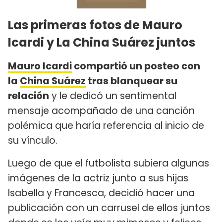
Las primeras fotos de Mauro
Icardi y La China Suárez juntos
Mauro Icardi
compartió un posteo con
la
China Suárez
tras blanquear su
relación
y le dedicó un sentimental
mensaje acompañado de una canción
polémica que haría referencia al inicio de
su vínculo.
Luego de que el futbolista subiera algunas
imágenes de la actriz junto a sus hijas
Isabella y Francesca, decidió hacer una
publicación con un carrusel de ellos juntos