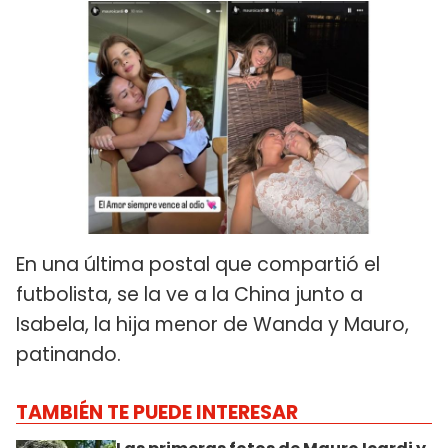
En una última postal que compartió el
futbolista, se la ve a la China junto a
Isabela, la hija menor de Wanda y Mauro,
patinando.
TAMBIÉN TE PUEDE INTERESAR