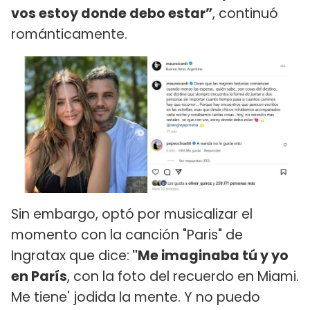
vos estoy donde debo estar”
, continuó
románticamente.
Sin embargo, optó por musicalizar el
momento con la canción "Paris" de
Ingratax que dice:
"Me imaginaba tú y yo
en París
, con la foto del recuerdo en Miami.
Me tiene' jodida la mente. Y no puedo