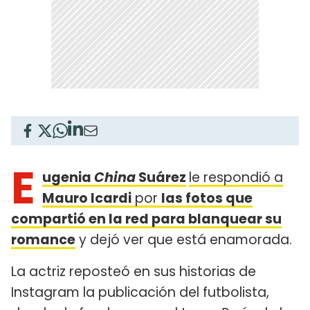
E
ugenia
China
Suárez
le respondió a
Mauro Icardi
por
las fotos que
compartió en la red para blanquear su
romance
y dejó ver que está enamorada.
La actriz reposteó en sus historias de
Instagram la publicación del futbolista,