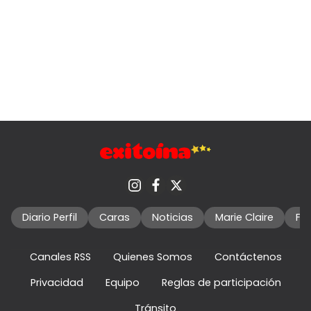
Diario Perfil
Caras
Noticias
Marie Claire
Fo
Canales RSS
Quienes Somos
Contáctenos
Privacidad
Equipo
Reglas de participación
Tránsito