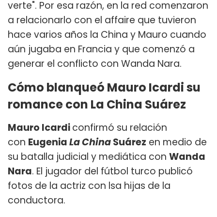
verte". Por esa razón, en la red comenzaron
a relacionarlo con el affaire que tuvieron
hace varios años la China y Mauro cuando
aún jugaba en Francia y que comenzó a
generar el conflicto con Wanda Nara.
Cómo blanqueó Mauro Icardi su
romance con La China Suárez
Mauro Icardi
confirmó su relación
con
Eugenia
La China
Suárez
en medio de
su batalla judicial y mediática con
Wanda
Nara
. El jugador del fútbol turco publicó
fotos de la actriz con lsa hijas de la
conductora.