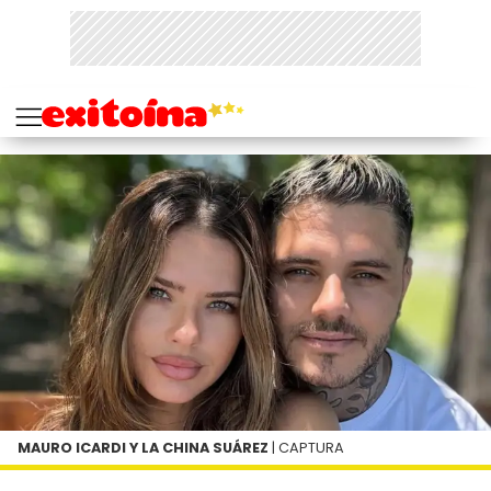
MAURO ICARDI Y LA CHINA SUÁREZ
| CAPTURA