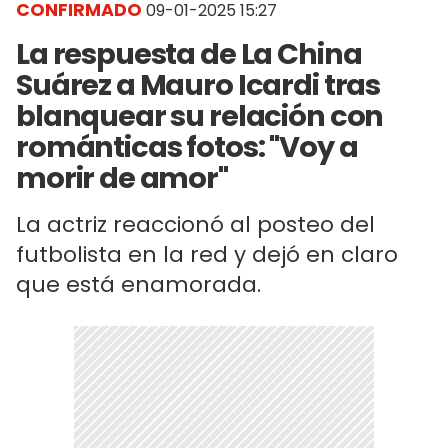
CONFIRMADO
09-01-2025 15:27
La respuesta de La China
Suárez a Mauro Icardi tras
blanquear su relación con
románticas fotos: "Voy a
morir de amor"
La actriz reaccionó al posteo del
futbolista en la red y dejó en claro
que está enamorada.