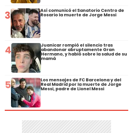
Así comunicó el Sanatorio Centro de
3
Rosario la muerte de Jorge Messi
Juanicar rompió el silencio tras
4
abandonar abruptamente Gran
Hermano, y habló sobre la salud de su
mamá
Los mensajes de FC Barcelona y del
5
Real Madrid por la muerte de Jorge
Messi, padre de Lionel Messi