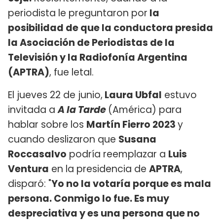
periodista le preguntaron por
la
posibilidad de que la conductora presida
la Asociación de Periodistas de la
Televisión y la Radiofonía Argentina
(APTRA)
, fue letal.
El jueves 22 de junio,
Laura Ubfal
estuvo
invitada a
A la Tarde
(América) para
hablar sobre los
Martín Fierro 2023
y
cuando deslizaron que
Susana
Roccasalvo
podría reemplazar a
Luis
Ventura
en la presidencia de
APTRA
,
disparó: "
Yo no la votaría porque es mala
persona. Conmigo lo fue. Es muy
despreciativa y es una persona que no