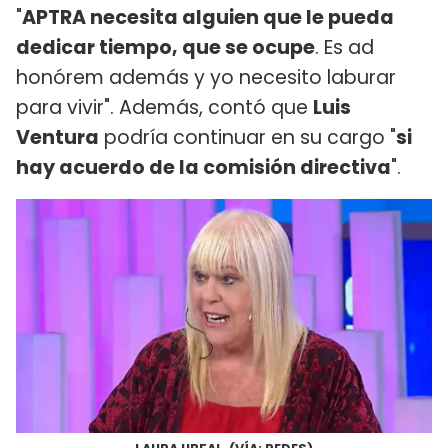
"
APTRA necesita alguien que le pueda
dedicar tiempo, que se ocupe
. Es ad
honórem además y yo necesito laburar
para vivir". Además, contó que
Luis
Ventura
podría continuar en su cargo "
si
hay acuerdo de la comisión directiva
".