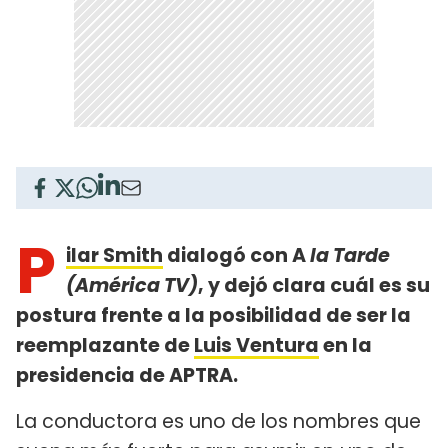
P
ilar Smith
dialogó con A
la Tarde
(América TV)
, y dejó clara cuál es su
postura frente a la posibilidad de ser la
reemplazante de
Luis Ventura
en la
presidencia de APTRA.
La conductora es uno de los nombres que