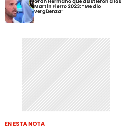
Gran Hermano que asistieron a los
Martín Fierro 2023: “Me dio
vergüenza”
EN ESTA NOTA