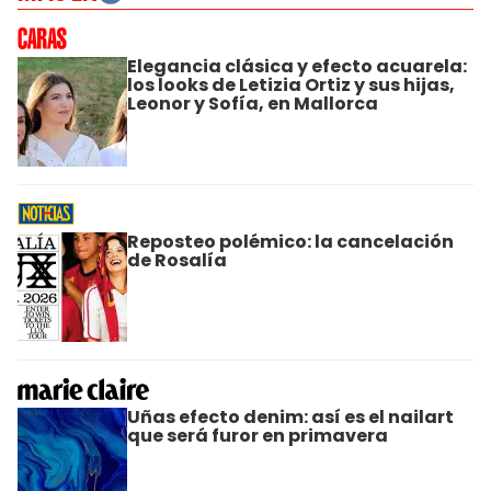
Elegancia clásica y efecto acuarela:
los looks de Letizia Ortiz y sus hijas,
Leonor y Sofía, en Mallorca
Reposteo polémico: la cancelación
de Rosalía
Uñas efecto denim: así es el nailart
que será furor en primavera