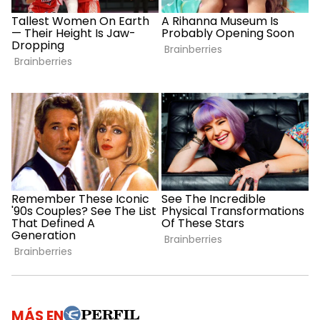
MÁS EN