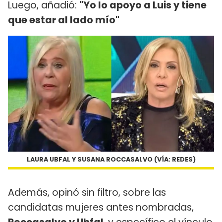
Luego, añadió:
"Yo lo apoyo a Luis y tiene
que estar al lado mío"
LAURA UBFAL Y SUSANA ROCCASALVO (VÍA: REDES)
Además, opinó sin filtro, sobre las
candidatas mujeres antes nombradas,