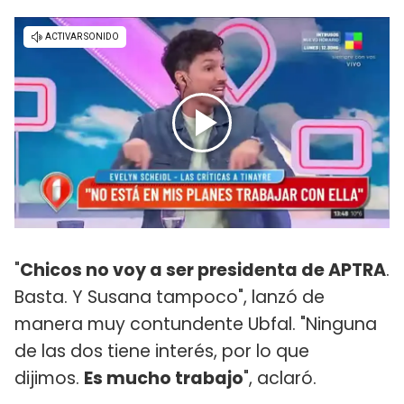
"
Chicos no voy a ser presidenta de APTRA
.
Basta. Y Susana tampoco", lanzó de
manera muy contundente Ubfal. "Ninguna
de las dos tiene interés, por lo que
dijimos.
Es mucho trabajo
", aclaró.