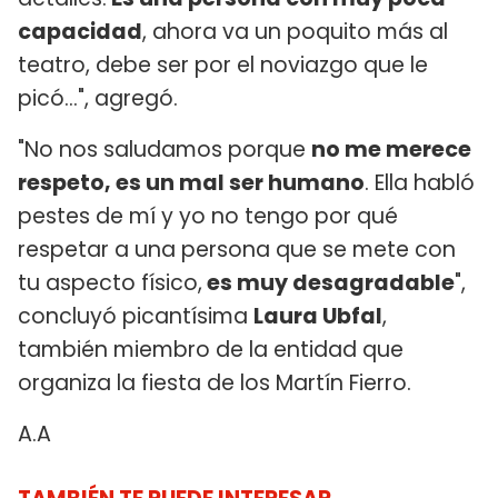
capacidad
, ahora va un poquito más al
teatro, debe ser por el noviazgo que le
picó...", agregó.
"No nos saludamos porque
no me merece
respeto, es un mal ser humano
. Ella habló
pestes de mí y yo no tengo por qué
respetar a una persona que se mete con
tu aspecto físico,
es muy desagradable
",
concluyó picantísima
Laura Ubfal
,
también miembro de la entidad que
organiza la fiesta de los Martín Fierro.
A.A