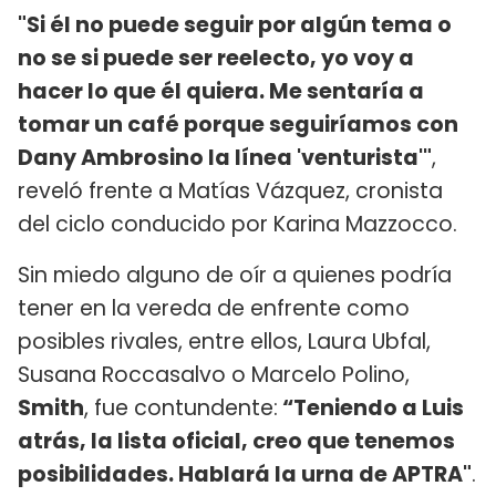
"Si él no puede seguir por algún tema o
no se si puede ser reelecto, yo voy a
hacer lo que él quiera. Me sentaría a
tomar un café porque seguiríamos con
Dany Ambrosino la línea 'venturista'"
,
reveló frente a Matías Vázquez, cronista
del ciclo conducido por Karina Mazzocco.
Sin miedo alguno de oír a quienes podría
tener en la vereda de enfrente como
posibles rivales, entre ellos, Laura Ubfal,
Susana Roccasalvo o Marcelo Polino,
Smith
, fue contundente:
“Teniendo a Luis
atrás, la lista oficial, creo que tenemos
posibilidades. Hablará la urna de APTRA"
.