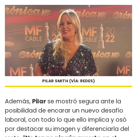
PILAR SMITH (VÍA: REDES)
Además,
Pilar
se mostró segura ante la
posibilidad de encarar un nuevo desafío
laboral, con todo lo que ello implica y osó
por destacar su imagen y diferenciarla del