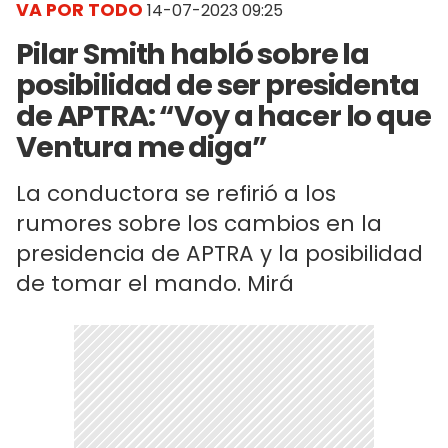
VA POR TODO
14-07-2023 09:25
Pilar Smith habló sobre la
posibilidad de ser presidenta
de APTRA: “Voy a hacer lo que
Ventura me diga”
La conductora se refirió a los
rumores sobre los cambios en la
presidencia de APTRA y la posibilidad
de tomar el mando. Mirá