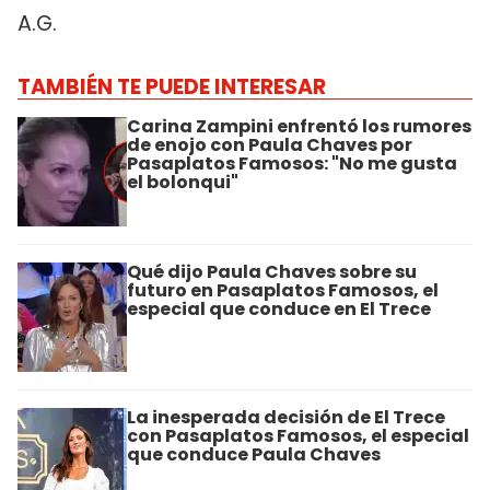
A.G.
TAMBIÉN TE PUEDE INTERESAR
Carina Zampini enfrentó los rumores
de enojo con Paula Chaves por
Pasaplatos Famosos: "No me gusta
el bolonqui"
Qué dijo Paula Chaves sobre su
futuro en Pasaplatos Famosos, el
especial que conduce en El Trece
La inesperada decisión de El Trece
con Pasaplatos Famosos, el especial
que conduce Paula Chaves