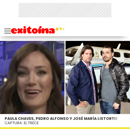
PAULA CHAVES, PEDRO ALFONSO Y JOSÉ MARÍA LISTORTI
|
CAPTURA: EL TRECE