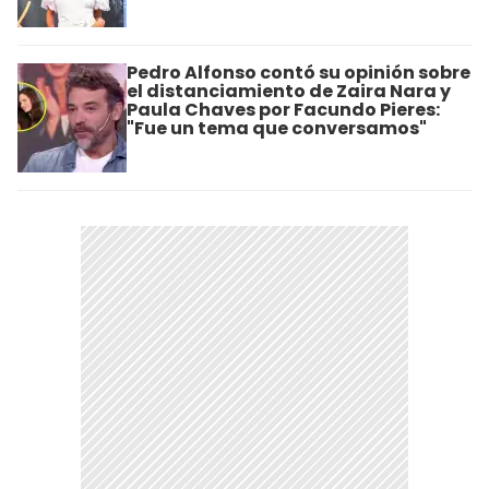
Pedro Alfonso contó su opinión sobre
el distanciamiento de Zaira Nara y
Paula Chaves por Facundo Pieres:
"Fue un tema que conversamos"