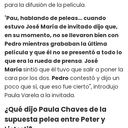
para la difusión de la película.
"
Pau, hablando de peleas... cuando
estuvo José María de invitado dijo que,
en su momento, no se llevaron bien con
Pedro mientras grababan la última
película y que él no se presentó a todo lo
que era la rueda de prensa
.
José
María
sintió que él tuvo que salir a poner la
cara por los dos.
Pedro
contestó y dijo un
poco que sí, que eso fue cierto", introdujo
Paula Varela a la invitada.
¿Qué dijo Paula Chaves de la
supuesta pelea entre Peter y