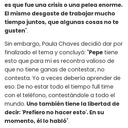
es que fue una crisis o una pelea enorme.
El mismo desgaste de trabajar mucho
tiempo juntos, que algunas cosas no te
gusten
".
Sin embargo, Paula Chaves decidió dar por
finalizado el tema y concluyó: "
Pepe
tiene
esto que para mí es recontra valioso de
que no tiene ganas de contestar, no
contesta. Yo a veces debería aprender de
eso. De no estar todo el tiempo full time
con el teléfono, contestándole a todo el
mundo.
Uno también tiene la libertad de
decir: 'Prefiero no hacer esto'. En su
momento, él lo habló
".