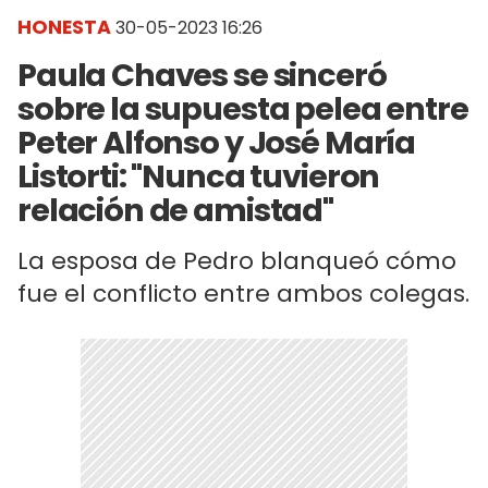
HONESTA
30-05-2023 16:26
Paula Chaves se sinceró
sobre la supuesta pelea entre
Peter Alfonso y José María
Listorti: "Nunca tuvieron
relación de amistad"
La esposa de Pedro blanqueó cómo
fue el conflicto entre ambos colegas.