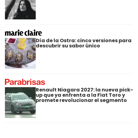
Día de la Ostra: cinco versiones para
descubrir su sabor único
Renault Niagara 2027: la nueva pick-
up que ya enfrenta a la Fiat Toro y
promete revolucionar el segmento