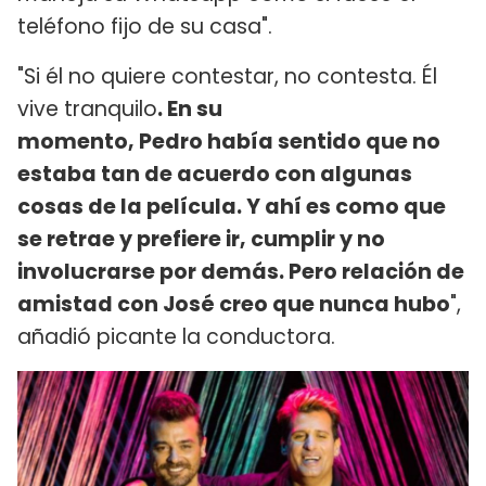
teléfono fijo de su casa".
"Si él no quiere contestar, no contesta. Él
vive tranquilo
. En su
momento, Pedro había sentido que no
estaba tan de acuerdo con algunas
cosas de la película. Y ahí es como que
se retrae y prefiere ir, cumplir y no
involucrarse por demás. Pero relación de
amistad con José creo que nunca hubo
",
añadió picante la conductora.