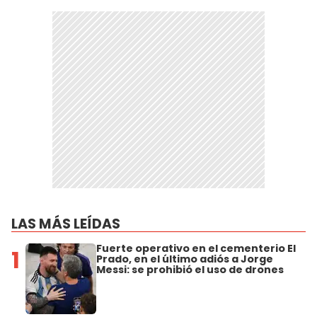
LAS MÁS LEÍDAS
Fuerte operativo en el cementerio El
1
Prado, en el último adiós a Jorge
Messi: se prohibió el uso de drones