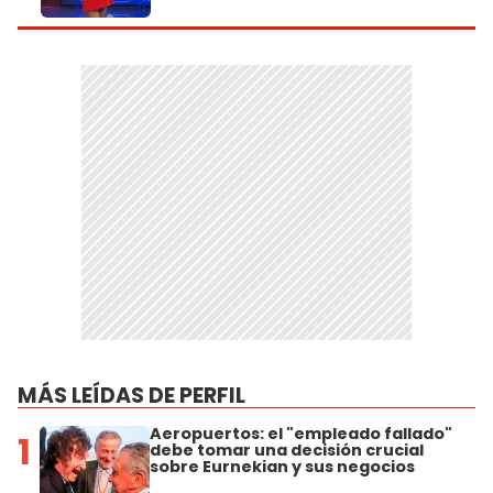
MÁS LEÍDAS DE PERFIL
Aeropuertos: el "empleado fallado"
1
debe tomar una decisión crucial
sobre Eurnekian y sus negocios