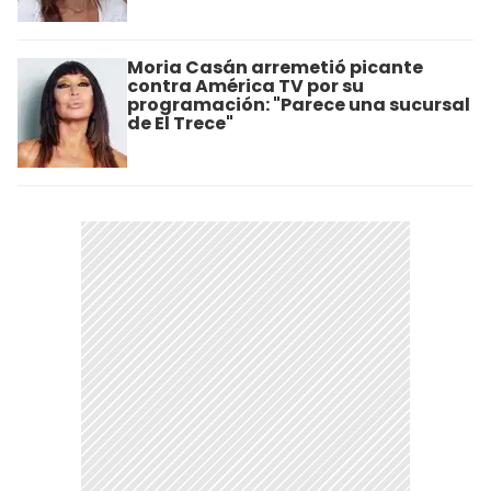
Moria Casán arremetió picante
contra América TV por su
programación: "Parece una sucursal
de El Trece"