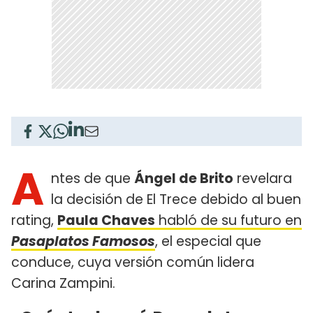
A
ntes de que
Ángel de Brito
revelara
la decisión de El Trece debido al buen
rating,
Paula Chaves
habló de su futuro en
Pasaplatos Famosos
, el especial que
conduce, cuya versión común lidera
Carina Zampini.