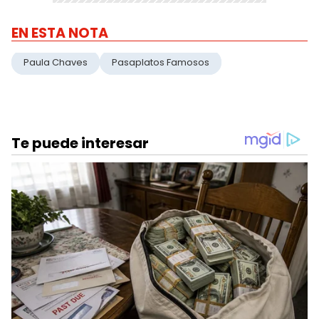
EN ESTA NOTA
Paula Chaves
Pasaplatos Famosos