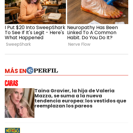
MÁS EN
Taina Gravier, la hija de Valeria
Mazza, se suma a la nueva
tendencia europea: los vestidos que
reemplazan los pareos