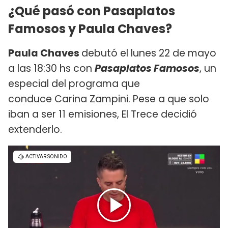
¿Qué pasó con Pasaplatos
Famosos y Paula Chaves?
Paula Chaves
debutó el lunes 22 de mayo
a las 18:30 hs con
Pasaplatos Famosos
, un
especial del programa que
conduce Carina Zampini. Pese a que solo
iban a ser 11 emisiones, El Trece decidió
extenderlo.