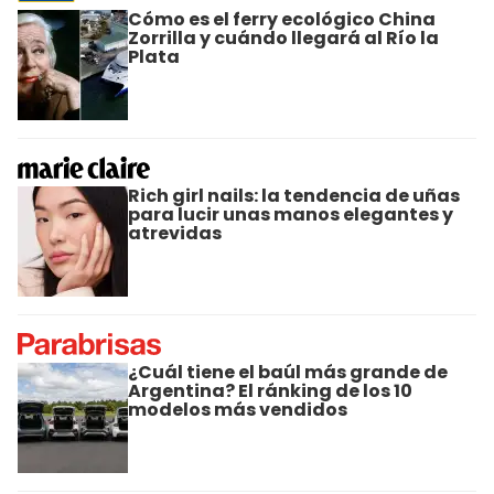
Cómo es el ferry ecológico China
Zorrilla y cuándo llegará al Río la
Plata
Rich girl nails: la tendencia de uñas
para lucir unas manos elegantes y
atrevidas
¿Cuál tiene el baúl más grande de
Argentina? El ránking de los 10
modelos más vendidos