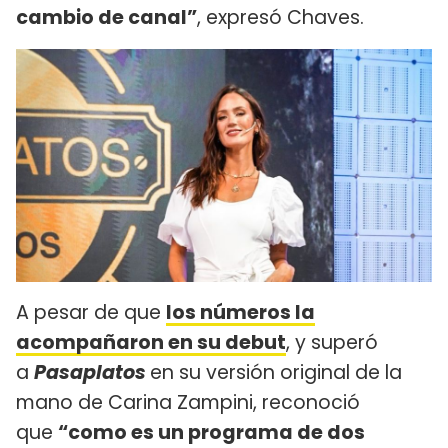
cambio de canal”
, expresó Chaves.
A pesar de que
los números la
acompañaron en su debut
, y superó
a
Pasaplatos
en su versión original de la
mano de Carina Zampini, reconoció
que
“como es un programa de dos