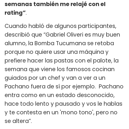
semanas también me relajé con el
rating”
.
Cuando habló de algunos participantes,
describió que “Gabriel Oliveri es muy buen
alumno, la Bomba Tucumana se retoba
porque no quiere usar una máquina y
prefiere hacer las pastas con el palote, la
semana que viene los famosos cocinan
guiados por un chef y van a ver a un
Pachano fuera de sí por ejemplo. Pachano
entra como en un estado desconocido,
hace todo lento y pausado y vos le hablas
y te contesta en un 'mono tono', pero no
se altera”.