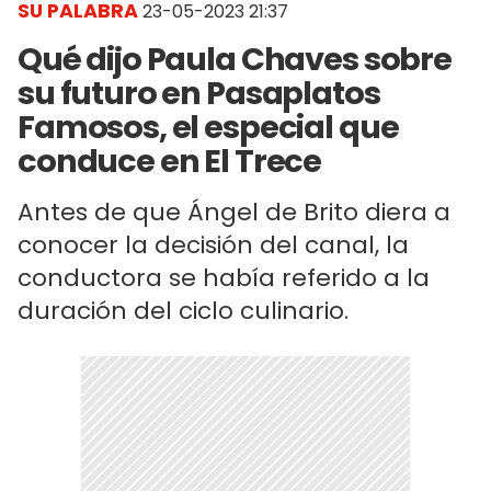
SU PALABRA
23-05-2023 21:37
Qué dijo Paula Chaves sobre
su futuro en Pasaplatos
Famosos, el especial que
conduce en El Trece
Antes de que Ángel de Brito diera a
conocer la decisión del canal, la
conductora se había referido a la
duración del ciclo culinario.