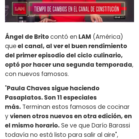
Ángel de Brito
contó en
LAM
(América)
que
el canal, al ver el buen rendimiento
del primer episodio del ciclo culinario,
optó por hacer una segunda temporada
,
con nuevos famosos.
"
Paula Chaves sigue haciendo
Pasaplatos. Son 11 especiales
más.
Terminan estos famosos de cocinar
y
vienen otros nuevos en otra edición, en
el mismo horario.
Se ve que Darío Barassi
todavía no está listo para salir al aire",