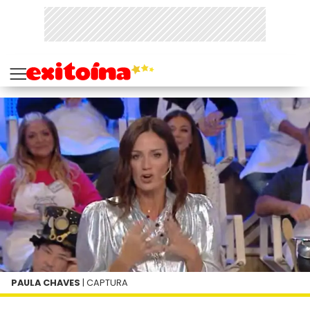
PAULA CHAVES
| CAPTURA