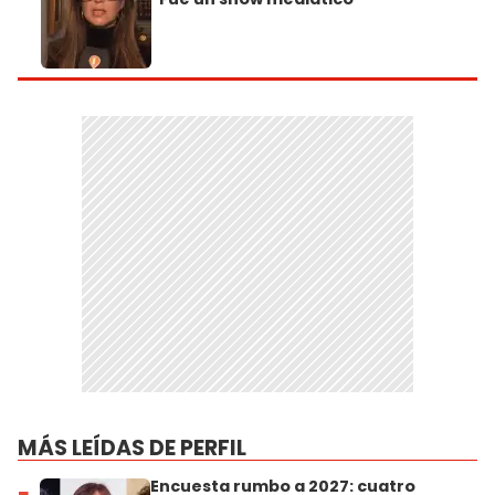
MÁS LEÍDAS DE PERFIL
Encuesta rumbo a 2027: cuatro