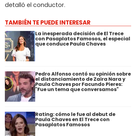
detalló el conductor.
TAMBIÉN TE PUEDE INTERESAR
La inesperada decisión de El Trece
con Pasaplatos Famosos, el especial
que conduce Paula Chaves
Pedro Alfonso contó su opinión sobre
el distanciamiento de Zaira Nara y
Paula Chaves por Facundo Pieres:
"Fue un tema que conversamos"
Rating: cómo le fue al debut de
Paula Chaves en El Trece con
Pasaplatos Famosos