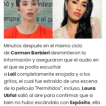
Minutos después en el mismo ciclo
de
Carmen Barbieri
desmintieron la
información y aseguraron que el audio en
el que se podía escuchar
a
Lali
completamente enojada y a los
gritos, el cual fue extraído de una escena
de la película "Permitidos"; incluso,
Laura
Ubfal
salió al aire para confirmar que si
bien no hubo escándalo con
Espósito
, ella