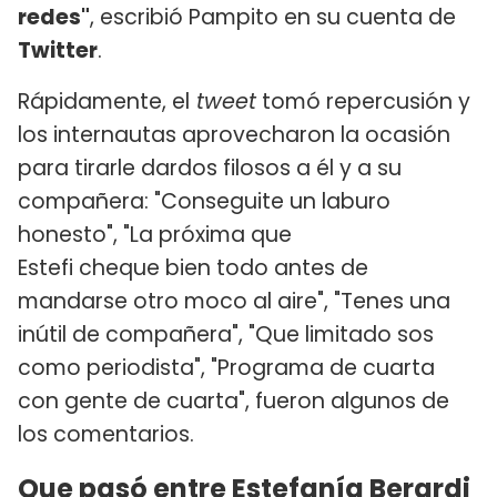
redes"
, escribió Pampito en su cuenta de
Twitter
.
Rápidamente, el
tweet
tomó repercusión y
los internautas aprovecharon la ocasión
para tirarle dardos filosos a él y a su
compañera: "Conseguite un laburo
honesto", "La próxima que
Estefi cheque bien todo antes de
mandarse otro moco al aire", "Tenes una
inútil de compañera", "Que limitado sos
como periodista", "Programa de cuarta
con gente de cuarta", fueron algunos de
los comentarios.
Que pasó entre Estefanía Berardi