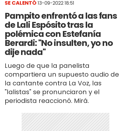
SE CALENTÓ
13-09-2022 18:51
Pampito enfrentó a las fans
de Lali Espósito tras la
polémica con Estefanía
Berardi: "No insulten, yo no
dije nada"
Luego de que la panelista
compartiera un supuesto audio de
la cantante contra La Voz, las
"lalistas" se pronunciaron y el
periodista reaccionó. Mirá.