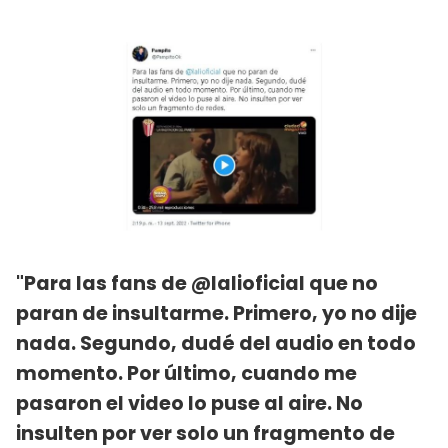
"Para las fans de @lalioficial que no
paran de insultarme. Primero, yo no dije
nada. Segundo, dudé del audio en todo
momento. Por último, cuando me
pasaron el video lo puse al aire. No
insulten por ver solo un fragmento de