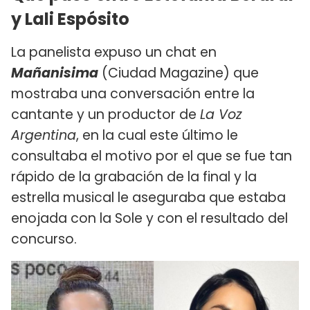
y Lali Espósito
La panelista expuso un chat en
Mañanisima
(Ciudad Magazine) que
mostraba una conversación entre la
cantante y un productor de
La Voz
Argentina
, en la cual este último le
consultaba el motivo por el que se fue tan
rápido de la grabación de la final y la
estrella musical le aseguraba que estaba
enojada con la Sole y con el resultado del
concurso.