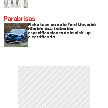
Ficha técnica de la Ford Maverick
Híbrida 4x4: todas las
especificaciones de la pick-up
electrificada