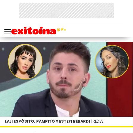
LALI ESPÓSITO, PAMPITO Y ESTEFI BERARDI
| REDES