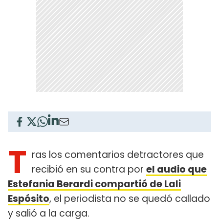
T
ras los comentarios detractores que
recibió en su contra por
el audio que
Estefania Berardi compartió de Lali
Espósito
, el periodista no se quedó callado
y salió a la carga.