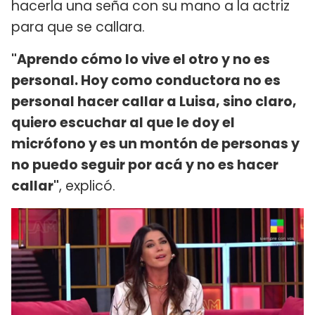
hacerla una seña con su mano a la actriz
para que se callara.
"Aprendo cómo lo vive el otro y no es
personal. Hoy como conductora no es
personal hacer callar a Luisa, sino claro,
quiero escuchar al que le doy el
micrófono y es un montón de personas y
no puedo seguir por acá y no es hacer
callar"
, explicó.