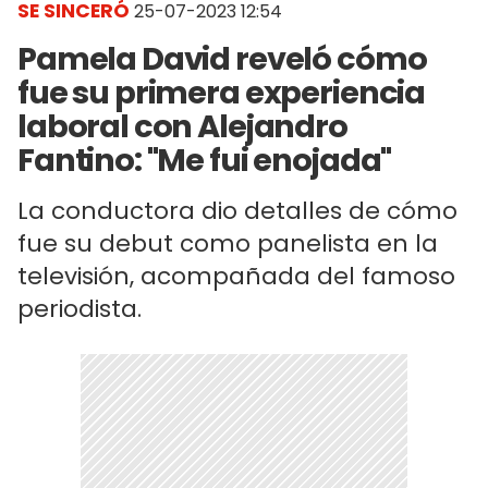
SE SINCERÓ
25-07-2023 12:54
Pamela David reveló cómo
fue su primera experiencia
laboral con Alejandro
Fantino: "Me fui enojada"
La conductora dio detalles de cómo
fue su debut como panelista en la
televisión, acompañada del famoso
periodista.