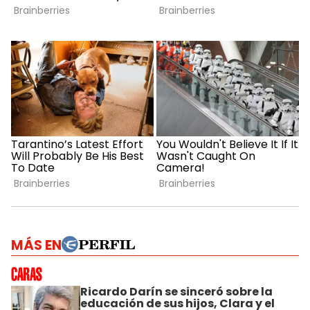
MÁS EN
Ricardo Darín se sinceró sobre la
educación de sus hijos, Clara y el