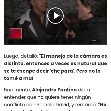
Luego, detalló:
"El manejo de la cámara es
distinto, entonces a veces es natural que
se te escape decir 'che para'. Pero no lo
tomé a mal"
.
Finalmente,
Alejandro Fantino
dio a
entender que no quiere tener ningún
conflicto con Pamela David, y remarcó:
"No