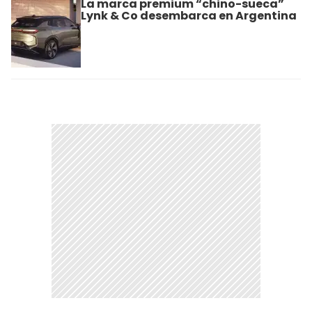
La marca premium “chino-sueca”
Lynk & Co desembarca en Argentina