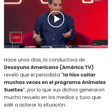
Hace unos días, la conductora de
Desayuno Americano (América TV)
reveló que el periodista
"la hizo callar
muchas veces en el programa Animales
Sueltos"
, por lo que sus dichos generaron
mucho revuelo en los medios y tuvo que
salir a aclarar la situación.