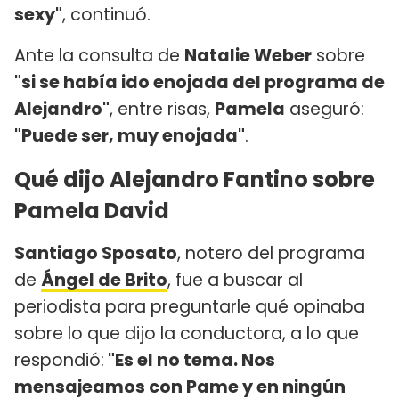
sexy"
, continuó.
Ante la consulta de
Natalie Weber
sobre
"si se había ido enojada del programa de
Alejandro"
, entre risas,
Pamela
aseguró:
"Puede ser, muy enojada"
.
Qué dijo Alejandro Fantino sobre
Pamela David
Santiago Sposato
, notero del programa
de
Ángel de Brito
, fue a buscar al
periodista para preguntarle qué opinaba
sobre lo que dijo la conductora, a lo que
respondió:
"Es el no tema. Nos
mensajeamos con Pame y en ningún