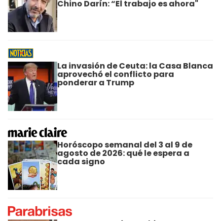
Chino Darín: “El trabajo es ahora"
La invasión de Ceuta: la Casa Blanca
aprovechó el conflicto para
ponderar a Trump
Horóscopo semanal del 3 al 9 de
agosto de 2026: qué le espera a
cada signo