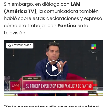
Sin embargo, en diálogo con
LAM
(América TV)
, la comunicadora también
habló sobre estas declaraciones y expresó
cómo era trabajar con
Fantino
en la
televisión.