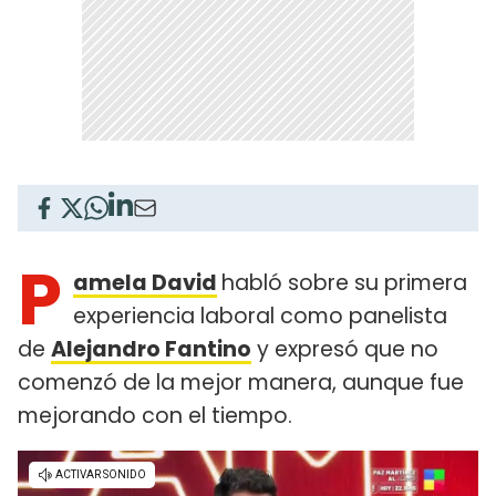
P
amela David
habló sobre su primera
experiencia laboral como panelista
de
Alejandro Fantino
y expresó que no
comenzó de la mejor manera, aunque fue
mejorando con el tiempo.