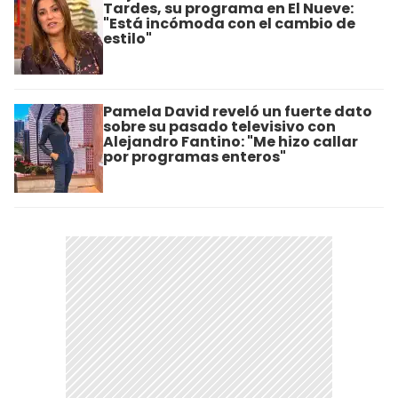
Tardes, su programa en El Nueve:
"Está incómoda con el cambio de
estilo"
Pamela David reveló un fuerte dato
sobre su pasado televisivo con
Alejandro Fantino: "Me hizo callar
por programas enteros"