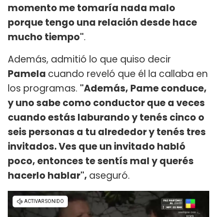
momento me tomaría nada malo
porque tengo una relación desde hace
mucho tiempo"
.
Además, admitió lo que quiso decir
Pamela
cuando reveló que él la callaba en
los programas.
"Además, Pame conduce,
y uno sabe como conductor que a veces
cuando estás laburando y tenés cinco o
seis personas a tu alrededor y tenés tres
invitados. Ves que un invitado habló
poco, entonces te sentís mal y querés
hacerlo hablar",
aseguró.