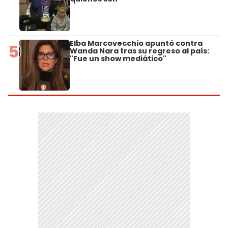
Elba Marcovecchio apuntó contra
5
Wanda Nara tras su regreso al país:
"Fue un show mediático"