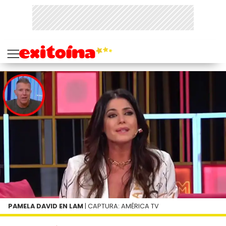
PAMELA DAVID EN LAM
| CAPTURA: AMÉRICA TV