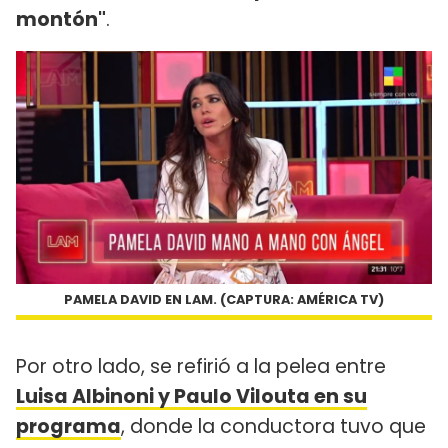
montón"
.
PAMELA DAVID EN LAM. (CAPTURA: AMÉRICA TV)
Por otro lado, se refirió a la pelea entre
Luisa Albinoni y Paulo Vilouta en su
programa
, donde la conductora tuvo que