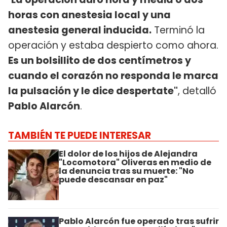
horas con anestesia local y una
anestesia general inducida.
Terminó la
operación y estaba despierto como ahora.
Es un bolsillito de dos centímetros y
cuando el corazón no responda le marca
la pulsación y le dice despertate"
, detalló
Pablo Alarcón
.
TAMBIÉN TE PUEDE INTERESAR
El dolor de los hijos de Alejandra
"Locomotora" Oliveras en medio de
la denuncia tras su muerte: "No
puede descansar en paz"
Pablo Alarcón fue operado tras sufrir