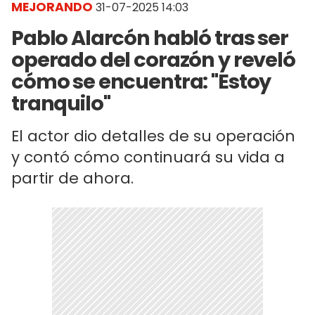
MEJORANDO
31-07-2025 14:03
Pablo Alarcón habló tras ser
operado del corazón y reveló
cómo se encuentra: "Estoy
tranquilo"
El actor dio detalles de su operación
y contó cómo continuará su vida a
partir de ahora.