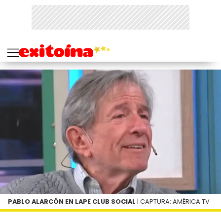
PABLO ALARCÓN EN LAPE CLUB SOCIAL
| CAPTURA: AMÉRICA TV