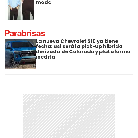
moda
La nueva Chevrolet S10 ya tiene
fecha: así será la pick-up híbrida
derivada de Colorado y plataforma
inédita