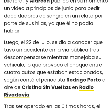
bilateral, y
Alarcón
publicó en su momento
un video a principios de junio para pedir
doce dadores de sangre en un relato por
parte de sus hijas, ya que él no podía
hablar.
Luego, el 22 de julio, se dio a conocer que
tuvo un accidente en la vía pública tras
descompensarse mientras manejaba su
vehículo, lo que provocó el choque entre
cuatro autos que estaban estacionados,
según contó el periodista
Rodrigo Porto
al
aire de
Cristina Sin Vueltas
en
Radio
Rivadavia
.
Tras ser operado en las últimas horas, el