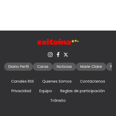
Diario Perfil
Caras
Noticias
Marie Claire
Fo
Canales RSS
Quienes Somos
Contáctenos
Privacidad
Equipo
Reglas de participación
Tránsito