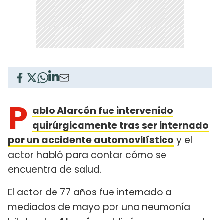
P
ablo Alarcón fue intervenido
quirúrgicamente tras ser internado
por un accidente automovilístico
y el
actor habló para contar cómo se
encuentra de salud.
El actor de 77 años fue internado a
mediados de mayo por una neumonía