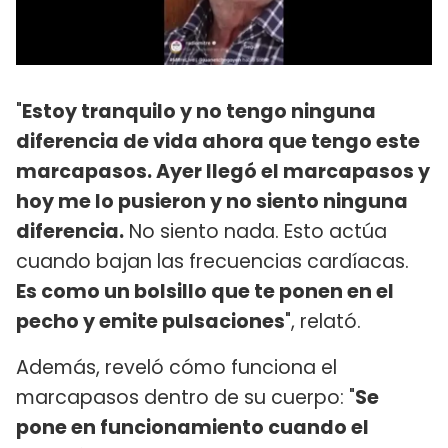
"
Estoy tranquilo y no tengo ninguna
diferencia de vida ahora que tengo este
marcapasos. Ayer llegó el marcapasos y
hoy me lo pusieron y no siento ninguna
diferencia.
No siento nada. Esto actúa
cuando bajan las frecuencias cardíacas.
Es como un bolsillo que te ponen en el
pecho y emite pulsaciones
", relató.
Además, reveló cómo funciona el
marcapasos dentro de su cuerpo: "
Se
pone en funcionamiento cuando el