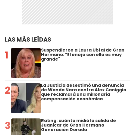
LAS MÁS LEÍDAS
Suspendieron a Laura Ubfal de Gran
1
Hermano: "El enojo con ella es muy
grande"
La Justicia desestimó una denuncia
2
de Wanda Nara contra Alex Caniggia
que reclamará una millonaria
compensación económica
Rating: cuánto midió la salida de
3
Juanicar de Gran Hermano
Generación Dorada