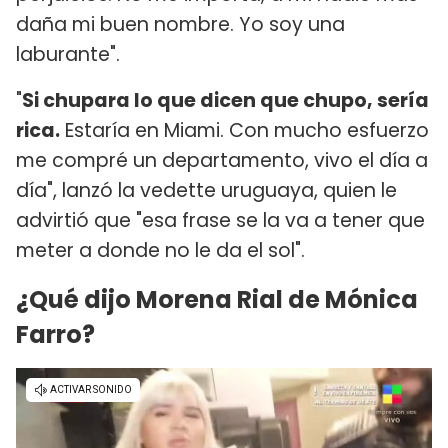
daña mi buen nombre. Yo soy una
laburante".
"
Si chupara lo que dicen que chupo, sería
rica.
Estaría en Miami. Con mucho esfuerzo
me compré un departamento, vivo el día a
día", lanzó la vedette uruguaya, quien le
advirtió que "esa frase se la va a tener que
meter a donde no le da el sol".
¿Qué dijo Morena Rial de Mónica
Farro?