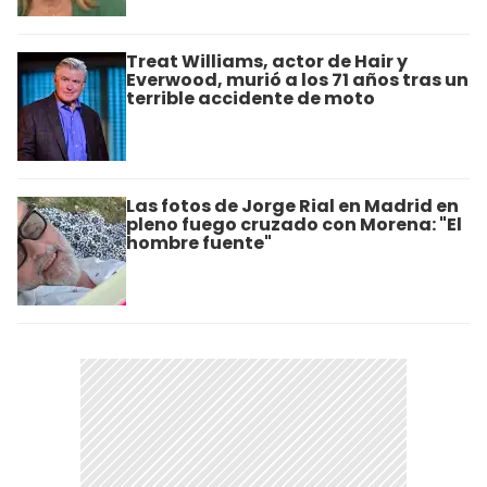
Treat Williams, actor de Hair y
Everwood, murió a los 71 años tras un
terrible accidente de moto
Las fotos de Jorge Rial en Madrid en
pleno fuego cruzado con Morena: "El
hombre fuente"