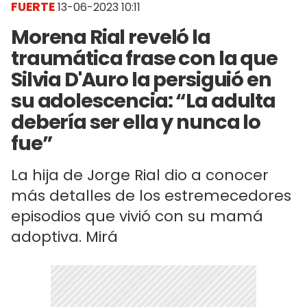
FUERTE
13-06-2023 10:11
Morena Rial reveló la
traumática frase con la que
Silvia D'Auro la persiguió en
su adolescencia: “La adulta
debería ser ella y nunca lo
fue”
La hija de Jorge Rial dio a conocer
más detalles de los estremecedores
episodios que vivió con su mamá
adoptiva. Mirá