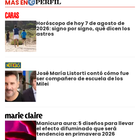
MÁS EN
Horóscopo de hoy 7 de agosto de
2026: signo por signo, qué dicen los
astros
José María Listorti contó cómo fue
ser compañero de escuela de los
Milei
Manicura aura: 5 diseños para llevar
el efecto difuminado que será
tendencia en primavera 2026