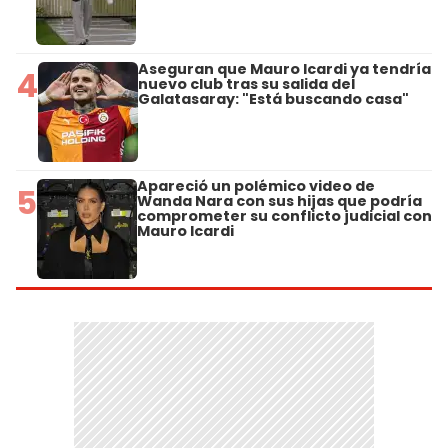
Aseguran que Mauro Icardi ya tendría
4
nuevo club tras su salida del
Galatasaray: "Está buscando casa"
Apareció un polémico video de
5
Wanda Nara con sus hijas que podría
comprometer su conflicto judicial con
Mauro Icardi