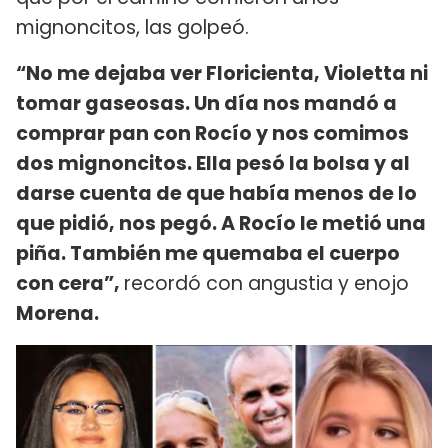
mignoncitos, las golpeó.
“No me dejaba ver Floricienta, Violetta ni
tomar gaseosas. Un día nos mandó a
comprar pan con Rocío y nos comimos
dos mignoncitos. Ella pesó la bolsa y al
darse cuenta de que había menos de lo
que pidió, nos pegó. A Rocío le metió una
piña. También me quemaba el cuerpo
con cera”,
recordó con angustia y enojo
Morena.