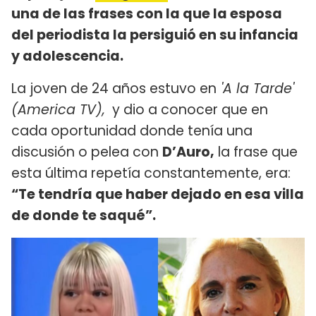
una de las frases con la que la esposa
del periodista la persiguió en su infancia
y adolescencia.
La joven de 24 años estuvo en
'A la Tarde'
(America TV),
y dio a conocer que en
cada oportunidad donde tenía una
discusión o pelea con
D’Auro,
la frase que
esta última repetía constantemente, era:
“Te tendría que haber dejado en esa villa
de donde te saqué”.