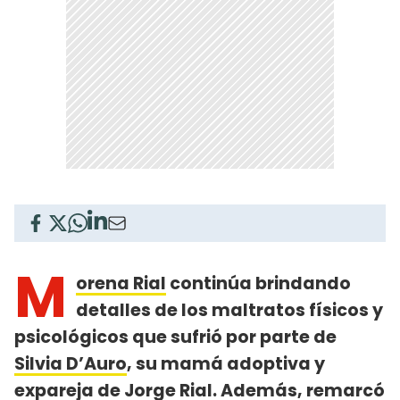
M
orena Rial
continúa brindando
detalles de los maltratos físicos y
psicológicos que sufrió por parte de
Silvia D’Auro
, su mamá adoptiva y
expareja de
Jorge Rial
. Además, remarcó