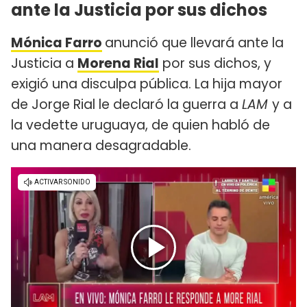
ante la Justicia por sus dichos
Mónica Farro
anunció que llevará ante la
Justicia a
Morena Rial
por sus dichos, y
exigió una disculpa pública. La hija mayor
de Jorge Rial le declaró la guerra a
LAM
y a
la vedette uruguaya, de quien habló de
una manera desagradable.