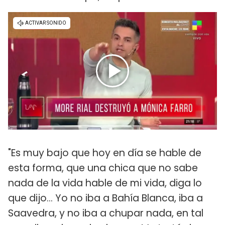
"Es muy bajo que hoy en día se hable de
esta forma, que una chica que no sabe
nada de la vida hable de mi vida, diga lo
que dijo... Yo no iba a Bahía Blanca, iba a
Saavedra, y no iba a chupar nada, en tal