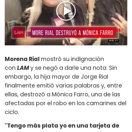
Morena Rial
mostró su indignación
con
LAM
y se negó a darle una nota. Sin
embargo, la hija mayor de Jorge Rial
finalmente emitió varias palabras y, entre
ellas, destrozó a Mónica Farro, una de las
afectadas por el robo en los camarines del
ciclo.
"Tengo más plata yo en una tarjeta de