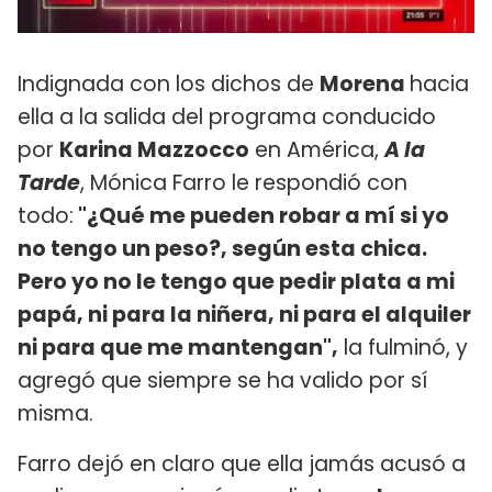
Indignada con los dichos de
Morena
hacia
ella a la salida del programa conducido
por
Karina Mazzocco
en América,
A la
Tarde
, Mónica Farro le respondió con
todo:
"¿Qué me pueden robar a mí si yo
no tengo un peso?, según esta chica.
Pero yo no le tengo que pedir plata a mi
papá, ni para la niñera, ni para el alquiler
ni para que me mantengan",
la fulminó, y
agregó que siempre se ha valido por sí
misma.
Farro dejó en claro que ella jamás acusó a