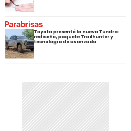
Toyota presentó la nueva Tundra:
rediseño, paquete Trailhunter y
tecnología de avanzada