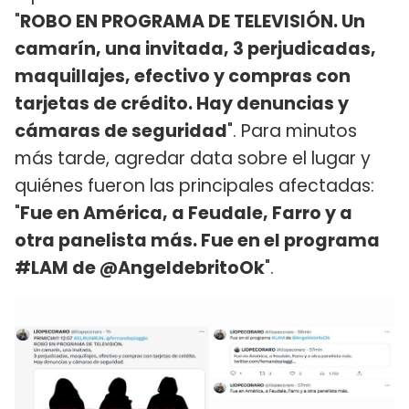
"
ROBO EN PROGRAMA DE TELEVISIÓN. Un
camarín, una invitada, 3 perjudicadas,
maquillajes, efectivo y compras con
tarjetas de crédito. Hay denuncias y
cámaras de seguridad
". Para minutos
más tarde, agredar data sobre el lugar y
quiénes fueron las principales afectadas:
"
Fue en América, a Feudale, Farro y a
otra panelista más. Fue en el programa
#LAM de @AngeldebritoOk
".