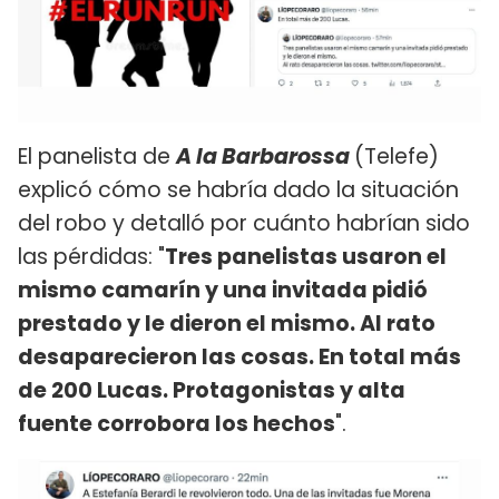
El panelista de
A la Barbarossa
(Telefe)
explicó cómo se habría dado la situación
del robo y detalló por cuánto habrían sido
las pérdidas: "
Tres panelistas usaron el
mismo camarín y una invitada pidió
prestado y le dieron el mismo. Al rato
desaparecieron las cosas. En total más
de 200 Lucas. Protagonistas y alta
fuente corrobora los hechos
".