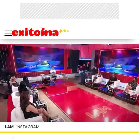
LAM
| INSTAGRAM