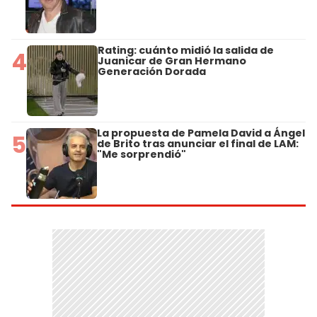
Rating: cuánto midió la salida de
4
Juanicar de Gran Hermano
Generación Dorada
La propuesta de Pamela David a Ángel
5
de Brito tras anunciar el final de LAM:
"Me sorprendió"