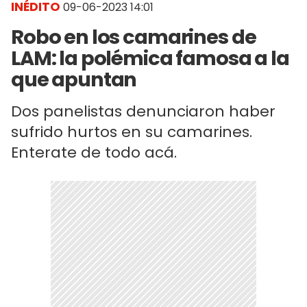
INÉDITO
09-06-2023 14:01
Robo en los camarines de
LAM: la polémica famosa a la
que apuntan
Dos panelistas denunciaron haber
sufrido hurtos en su camarines.
Enterate de todo acá.