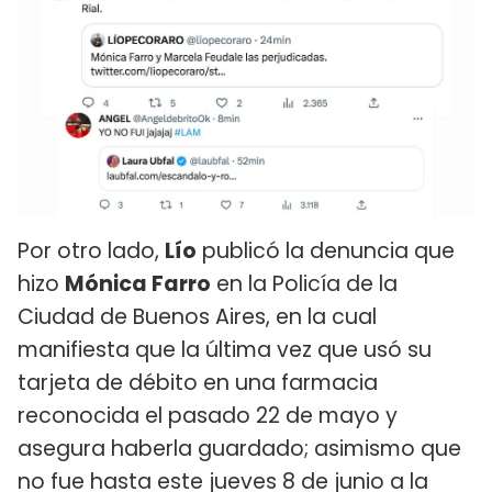
Por otro lado,
Lío
publicó la denuncia que
hizo
Mónica Farro
en la Policía de la
Ciudad de Buenos Aires, en la cual
manifiesta que la última vez que usó su
tarjeta de débito en una farmacia
reconocida el pasado 22 de mayo y
asegura haberla guardado; asimismo que
no fue hasta este jueves 8 de junio a la