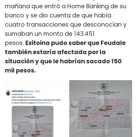
mañana que entró a Home Banking de su
banco y se dio cuenta de que había
cuatro transacciones que desconocían y
sumaban un monto de 143.451
pesos.
Exitoina pudo saber que Feudale
también estaría afectada por la
situación y que le habrían sacado 150
mil pesos.