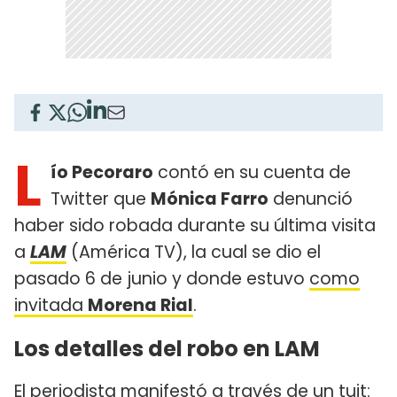
L
ío Pecoraro
contó en su cuenta de
Twitter que
Mónica Farro
denunció
haber sido robada durante su última visita
a
LAM
(América TV), la cual se dio el
pasado 6 de junio y donde estuvo
como
invitada
Morena Rial
.
Los detalles del robo en LAM
El periodista manifestó a través de un tuit: