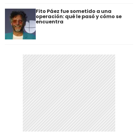
Fito Páez fue sometido a una
operación: qué le pasó y cómo se
encuentra