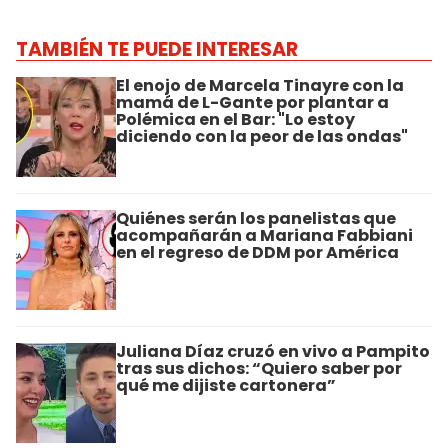
TAMBIÉN TE PUEDE INTERESAR
El enojo de Marcela Tinayre con la
mamá de L-Gante por plantar a
Polémica en el Bar: "Lo estoy
diciendo con la peor de las ondas"
Quiénes serán los panelistas que
acompañarán a Mariana Fabbiani
en el regreso de DDM por América
Juliana Díaz cruzó en vivo a Pampito
tras sus dichos: “Quiero saber por
qué me dijiste cartonera”