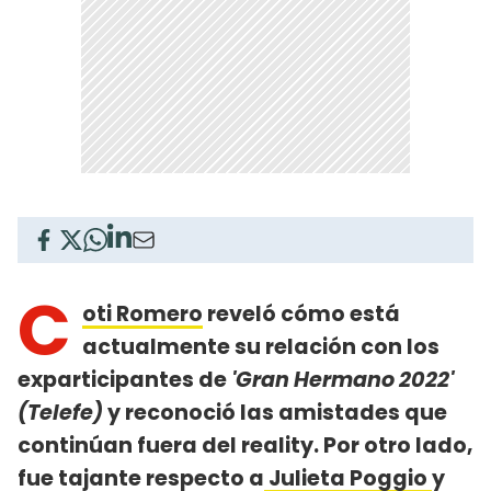
C
oti Romero
reveló cómo está
actualmente su relación con los
exparticipantes de
'Gran Hermano 2022'
(Telefe)
y reconoció las amistades que
continúan fuera del reality. Por otro lado,
fue tajante respecto a
Julieta Poggio
y