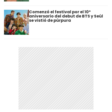
Comenzó el festival por el 10º
aniversario del debut de BTS y Seúl
se vistió de púrpura