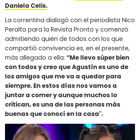
Daniela Celis
.
La correntina dialogó con el periodista Nico
Peralta para la Revista Pronto y comenzó
admitiendo quién de todos con los que
compartió convivencia es, en el presente,
más allegado a ella:
“Me llevo súper bien
con todos y creo que Agustín es uno de
los amigos que me va a quedar para
siempre. En estos días nos vamos a
juntar a comer y aunque muchos lo
critican, es una de las personas más
buenas que conocí en la casa".