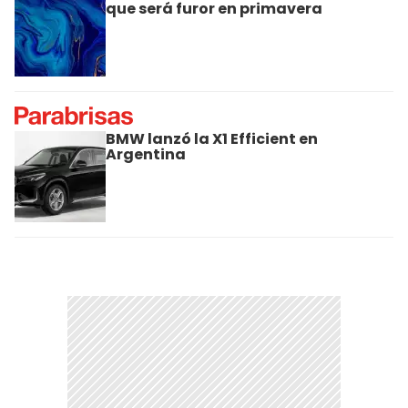
que será furor en primavera
BMW lanzó la X1 Efficient en
Argentina