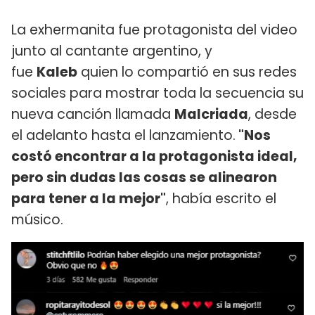
La exhermanita fue protagonista del video
junto al cantante argentino, y
fue
Kaleb
quien lo compartió en sus redes
sociales para mostrar toda la secuencia su
nueva canción llamada
Malcriada
, desde
el adelanto hasta el lanzamiento.
"Nos
costó encontrar a la protagonista ideal,
pero sin dudas las cosas se alinearon
para tener a la mejor"
, había escrito el
músico.