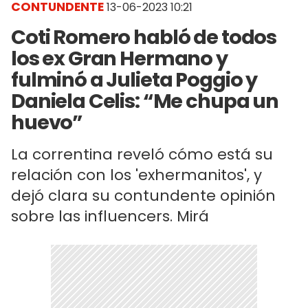
CONTUNDENTE
13-06-2023 10:21
Coti Romero habló de todos
los ex Gran Hermano y
fulminó a Julieta Poggio y
Daniela Celis: “Me chupa un
huevo”
La correntina reveló cómo está su
relación con los 'exhermanitos', y
dejó clara su contundente opinión
sobre las influencers. Mirá