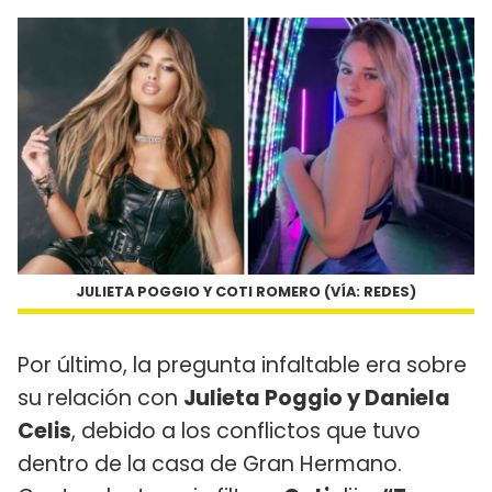
JULIETA POGGIO Y COTI ROMERO (VÍA: REDES)
Por último, la pregunta infaltable era sobre
su relación con
Julieta Poggio y Daniela
Celis
, debido a los conflictos que tuvo
dentro de la casa de Gran Hermano.