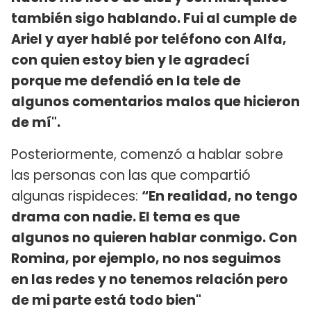
también sigo hablando. Fui al cumple de
Ariel y ayer hablé por teléfono con Alfa,
con quien estoy bien y le agradecí
porque me defendió en la tele de
algunos comentarios malos que hicieron
de mí".
Posteriormente, comenzó a hablar sobre
las personas con las que compartió
algunas rispideces:
“En realidad, no tengo
drama con nadie. El tema es que
algunos no quieren hablar conmigo. Con
Romina, por ejemplo, no nos seguimos
en las redes y no tenemos relación pero
de mi parte está todo bien"