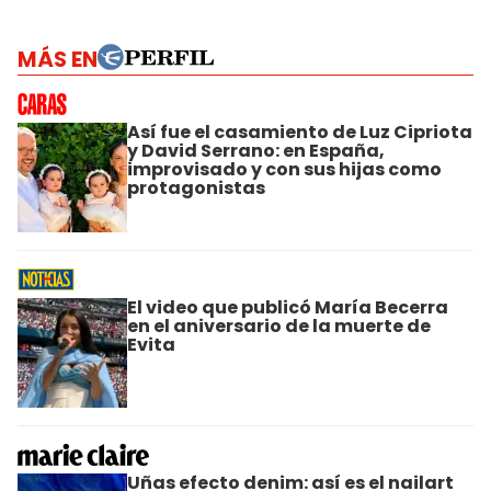
MÁS EN
Así fue el casamiento de Luz Cipriota
y David Serrano: en España,
improvisado y con sus hijas como
protagonistas
El video que publicó María Becerra
en el aniversario de la muerte de
Evita
Uñas efecto denim: así es el nailart