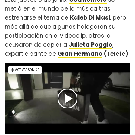
metió en el mundo de la música tras
estrenarse el tema de
Kaleb Di Masi
, pero
más allá de que algunos halagaron su
participación en el videoclip, otros la
acusaron de copiar a
Julieta Poggio
,
exparticipante de
Gran Hermano
(Telefe)
.