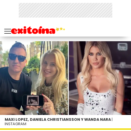
MAXI LOPEZ, DANIELA CHRISTIANSSON Y WANDA NARA
|
INSTAGRAM