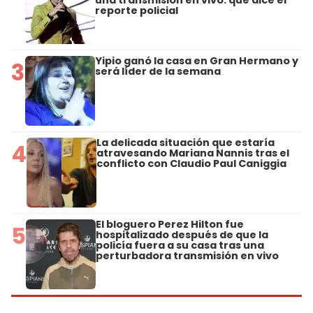
reporte policial
Yipio ganó la casa en Gran Hermano y
3
será líder de la semana
La delicada situación que estaría
4
atravesando Mariana Nannis tras el
conflicto con Claudio Paul Caniggia
El bloguero Perez Hilton fue
5
hospitalizado después de que la
policía fuera a su casa tras una
perturbadora transmisión en vivo