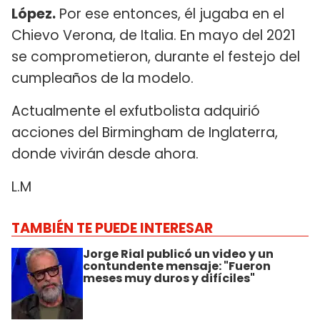
López.
Por ese entonces, él jugaba en el
Chievo Verona, de Italia. En mayo del 2021
se comprometieron, durante el festejo del
cumpleaños de la modelo.
Actualmente el exfutbolista adquirió
acciones del Birmingham de Inglaterra,
donde vivirán desde ahora.
L.M
TAMBIÉN TE PUEDE INTERESAR
Jorge Rial publicó un video y un
contundente mensaje: "Fueron
meses muy duros y difíciles"