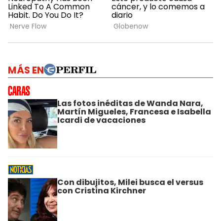
MÁS EN
Las fotos inéditas de Wanda Nara,
Martín Migueles, Francesa e Isabella
Icardi de vacaciones
Con dibujitos, Milei busca el versus
con Cristina Kirchner