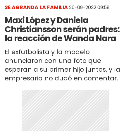
SE AGRANDA LA FAMILIA
26-09-2022 09:58
Maxi López y Daniela
Christiansson serán padres:
la reacción de Wanda Nara
El exfutbolista y la modelo
anunciaron con una foto que
esperan a su primer hijo juntos, y la
empresaria no dudó en comentar.