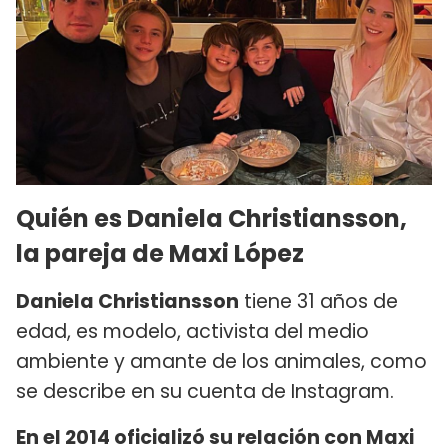
Quién es Daniela Christiansson,
la pareja de Maxi López
Daniela Christiansson
tiene 31 años de
edad, es modelo, activista del medio
ambiente y amante de los animales, como
se describe en su cuenta de Instagram.
En el 2014 oficializó su relación con Maxi