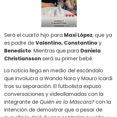
Será el cuarto hijo para
Maxi López
, que ya
es padre de
Valentino, Constantino
y
Benedicto
. Mientras que para
Daniela
Christiansson
será su primer bebé.
La noticia llega en medio del escándalo
que involucra a Wanda Nara y Mauro Icardi
tras su separación. El futbolista expuso
conversaciones y videollamadas con la
integrante de
Quién es la Máscara?
con la
intención de demostrar que a pesar de