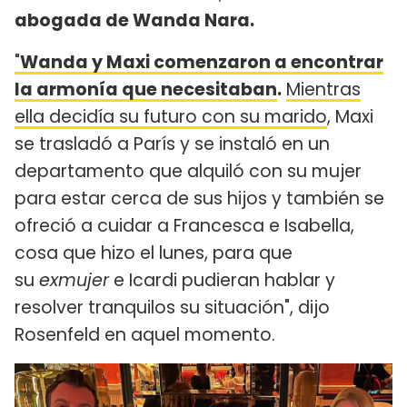
abogada de Wanda Nara.
"
Wanda y Maxi comenzaron a encontrar
la armonía que necesitaban
.
Mientras
ella decidía su futuro con su marido
, Maxi
se trasladó a París y se instaló en un
departamento que alquiló con su mujer
para estar cerca de sus hijos y también se
ofreció a cuidar a Francesca e Isabella,
cosa que hizo el lunes, para que
su
exmujer
e Icardi pudieran hablar y
resolver tranquilos su situación", dijo
Rosenfeld en aquel momento.