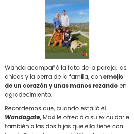
Wanda acompañó la foto de la pareja, los
chicos y la perra de la familia, con
emojis
de un corazón y unas manos rezando
en
agradecimiento.
Recordemos que, cuando estalló el
Wandagate
, Maxi le ofreció a su ex cuidarle
también a las dos hijas que ella tiene con