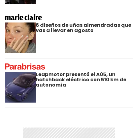
6 diseños de uñas almendradas que
vas a llevar en agosto
Leapmotor presentó el A05, un
hatchback eléctrico con 510 km de
autonomía