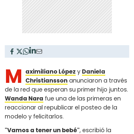
M
aximiliano López
y
Daniela
Christiansson
anunciaron a través
de la red que esperan su primer hijo juntos.
Wanda Nara
fue una de las primeras en
reaccionar al republicar el posteo de la
modelo y felicitarlos.
"Vamos a tener un bebé"
, escribió la