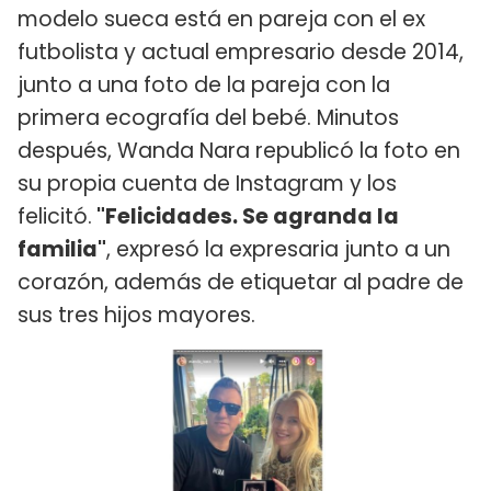
modelo sueca está en pareja con el ex
futbolista y actual empresario desde 2014,
junto a una foto de la pareja con la
primera ecografía del bebé. Minutos
después, Wanda Nara republicó la foto en
su propia cuenta de Instagram y los
felicitó.
"Felicidades. Se agranda la
familia"
, expresó la expresaria junto a un
corazón, además de etiquetar al padre de
sus tres hijos mayores.