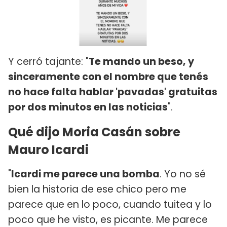
Y cerró tajante: "
Te mando un beso, y
sinceramente con el nombre que tenés
no hace falta hablar 'pavadas' gratuitas
por dos minutos en las noticias
".
Qué dijo Moria Casán sobre
Mauro Icardi
"
Icardi me parece una bomba
. Yo no sé
bien la historia de ese chico pero me
parece que en lo poco, cuando tuitea y lo
poco que he visto, es picante. Me parece