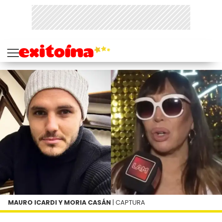
MAURO ICARDI Y MORIA CASÁN
| CAPTURA