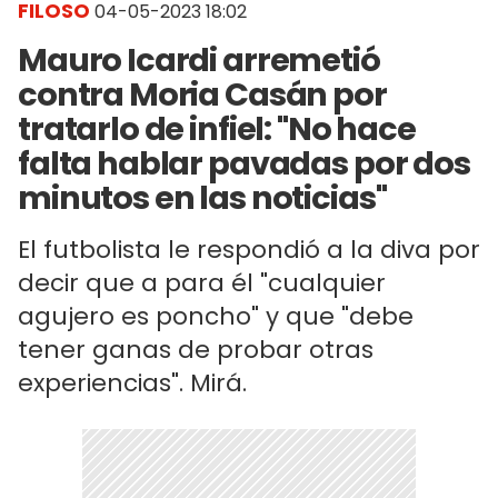
FILOSO
04-05-2023 18:02
Mauro Icardi arremetió
contra Moria Casán por
tratarlo de infiel: "No hace
falta hablar pavadas por dos
minutos en las noticias"
El futbolista le respondió a la diva por
decir que a para él "cualquier
agujero es poncho" y que "debe
tener ganas de probar otras
experiencias". Mirá.