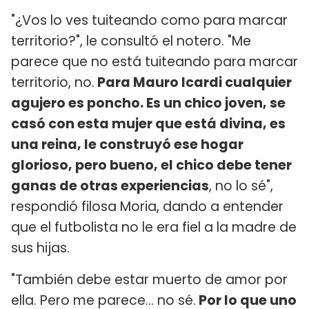
"¿Vos lo ves tuiteando como para marcar
territorio?", le consultó el notero. "Me
parece que no está tuiteando para marcar
territorio, no.
Para Mauro Icardi cualquier
agujero es poncho. Es un chico joven, se
casó con esta mujer que está divina, es
una reina, le construyó ese hogar
glorioso, pero bueno, el chico debe tener
ganas de otras experiencias
, no lo sé",
respondió filosa Moria, dando a entender
que el futbolista no le era fiel a la madre de
sus hijas.
"También debe estar muerto de amor por
ella. Pero me parece... no sé.
Por lo que uno