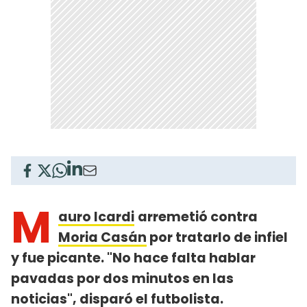
M
auro Icardi
arremetió contra
Moria Casán
por tratarlo de infiel
y fue picante. "No hace falta hablar
pavadas por dos minutos en las
noticias", disparó el futbolista.