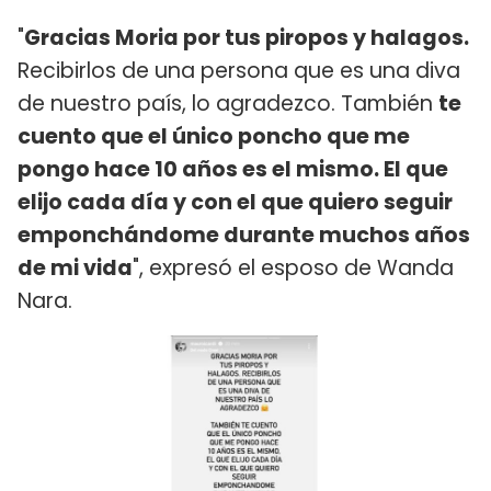
"
Gracias Moria por tus piropos y halagos.
Recibirlos de una persona que es una diva
de nuestro país, lo agradezco. También
te
cuento que el único poncho que me
pongo hace 10 años es el mismo. El que
elijo cada día y con el que quiero seguir
emponchándome durante muchos años
de mi vida
", expresó el esposo de Wanda
Nara.