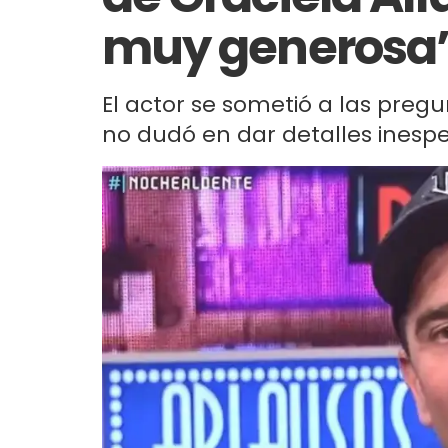
muy generosa
El actor se sometió a las preg
no dudó en dar detalles inespe