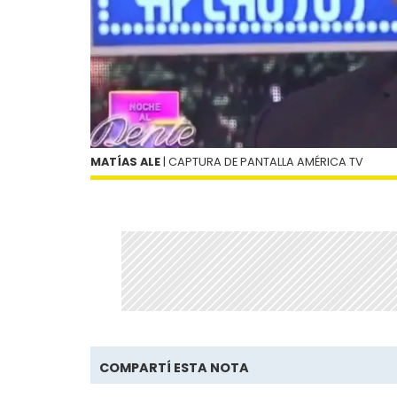
MATÍAS ALE
| CAPTURA DE PANTALLA AMÉRICA TV
COMPARTÍ ESTA NOTA