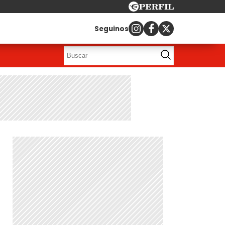
Seguinos