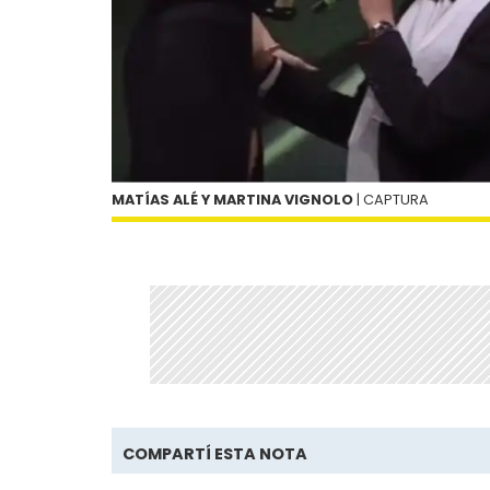
MATÍAS ALÉ Y MARTINA VIGNOLO
| CAPTURA
COMPARTÍ ESTA NOTA