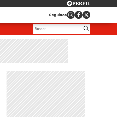
Seguinos