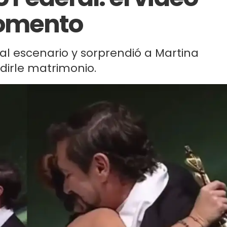
momento
 al escenario y sorprendió a Martina
dirle matrimonio.