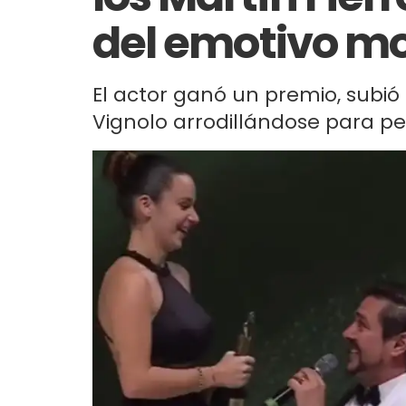
del emotivo 
El actor ganó un premio, subió
Vignolo arrodillándose para pe