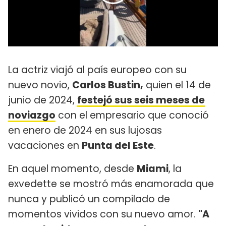
La actriz viajó al país europeo con su
nuevo novio,
Carlos Bustin,
quien el 14 de
junio de 2024,
festejó sus seis meses de
noviazgo
con el empresario que conoció
en enero de 2024 en sus lujosas
vacaciones en
Punta del Este
.
En aquel momento, desde
Miami
, la
exvedette se mostró más enamorada que
nunca y publicó un compilado de
momentos vividos con su nuevo amor.
"A