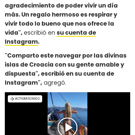
agradecimiento de poder vivir un día
más. Un regalo hermoso es respirar y
vivir todo lo bueno que nos ofrece la
vida",
escribió en
su cuenta de
Instagram
.
"Comparto este navegar por las divinas
islas de Croacia con su gente amable y
dispuesta", escribió en su cuenta de
Instagram",
agregó.