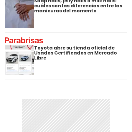
Soap nails, jelly nails o milk nails:
cuáles son las diferencias entre las
manicuras del momento
Toyota abre su tienda oficial de
Usados Certificados en Mercado
Libre