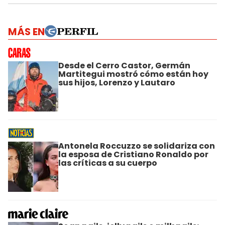
MÁS EN
Desde el Cerro Castor, Germán
Martitegui mostró cómo están hoy
sus hijos, Lorenzo y Lautaro
Antonela Roccuzzo se solidariza con
la esposa de Cristiano Ronaldo por
las críticas a su cuerpo