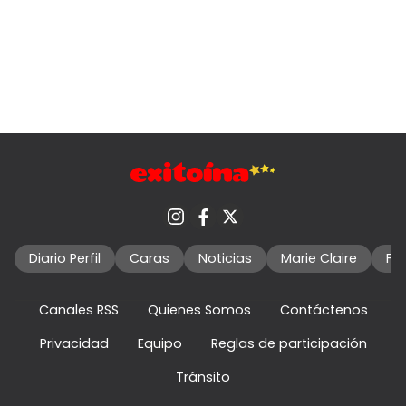
Diario Perfil
Caras
Noticias
Marie Claire
Fo
Canales RSS
Quienes Somos
Contáctenos
Privacidad
Equipo
Reglas de participación
Tránsito