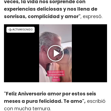
veces, la vida nos sorprende con
experiencias deliciosas y nos llena de
sonrisas, complicidad y amor"
, expresó.
"Feliz Aniversario amor por estos seis
meses a pura felicidad. Te amo",
escribió
con mucha ternura.