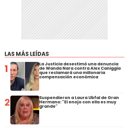
LAS MÁS LEÍDAS
La Justicia desestimó una denuncia
1
de Wanda Nara contra Alex Caniggia
que reclamará una millonaria
compensación económica
Suspendieron a Laura Ubfal de Gran
2
Hermano: "El enojo con ella es muy
grande"