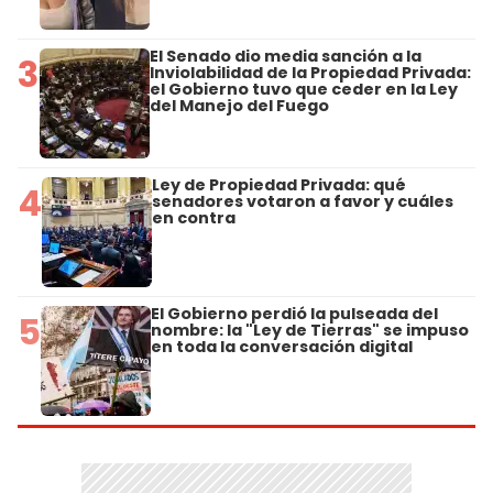
El Senado dio media sanción a la
3
Inviolabilidad de la Propiedad Privada:
el Gobierno tuvo que ceder en la Ley
del Manejo del Fuego
Ley de Propiedad Privada: qué
4
senadores votaron a favor y cuáles
en contra
El Gobierno perdió la pulseada del
5
nombre: la "Ley de Tierras" se impuso
en toda la conversación digital