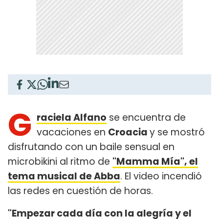
G
raciela Alfano
se encuentra de
vacaciones en
Croacia
y se mostró
disfrutando con un baile sensual en
microbikini al ritmo de
"Mamma Mía", el
tema musical de Abba
. El video incendió
las redes en cuestión de horas.
"Empezar cada día con la alegría y el