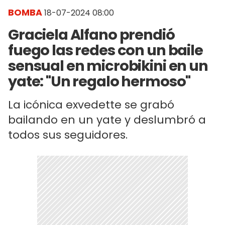
BOMBA
18-07-2024 08:00
Graciela Alfano prendió
fuego las redes con un baile
sensual en microbikini en un
yate: "Un regalo hermoso"
La icónica exvedette se grabó
bailando en un yate y deslumbró a
todos sus seguidores.