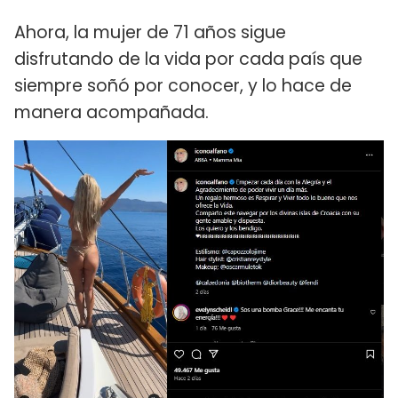
Ahora, la mujer de 71 años sigue
disfrutando de la vida por cada país que
siempre soñó por conocer, y lo hace de
manera acompañada.