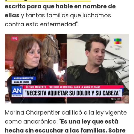
escrito para que hable en nombre de
ellas
y tantas familias que luchamos
contra esta enfermedad".
Marina Charpentier calificó a la ley vigente
como anacrónica. "
Es una ley que está
hecha sin escuchar a las familias. Sobre