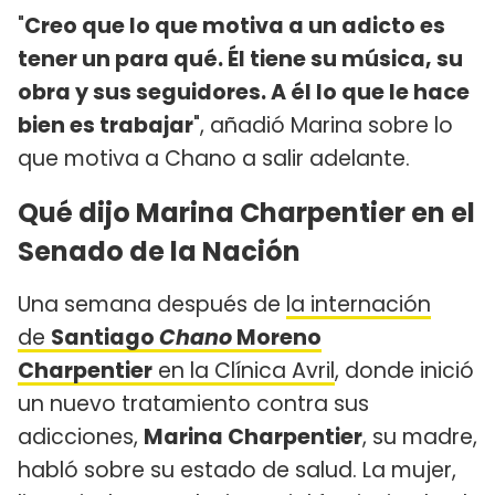
"
Creo que lo que motiva a un adicto es
tener un para qué. Él tiene su música, su
obra y sus seguidores. A él lo que le hace
bien es trabajar
", añadió Marina sobre lo
que motiva a Chano a salir adelante.
Qué dijo Marina Charpentier en el
Senado de la Nación
Una semana después de
la internación
de
Santiago
Chano
Moreno
Charpentier
en la Clínica Avril
, donde inició
un nuevo tratamiento contra sus
adicciones,
Marina Charpentier
, su madre,
habló sobre su estado de salud. La mujer,