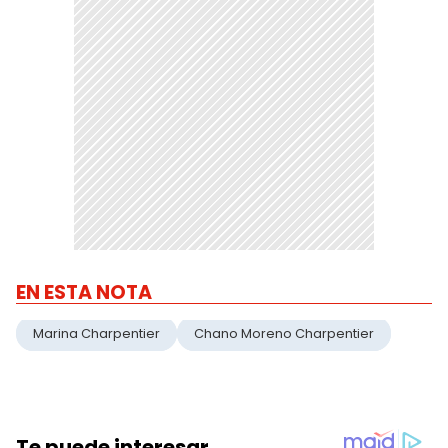
EN ESTA NOTA
Marina Charpentier
Chano Moreno Charpentier