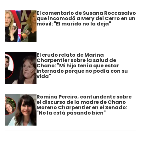
El comentario de Susana Roccasalvo
que incomodó a Mery del Cerro en un
móvil: "El marido no la deja"
El crudo relato de Marina
Charpentier sobre la salud de
Chano: "Mi hijo tenía que estar
internado porque no podía con su
vida"
Romina Pereiro, contundente sobre
el discurso de la madre de Chano
Moreno Charpentier en el Senado:
"No la está pasando bien"