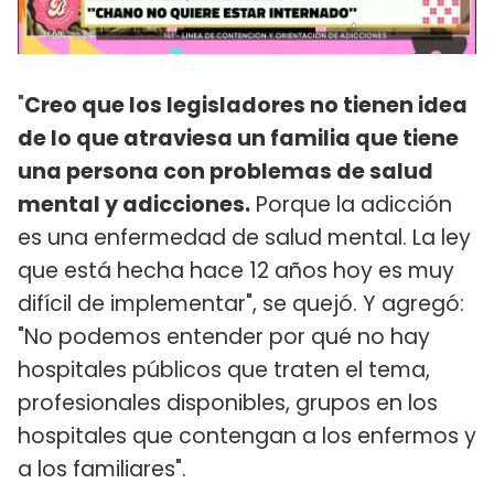
"
Creo que los legisladores no tienen idea
de lo que atraviesa un familia que tiene
una persona con problemas de salud
mental y adicciones.
Porque la adicción
es una enfermedad de salud mental. La ley
que está hecha hace 12 años hoy es muy
difícil de implementar", se quejó. Y agregó:
"No podemos entender por qué no hay
hospitales públicos que traten el tema,
profesionales disponibles, grupos en los
hospitales que contengan a los enfermos y
a los familiares".