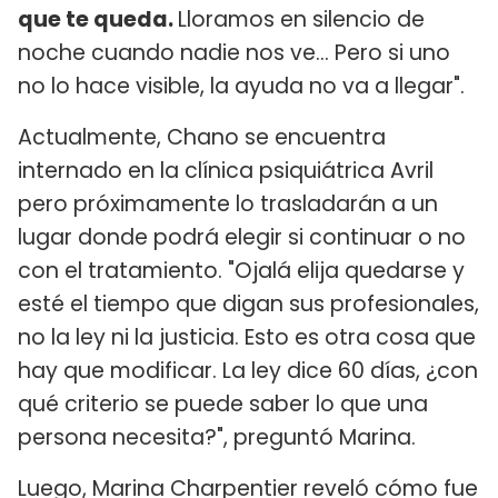
que te queda.
Lloramos en silencio de
noche cuando nadie nos ve... Pero si uno
no lo hace visible, la ayuda no va a llegar".
Actualmente, Chano se encuentra
internado en la clínica psiquiátrica Avril
pero próximamente lo trasladarán a un
lugar donde podrá elegir si continuar o no
con el tratamiento. "Ojalá elija quedarse y
esté el tiempo que digan sus profesionales,
no la ley ni la justicia. Esto es otra cosa que
hay que modificar. La ley dice 60 días, ¿con
qué criterio se puede saber lo que una
persona necesita?", preguntó Marina.
Luego, Marina Charpentier reveló cómo fue