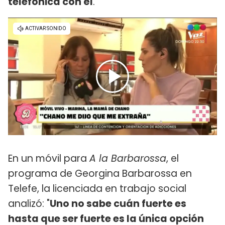
telefónica con él
.
En un móvil para
A la Barbarossa
, el
programa de Georgina Barbarossa en
Telefe, la licenciada en trabajo social
analizó: "
Uno no sabe cuán fuerte es
hasta que ser fuerte es la única opción