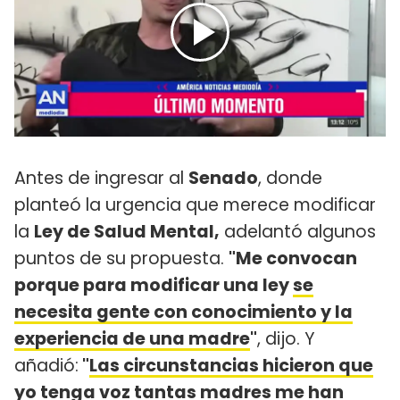
Antes de ingresar al
Senado
, donde
planteó la urgencia que merece modificar
la
Ley de Salud Mental,
adelantó algunos
puntos de su propuesta.
"Me convocan
porque para modificar una ley
se
necesita gente con conocimiento y la
experiencia de una madre
"
, dijo. Y
añadió:
"
Las circunstancias hicieron que
yo tenga voz tantas madres
me han