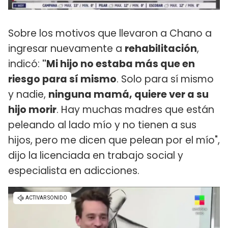
Sobre los motivos que llevaron a Chano a
ingresar nuevamente a
rehabilitación
,
indicó:
"Mi hijo no estaba más que en
riesgo para sí mismo
. Solo para sí mismo
y nadie,
ninguna mamá, quiere ver a su
hijo morir
. Hay muchas madres que están
peleando al lado mío y no tienen a sus
hijos, pero me dicen que pelean por el mío",
dijo la licenciada en trabajo social y
especialista en adicciones.