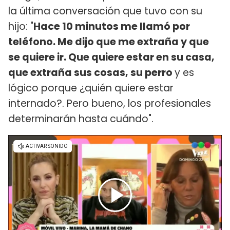
la última conversación que tuvo con su
hijo: "
Hace 10 minutos me llamó por
teléfono. Me dijo que me extraña y que
se quiere ir. Que quiere estar en su casa,
que extraña sus cosas, su perro
y es
lógico porque ¿quién quiere estar
internado?. Pero bueno, los profesionales
determinarán hasta cuándo".