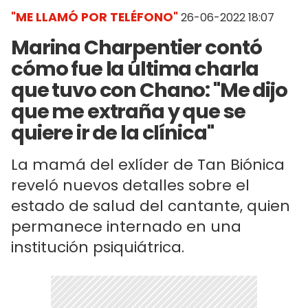
"ME LLAMÓ POR TELÉFONO"
26-06-2022 18:07
Marina Charpentier contó
cómo fue la última charla
que tuvo con Chano: "Me dijo
que me extraña y que se
quiere ir de la clínica"
La mamá del exlíder de Tan Biónica
reveló nuevos detalles sobre el
estado de salud del cantante, quien
permanece internado en una
institución psiquiátrica.