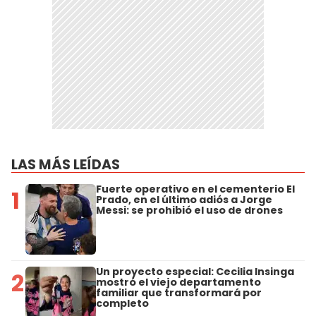
LAS MÁS LEÍDAS
Fuerte operativo en el cementerio El
1
Prado, en el último adiós a Jorge
Messi: se prohibió el uso de drones
Un proyecto especial: Cecilia Insinga
2
mostró el viejo departamento
familiar que transformará por
completo