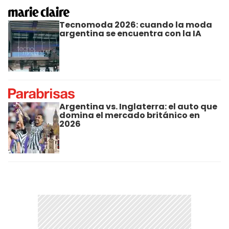
Tecnomoda 2026: cuando la moda
argentina se encuentra con la IA
Argentina vs. Inglaterra: el auto que
domina el mercado británico en
2026