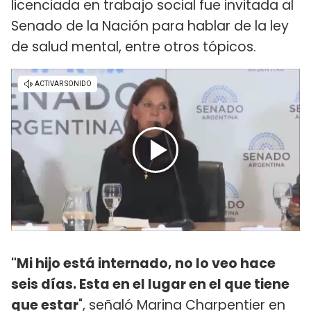
licenciada en trabajo social fue invitada al
Senado de la Nación para hablar de la ley
de salud mental, entre otros tópicos.
"Mi hijo está internado, no lo veo hace
seis días. Esta en el lugar en el que tiene
que estar
", señaló Marina Charpentier en