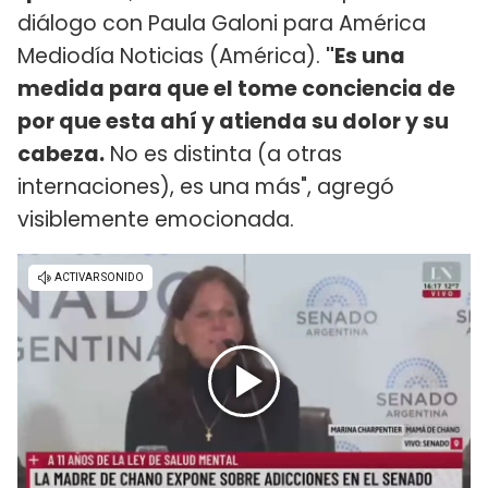
diálogo con Paula Galoni para América
Mediodía Noticias (América).
"Es una
medida para que el tome conciencia de
por que esta ahí y atienda su dolor y su
cabeza.
No es distinta (a otras
internaciones), es una más", agregó
visiblemente emocionada.