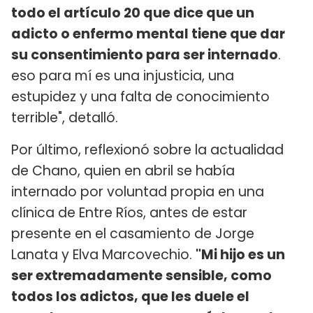
todo el artículo 20 que dice que un
adicto o enfermo mental tiene que dar
su consentimiento para ser internado
.
eso para mí es una injusticia, una
estupidez y una falta de conocimiento
terrible", detalló.
Por último, reflexionó sobre la actualidad
de Chano, quien en abril se había
internado por voluntad propia en una
clínica de Entre Ríos, antes de estar
presente en el casamiento de Jorge
Lanata y Elva Marcovechio.
"Mi hijo es un
ser extremadamente sensible, como
todos los adictos, que les duele el