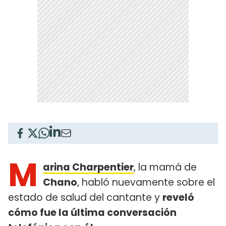
M
arina Charpentier
, la mamá de
Chano
, habló nuevamente sobre el
estado de salud del cantante y
reveló
cómo fue la última conversación