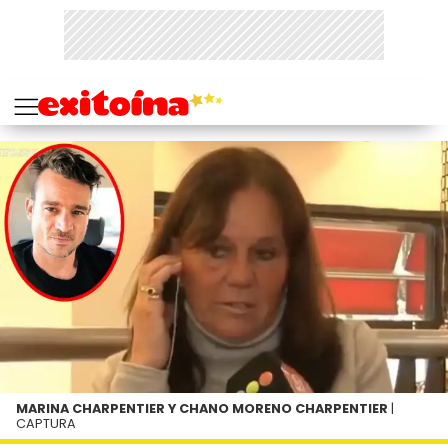
MARINA CHARPENTIER Y CHANO MORENO CHARPENTIER
|
CAPTURA