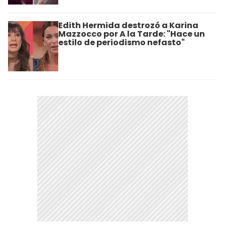
Edith Hermida destrozó a Karina
Mazzocco por A la Tarde: "Hace un
estilo de periodismo nefasto"