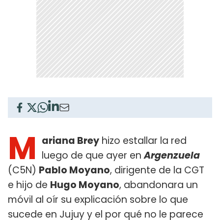
M
ariana Brey
hizo estallar la red
luego de que ayer en
Argenzuela
(C5N)
Pablo Moyano
, dirigente de la CGT
e hijo de
Hugo Moyano
, abandonara un
móvil al oír su explicación sobre lo que
sucede en Jujuy y el por qué no le parece