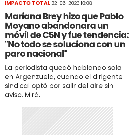
IMPACTO TOTAL
22-06-2023 10:08
Mariana Brey hizo que Pablo
Moyano abandonara un
móvil de C5N y fue tendencia:
"No todo se soluciona con un
paro nacional"
La periodista quedó hablando sola
en Argenzuela, cuando el dirigente
sindical optó por salir del aire sin
aviso. Mirá.