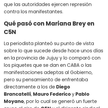
que las autoridades ejercen represión
contra los manifestantes.
Qué pasó con Mariana Brey en
C5N
La periodista planteó su punto de vista
sobre lo que sucede desde hace unos días
en la provincia de Jujuy y lo comparó con
los piquetes que se dan en CABA o las
manifestaciones adeptas al Gobierno,
pero su pensamiento de enfrentaba
directamente a los de
Diego
Brancatelli
,
Mauro Federico
y
Pablo
Moyano
, por lo cual se generó un fuerte