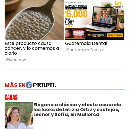
MÁS EN
Elegancia clásica y efecto acuarela:
los looks de Letizia Ortiz y sus hijas,
Leonor y Sofía, en Mallorca