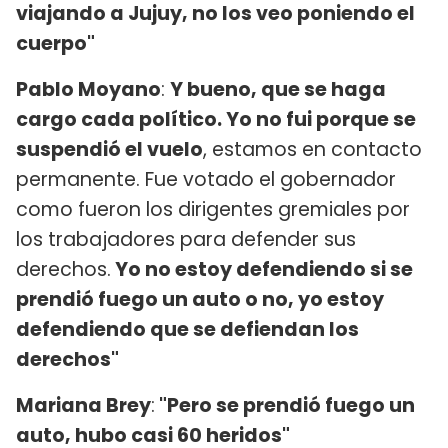
viajando a Jujuy, no los veo poniendo el
cuerpo"
Pablo Moyano
:
Y bueno, que se haga
cargo cada político. Yo no fui porque se
suspendió el vuelo
, estamos en contacto
permanente. Fue votado el gobernador
como fueron los dirigentes gremiales por
los trabajadores para defender sus
derechos.
Yo no estoy defendiendo si se
prendió fuego un auto o no, yo estoy
defendiendo que se defiendan los
derechos"
Mariana Brey
:
"
Pero se prendió fuego un
auto, hubo casi 60 heridos"