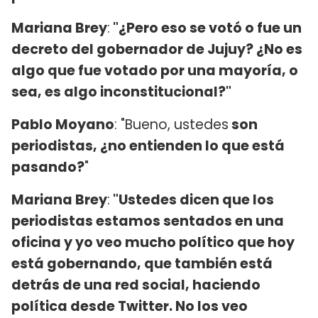
Mariana Brey
:
"¿Pero eso se votó o fue un
decreto del gobernador de Jujuy? ¿No es
algo que fue votado por una mayoría, o
sea, es algo inconstitucional?"
Pablo Moyano
: "Bueno, ustedes
son
periodistas, ¿no entienden lo que está
pasando?
"
Mariana Brey
:
"
Ustedes dicen que los
periodistas estamos sentados en una
oficina y yo veo mucho político que hoy
está gobernando, que también está
detrás de una red social, haciendo
política desde Twitter. No los veo