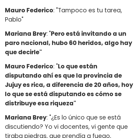
Mauro Federico
: "Tampoco es tu tarea,
Pablo"
Mariana Brey
:
"
Pero está invitando a un
paro nacional, hubo 60 heridos, algo hay
que decirle"
Mauro Federico
: "
Lo que están
disputando ahí es que la provincia de
Jujuy es rica, a diferencia de 20 años, hoy
lo que se está disputando es cómo se
distribuye esa riqueza"
Mariana Brey
: "¿Es lo único que se está
discutiendo? Yo vi docentes, vi gente que
tiraba piedras, que prendía a fuego,