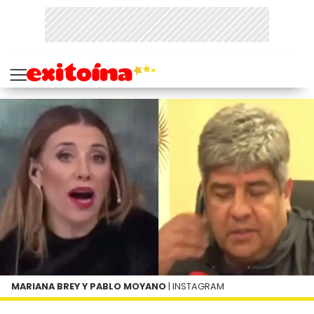
MARIANA BREY Y PABLO MOYANO
| INSTAGRAM