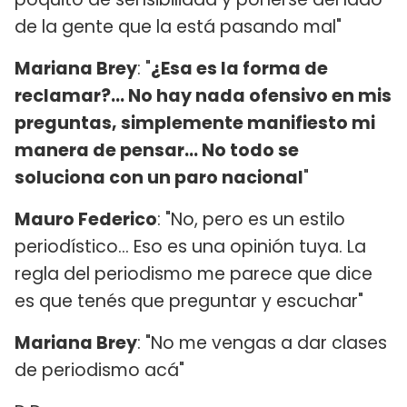
de la gente que la está pasando mal"
Mariana Brey
: "
¿Esa es la forma de
reclamar?... No hay nada ofensivo en mis
preguntas, simplemente manifiesto mi
manera de pensar... No todo se
soluciona con un paro nacional
"
Mauro Federico
: "No, pero es un estilo
periodístico... Eso es una opinión tuya. La
regla del periodismo me parece que dice
es que tenés que preguntar y escuchar"
Mariana Brey
: "No me vengas a dar clases
de periodismo acá"