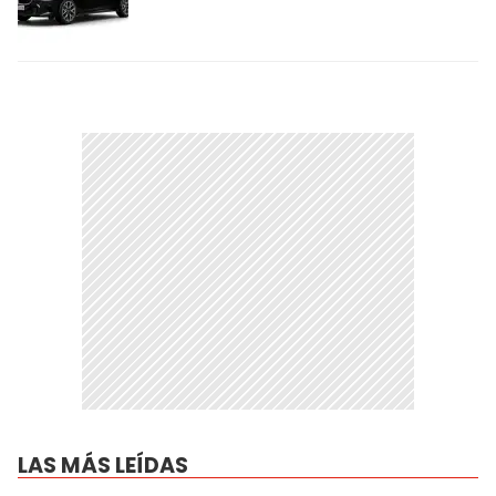
LAS MÁS LEÍDAS