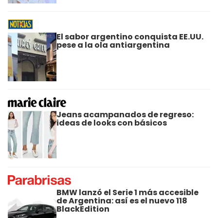
El sabor argentino conquista EE.UU.
pese a la ola antiargentina
Jeans acampanados de regreso:
ideas de looks con básicos
BMW lanzó el Serie 1 más accesible
de Argentina: así es el nuevo 118
BlackEdition