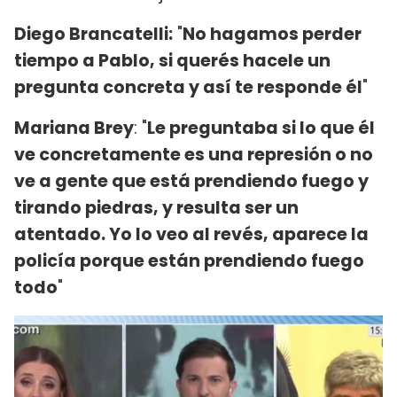
Diego Brancatelli:
"
No hagamos perder
tiempo a Pablo, si querés hacele un
pregunta concreta y así te responde él
"
Mariana Brey
: "
Le preguntaba si lo que él
ve concretamente es una represión o no
ve a gente que está prendiendo fuego y
tirando piedras, y resulta ser un
atentado. Yo lo veo al revés, aparece la
policía porque están prendiendo fuego
todo
"