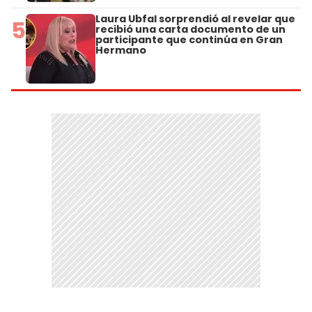
Laura Ubfal sorprendió al revelar que
5
recibió una carta documento de un
participante que continúa en Gran
Hermano