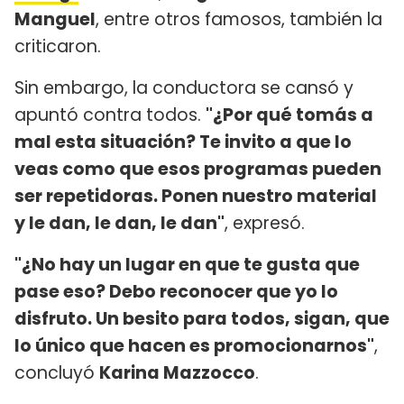
Manguel
, entre otros famosos, también la
criticaron.
Sin embargo, la conductora se cansó y
apuntó contra todos.
"¿Por qué tomás a
mal esta situación? Te invito a que lo
veas como que esos programas pueden
ser repetidoras. Ponen nuestro material
y le dan, le dan, le dan"
, expresó.
"¿No hay un lugar en que te gusta que
pase eso? Debo reconocer que yo lo
disfruto. Un besito para todos, sigan, que
lo único que hacen es promocionarnos"
,
concluyó
Karina Mazzocco
.