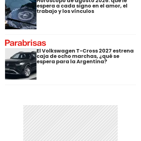
Horóscopo de agosto 2026: qué le
espera a cada signo en el amor, el
trabajo y los vínculos
El Volkswagen T-Cross 2027 estrena
caja de ocho marchas, ¿qué se
espera para la Argentina?