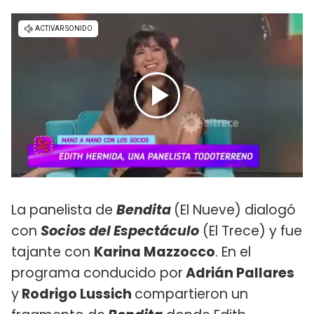
La panelista de
Bendita
(El Nueve) dialogó
con
Socios del Espectáculo
(El Trece) y fue
tajante con
Karina Mazzocco
. En el
programa conducido por
Adrián Pallares
y
Rodrigo Lussich
compartieron un