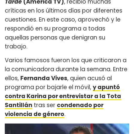
Tarde
(América TV)
, recibió muchas
críticas en los últimos días por diferentes
cuestiones. En este caso, aprovechó y le
respondió en su programa a todas
aquellas personas que denigran su
trabajo.
Varios famosos fueron los que criticaron a
la comunicadora durante la semana. Entre
ellos,
Fernanda Vives
, quien acusó al
programa por bajarle el móvil,
y apuntó
contra Karina por entrevistar a la Tota
Santillán
tras ser
condenado por
violencia de género
.