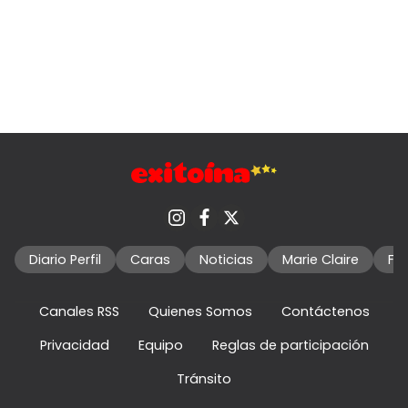
Diario Perfil
Caras
Noticias
Marie Claire
Fo
Canales RSS
Quienes Somos
Contáctenos
Privacidad
Equipo
Reglas de participación
Tránsito