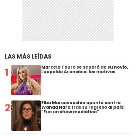
LAS MÁS LEÍDAS
Marcela Tauro se separó de su novio,
1
Leopoldo Arancibia: los motivos
Elba Marcovecchio apuntó contra
2
Wanda Nara tras su regreso al país:
"Fue un show mediático"