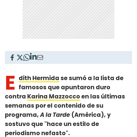
E
dith Hermida
se sumó a la lista de
famosos que apuntaron duro
contra
Karina Mazzocco
en las últimas
semanas por el contenido de su
programa,
A la Tarde
(América), y
sostuvo que "hace un estilo de
periodismo nefasto".