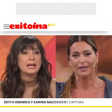
EDITH HERMIDA Y KARINA MAZZOCCO
| CAPTURA