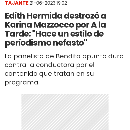
TAJANTE
21-06-2023 19:02
Edith Hermida destrozó a
Karina Mazzocco por A la
Tarde: "Hace un estilo de
periodismo nefasto"
La panelista de Bendita apuntó duro
contra la conductora por el
contenido que tratan en su
programa.