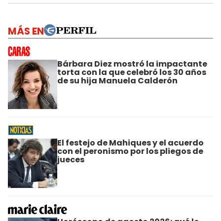
MÁS EN
Bárbara Diez mostró la impactante
torta con la que celebró los 30 años
de su hija Manuela Calderón
El festejo de Mahiques y el acuerdo
con el peronismo por los pliegos de
jueces