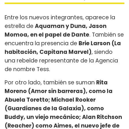
Entre los nuevos integrantes, aparece la
estrella de
Aquaman y Duna, Jason
Momoa, en el papel de Dante
. También se
encuentra la presencia de
Brie Larson (La
habitación, Capitana Marvel)
, siendo
una rebelde representante de la Agencia
de nombre Tess.
Por otro lado, también se suman
Rita
Moreno (Amor sin barreras), como la
Abuela Toretto; Michael Rooker
(Guardianes de la Galaxia), como
Buddy, un viejo mecánico; Alan Ritchson
(Reacher) como Aimes, el nuevo jefe de