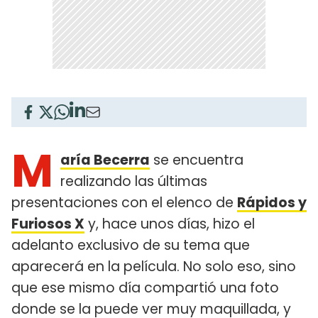
M
aría Becerra
se encuentra
realizando las últimas
presentaciones con el elenco de
Rápidos y
Furiosos X
y, hace unos días, hizo el
adelanto exclusivo de su tema que
aparecerá en la película. No solo eso, sino
que ese mismo día compartió una foto
donde se la puede ver muy maquillada, y