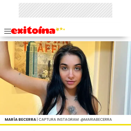
MARÍA BECERRA
| CAPTURA INSTAGRAM: @MARIABECERRA