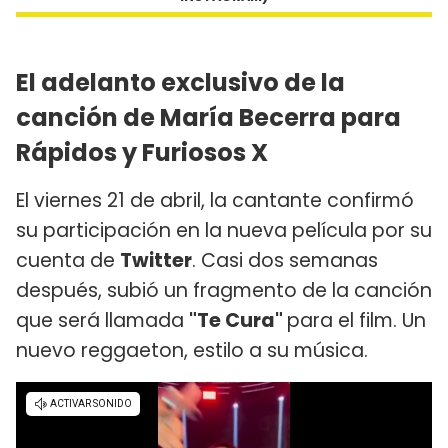
El adelanto exclusivo de la
canción de María Becerra para
Rápidos y Furiosos X
El viernes 21 de abril, la cantante confirmó
su participación en la nueva película por su
cuenta de
Twitter
. Casi dos semanas
después, subió un fragmento de la canción
que será llamada
"Te Cura"
para el film. Un
nuevo reggaeton, estilo a su música.