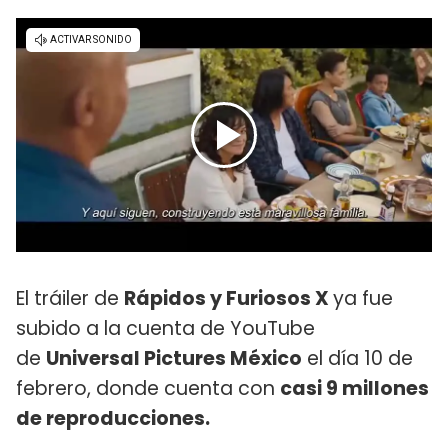
El tráiler de
Rápidos y Furiosos X
ya fue
subido a la cuenta de YouTube
de
Universal Pictures México
el día 10 de
febrero, donde cuenta con
casi 9 millones
de reproducciones.