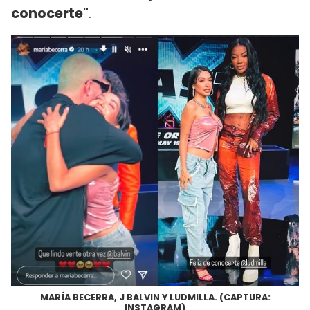
conocerte"
.
MARÍA BECERRA, J BALVIN Y LUDMILLA. (CAPTURA:
INSTAGRAM)