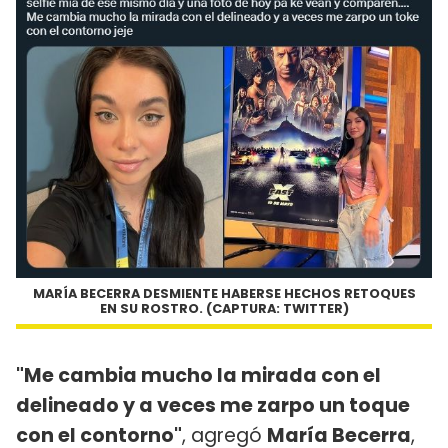
MARÍA BECERRA DESMIENTE HABERSE HECHOS RETOQUES
EN SU ROSTRO. (CAPTURA: TWITTER)
"Me cambia mucho la mirada con el
delineado y a veces me zarpo un toque
con el contorno"
, agregó
María Becerra
,