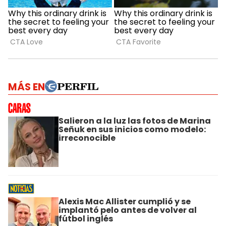
MÁS EN
Salieron a la luz las fotos de Marina
Señuk en sus inicios como modelo:
irreconocible
Alexis Mac Allister cumplió y se
implantó pelo antes de volver al
fútbol inglés