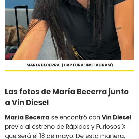
MARÍA BECERRA. (CAPTURA: INSTAGRAM)
Las fotos de María Becerra junto
a Vin Diesel
María Becerra
se encontró con
Vin Diesel
previo al estreno de Rápidos y Furiosos X
que será el 18 de mayo. De esta manera,