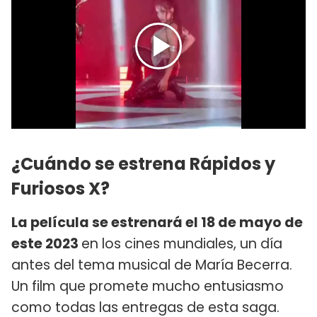
¿Cuándo se estrena Rápidos y
Furiosos X?
La película se estrenará el 18 de mayo de
este 2023
en los cines mundiales, un día
antes del tema musical de María Becerra.
Un film que promete mucho entusiasmo
como todas las entregas de esta saga.