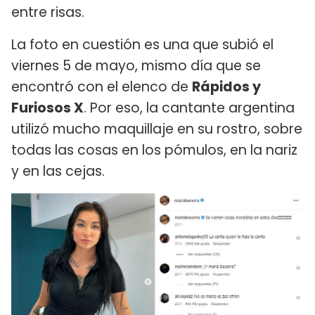
entre risas.
La foto en cuestión es una que subió el
viernes 5 de mayo, mismo día que se
encontró con el elenco de
Rápidos y
Furiosos X
. Por eso, la cantante argentina
utilizó mucho maquillaje en su rostro, sobre
todas las cosas en los pómulos, en la nariz
y en las cejas.