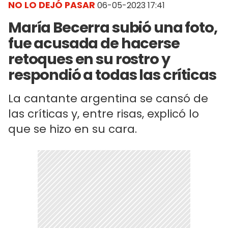
NO LO DEJÓ PASAR
06-05-2023 17:41
María Becerra subió una foto,
fue acusada de hacerse
retoques en su rostro y
respondió a todas las críticas
La cantante argentina se cansó de
las críticas y, entre risas, explicó lo
que se hizo en su cara.