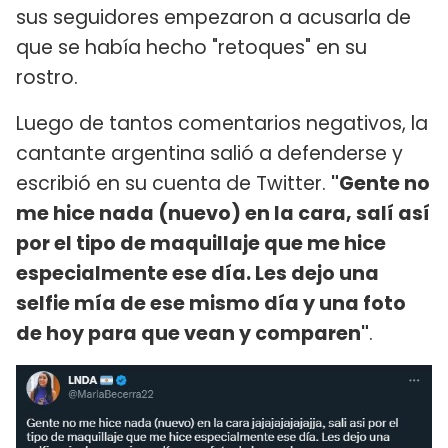
sus seguidores empezaron a acusarla de
que se había hecho "retoques" en su
rostro.
Luego de tantos comentarios negativos, la
cantante argentina salió a defenderse y
escribió en su cuenta de Twitter.
"Gente no
me hice nada (nuevo) en la cara, salí así
por el tipo de maquillaje que me hice
especialmente ese día. Les dejo una
selfie mía de ese mismo día y una foto
de hoy para que vean y comparen"
.