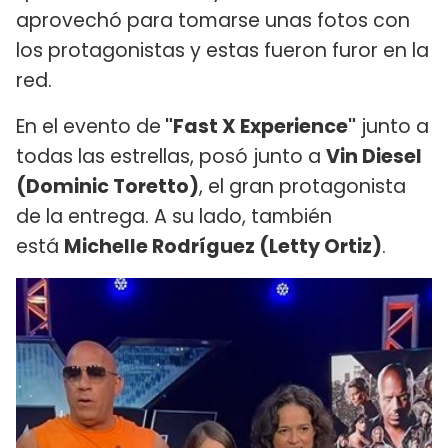
aprovechó para tomarse unas fotos con
los protagonistas y estas fueron furor en la
red.
En el evento de
"Fast X Experience"
junto a
todas las estrellas, posó junto a
Vin Diesel
(Dominic Toretto)
, el gran protagonista
de la entrega. A su lado, también
está
Michelle Rodríguez (Letty Ortiz)
.