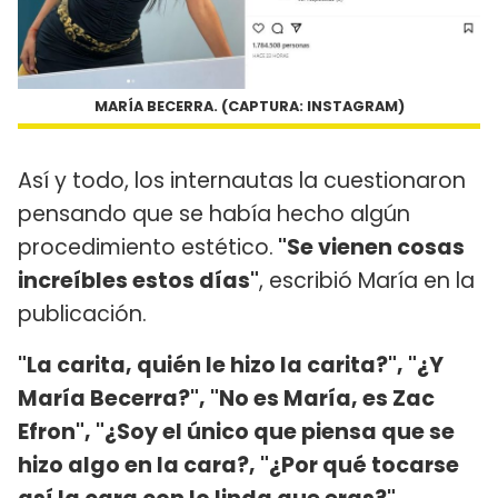
MARÍA BECERRA. (CAPTURA: INSTAGRAM)
Así y todo, los internautas la cuestionaron
pensando que se había hecho algún
procedimiento estético.
"Se vienen cosas
increíbles estos días"
, escribió María en la
publicación.
"La carita, quién le hizo la carita?", "¿Y
María Becerra?", "No es María, es Zac
Efron", "¿Soy el único que piensa que se
hizo algo en la cara?, "¿Por qué tocarse