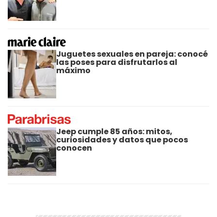
Juguetes sexuales en pareja: conocé
las poses para disfrutarlos al
máximo
Jeep cumple 85 años: mitos,
curiosidades y datos que pocos
conocen