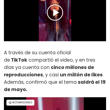
A través de su cuenta oficial
de
TikTok
compartió el video, y en tres
días ya cuenta con
cinco millones de
reproducciones
, y casi
un millón de likes
.
Además, confirmó que el tema
saldrá el 19
de mayo.