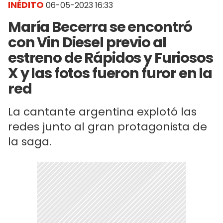
INÉDITO
06-05-2023 16:33
María Becerra se encontró
con Vin Diesel previo al
estreno de Rápidos y Furiosos
X y las fotos fueron furor en la
red
La cantante argentina explotó las
redes junto al gran protagonista de
la saga.