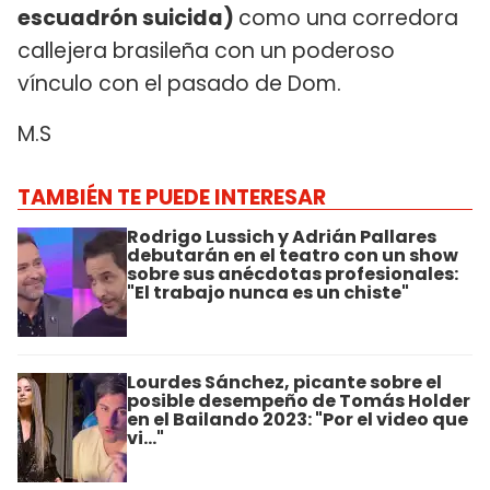
escuadrón suicida)
como una corredora
callejera brasileña con un poderoso
vínculo con el pasado de Dom.
M.S
TAMBIÉN TE PUEDE INTERESAR
Rodrigo Lussich y Adrián Pallares
debutarán en el teatro con un show
sobre sus anécdotas profesionales:
"El trabajo nunca es un chiste"
Lourdes Sánchez, picante sobre el
posible desempeño de Tomás Holder
en el Bailando 2023: "Por el video que
vi..."