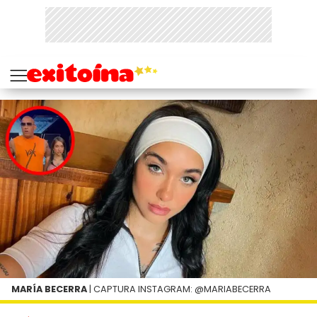
MARÍA BECERRA
| CAPTURA INSTAGRAM: @MARIABECERRA