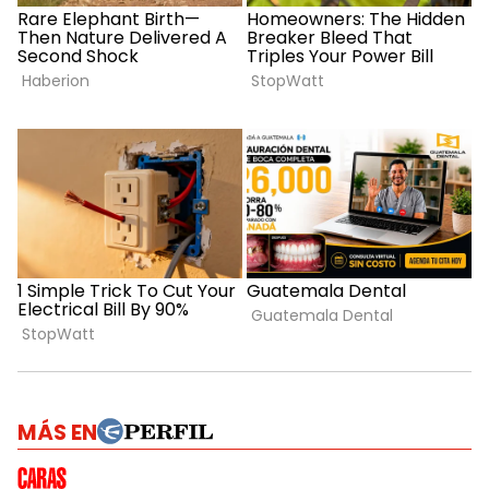
MÁS EN