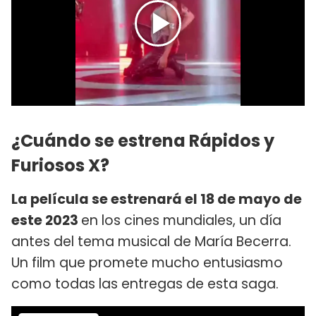
¿Cuándo se estrena Rápidos y
Furiosos X?
La película se estrenará el 18 de mayo de
este 2023
en los cines mundiales, un día
antes del tema musical de María Becerra.
Un film que promete mucho entusiasmo
como todas las entregas de esta saga.