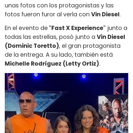
unas fotos con los protagonistas y las
fotos fueron furor al verla con
Vin Diesel
.
En el evento de
"Fast X Experience"
junto a
todas las estrellas, posó junto a
Vin Diesel
(Dominic Toretto)
, el gran protagonista
de la entrega. A su lado, también está
Michelle Rodríguez (Letty Ortiz)
.