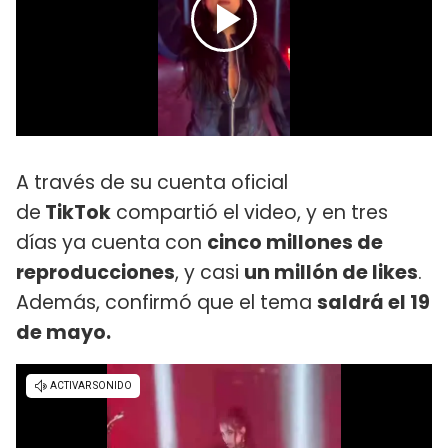
A través de su cuenta oficial
de
TikTok
compartió el video, y en tres
días ya cuenta con
cinco millones de
reproducciones
, y casi
un millón de likes
.
Además, confirmó que el tema
saldrá el 19
de mayo.