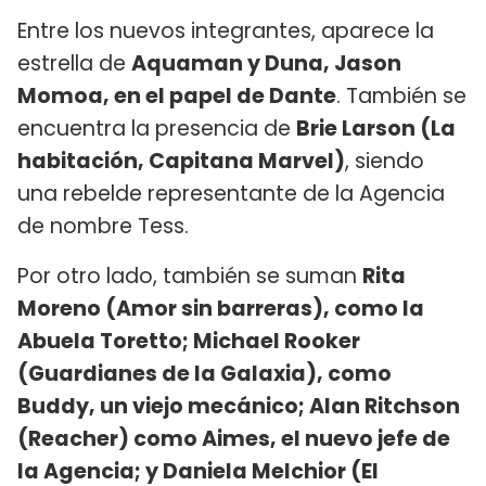
Entre los nuevos integrantes, aparece la
estrella de
Aquaman y Duna, Jason
Momoa, en el papel de Dante
. También se
encuentra la presencia de
Brie Larson (La
habitación, Capitana Marvel)
, siendo
una rebelde representante de la Agencia
de nombre Tess.
Por otro lado, también se suman
Rita
Moreno (Amor sin barreras), como la
Abuela Toretto; Michael Rooker
(Guardianes de la Galaxia), como
Buddy, un viejo mecánico; Alan Ritchson
(Reacher) como Aimes, el nuevo jefe de
la Agencia; y Daniela Melchior (El