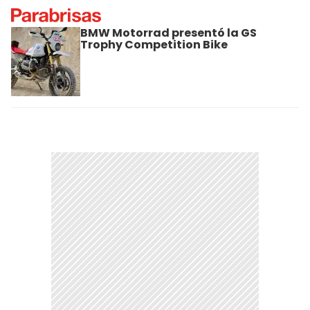
BMW Motorrad presentó la GS
Trophy Competition Bike