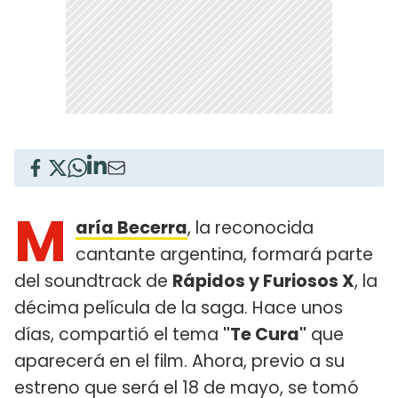
M
aría Becerra
, la reconocida
cantante argentina, formará parte
del soundtrack de
Rápidos y Furiosos X
, la
décima película de la saga. Hace unos
días, compartió el tema
"Te Cura"
que
aparecerá en el film. Ahora, previo a su
estreno que será el 18 de mayo, se tomó