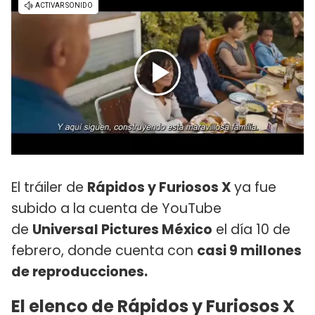
El tráiler de
Rápidos y Furiosos X
ya fue
subido a la cuenta de YouTube
de
Universal Pictures México
el día 10 de
febrero, donde cuenta con
casi 9 millones
de reproducciones.
El elenco de Rápidos y Furiosos X