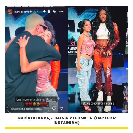
MARÍA BECERRA, J BALVIN Y LUDMILLA. (CAPTURA:
INSTAGRAM)