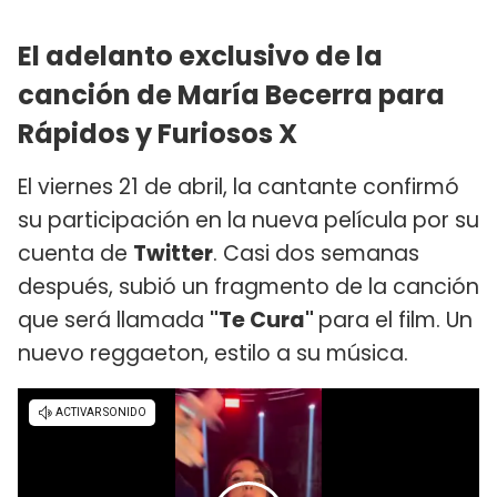
El adelanto exclusivo de la
canción de María Becerra para
Rápidos y Furiosos X
El viernes 21 de abril, la cantante confirmó
su participación en la nueva película por su
cuenta de
Twitter
. Casi dos semanas
después, subió un fragmento de la canción
que será llamada
"Te Cura"
para el film. Un
nuevo reggaeton, estilo a su música.