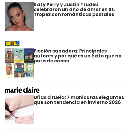
Katy Perry y Justin Trudeu
celebraron un año de amor en St.
Tropez con románticas postales
Ficción sanadora: Principales
autores y por qué es un éxito que no
para de crecer
Uñas ciruela: 7 manicuras elegantes
que son tendencia en invierno 2026