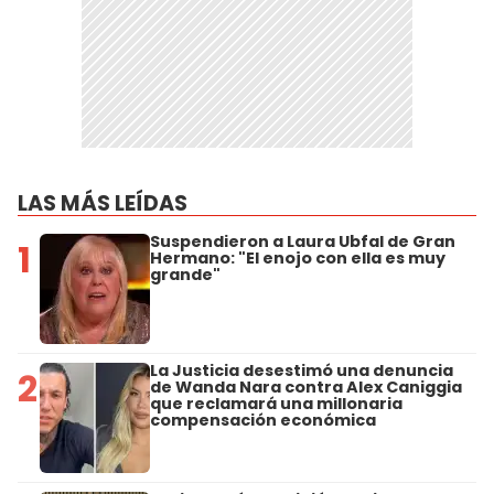
LAS MÁS LEÍDAS
Suspendieron a Laura Ubfal de Gran
1
Hermano: "El enojo con ella es muy
grande"
La Justicia desestimó una denuncia
2
de Wanda Nara contra Alex Caniggia
que reclamará una millonaria
compensación económica