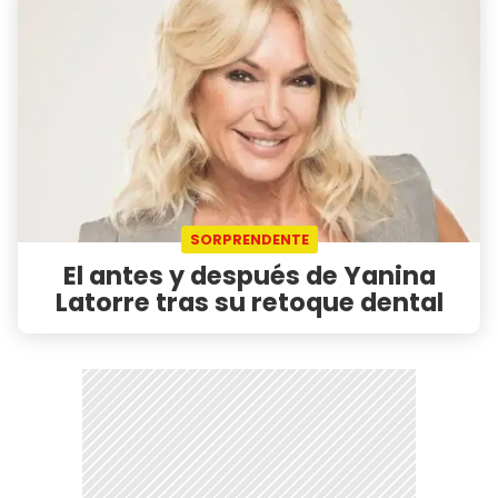
SORPRENDENTE
El antes y después de Yanina
Latorre tras su retoque dental