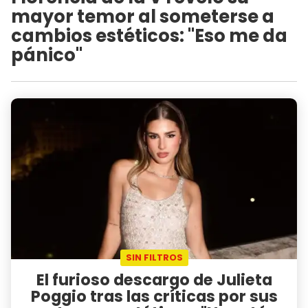
mayor temor al someterse a
cambios estéticos: "Eso me da
pánico"
SIN FILTROS
El furioso descargo de Julieta
Poggio tras las críticas por sus