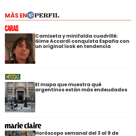
MÁS EN
Camiseta y minifalda cuadrillé:
Gime Accardi conquista España con
un original look en tendencia
El mapa que muestra qué
argentinos están más endeudados
Horóscopo semanal del 3 al 9 de