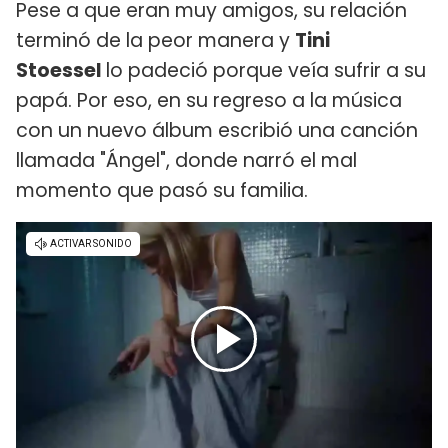
Pese a que eran muy amigos, su relación
terminó de la peor manera y
Tini
Stoessel
lo padeció porque veía sufrir a su
papá. Por eso, en su regreso a la música
con un nuevo álbum escribió una canción
llamada "Ángel", donde narró el mal
momento que pasó su familia.