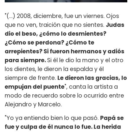
"(...) 2008, diciembre, fue un viernes. Ojos
que no ven, traición que no sientes.
Judas
dio el beso, ¿cómo lo desmientes?
¿Cómo se perdona? ¿Cómo te
arrepientes? Si fueron hermanos y adiós
para siempre.
Si él le dio la mano y el otro
los dientes, le dieron la espalda y él
siempre de frente.
Le dieron las gracias, lo
empujan del puente
", canta la artista a
modo de recuerdo sobre lo ocurrido entre
Alejandro y Marcelo.
"Yo ya entiendo bien lo que pasó.
Papá se
fue y culpa de él nunca lo fue. La herida