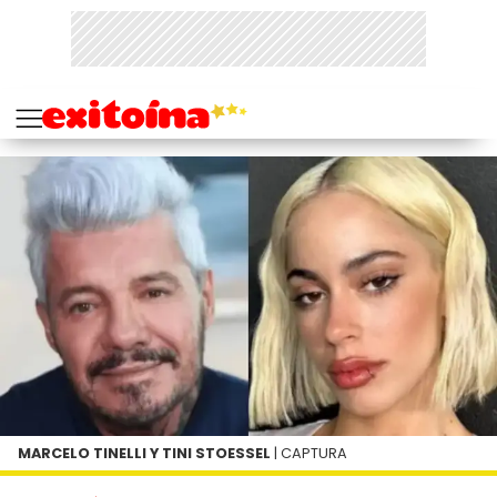
MARCELO TINELLI Y TINI STOESSEL
| CAPTURA