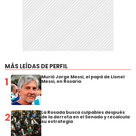
MÁS LEÍDAS DE PERFIL
Murió Jorge Messi, el papá de Lionel
1
Messi, en Rosario
La Rosada busca culpables después
2
de la derrota en el Senado y recalcula
su estrategia