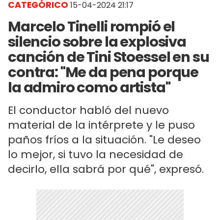
CATEGÓRICO
15-04-2024 21:17
Marcelo Tinelli rompió el
silencio sobre la explosiva
canción de Tini Stoessel en su
contra: "Me da pena porque
la admiro como artista"
El conductor habló del nuevo
material de la intérprete y le puso
paños fríos a la situación. "Le deseo
lo mejor, si tuvo la necesidad de
decirlo, ella sabrá por qué", expresó.