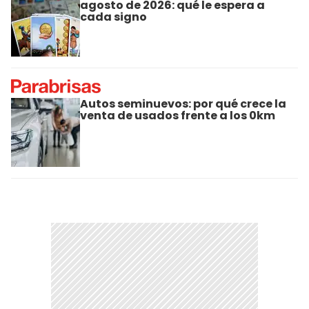
agosto de 2026: qué le espera a
cada signo
Autos seminuevos: por qué crece la
venta de usados frente a los 0km