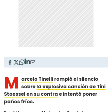
M
arcelo Tinelli
rompió el silencio
sobre
la explosiva canción de Tini
Stoessel en su contra
e intentó poner
paños fríos.