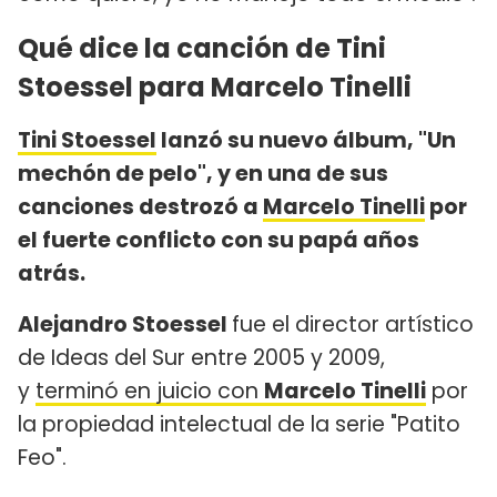
Qué dice la canción de Tini
Stoessel para Marcelo Tinelli
Tini Stoessel
lanzó su nuevo álbum, "Un
mechón de pelo", y en una de sus
canciones destrozó a
Marcelo Tinelli
por
el fuerte conflicto con su papá años
atrás.
Alejandro Stoessel
fue el director artístico
de Ideas del Sur entre 2005 y 2009,
y
terminó en juicio con
Marcelo Tinelli
por
la propiedad intelectual de la serie "Patito
Feo".