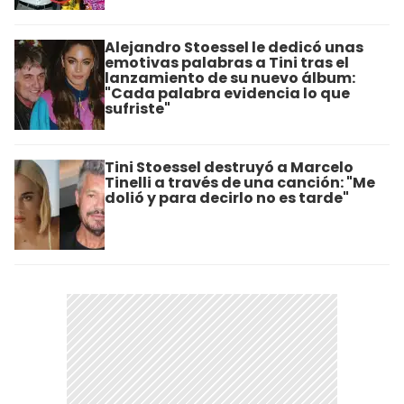
Alejandro Stoessel le dedicó unas
emotivas palabras a Tini tras el
lanzamiento de su nuevo álbum:
"Cada palabra evidencia lo que
sufriste"
Tini Stoessel destruyó a Marcelo
Tinelli a través de una canción: "Me
dolió y para decirlo no es tarde"