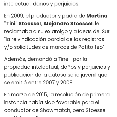
intelectual, daños y perjuicios.
En 2009, el productor y padre de
Martina
"Tini" Stoessel
,
Alejandro Stoessel
, le
reclamaba a su ex amigo y a Ideas del Sur
"la reivindicación parcial de los registros
y/o solicitudes de marcas de Patito feo".
Además, demandó a Tinelli por la
propiedad intelectual, daños y perjuicios y
publicación de la exitosa serie juvenil que
se emitió entre 2007 y 2008.
En marzo de 2015, la resolución de primera
instancia había sido favorable para el
conductor de Showmatch, pero Stoessel