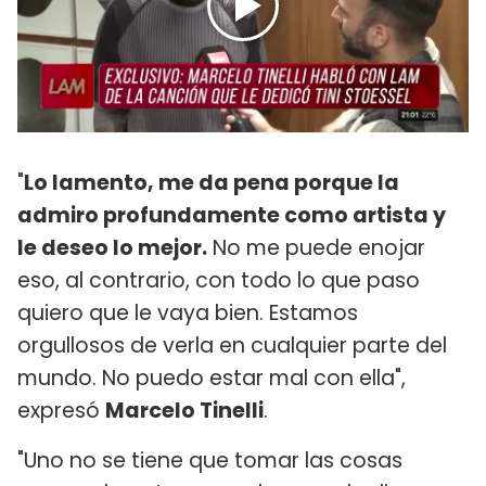
"
Lo lamento, me da pena porque la
admiro profundamente como artista y
le deseo lo mejor.
No me puede enojar
eso, al contrario, con todo lo que paso
quiero que le vaya bien. Estamos
orgullosos de verla en cualquier parte del
mundo. No puedo estar mal con ella",
expresó
Marcelo Tinelli
.
"Uno no se tiene que tomar las cosas