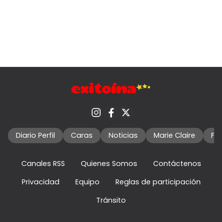
Diario Perfil
Caras
Noticias
Marie Claire
Fo
Canales RSS
Quienes Somos
Contáctenos
Privacidad
Equipo
Reglas de participación
Tránsito