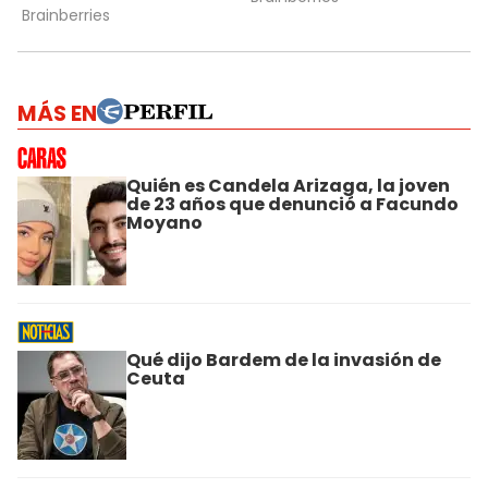
MÁS EN
Quién es Candela Arizaga, la joven
de 23 años que denunció a Facundo
Moyano
Qué dijo Bardem de la invasión de
Ceuta