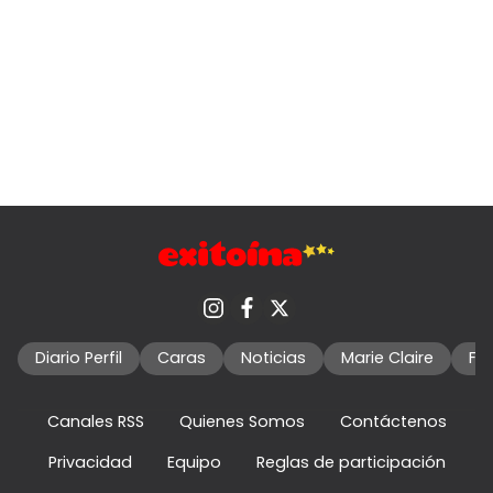
Diario Perfil
Caras
Noticias
Marie Claire
Fo
Canales RSS
Quienes Somos
Contáctenos
Privacidad
Equipo
Reglas de participación