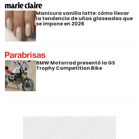
Manicura vanilla latte: cómo llevar
la tendencia de uñas glaseadas que
se impone en 2026
BMW Motorrad presentó la GS
Trophy Competition Bike