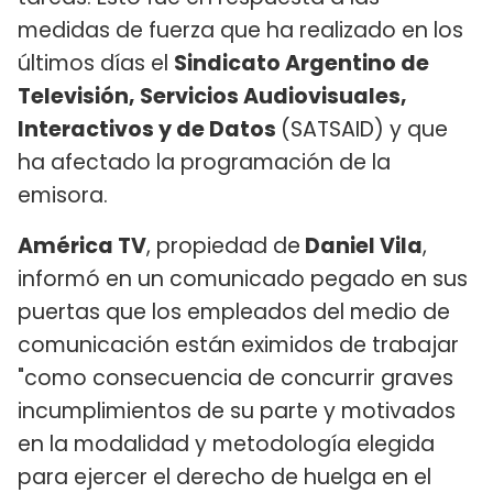
medidas de fuerza que ha realizado en los
últimos días el
Sindicato Argentino de
Televisión, Servicios Audiovisuales,
Interactivos y de Datos
(SATSAID) y que
ha afectado la programación de la
emisora.
América TV
, propiedad de
Daniel Vila
,
informó en un comunicado pegado en sus
puertas que los empleados del medio de
comunicación están eximidos de trabajar
"como consecuencia de concurrir graves
incumplimientos de su parte y motivados
en la modalidad y metodología elegida
para ejercer el derecho de huelga en el