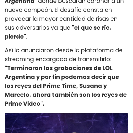
Argentina"
donde buscarán coronar a un
nuevo campeón. El desafío consta en
provocar la mayor cantidad de risas en
sus adversarios ya que
"el que se ríe,
pierde"
.
Así lo anunciaron desde la plataforma de
streaming encargada de transmitirlo:
"Terminaron las grabaciones de LOL
Argentina y por fin podemos decir que
los reyes del Prime Time, Susana y
Marcelo, ahora también son los reyes de
Prime Video".