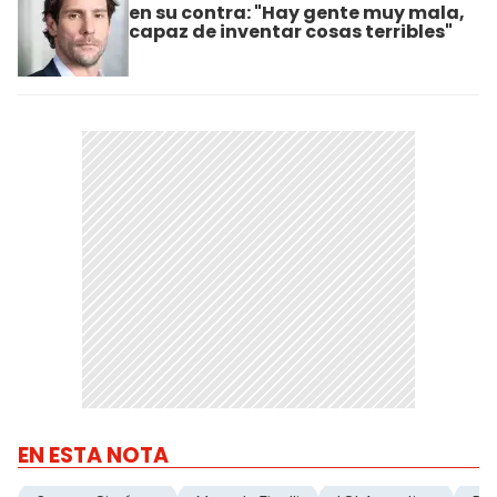
en su contra: "Hay gente muy mala,
capaz de inventar cosas terribles"
EN ESTA NOTA