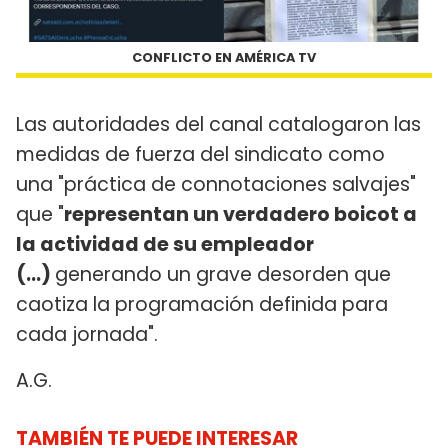
CONFLICTO EN AMÉRICA TV
Las autoridades del canal catalogaron las
medidas de fuerza del sindicato como
una "práctica de connotaciones salvajes"
que "
representan un verdadero boicot a
la actividad de su empleador
(...)
generando un grave desorden que
caotiza la programación definida para
cada jornada".
A.G.
TAMBIÉN TE PUEDE INTERESAR