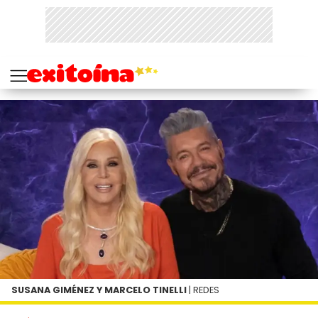
SUSANA GIMÉNEZ Y MARCELO TINELLI
| REDES