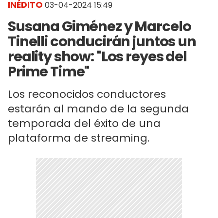
INÉDITO
03-04-2024 15:49
Susana Giménez y Marcelo
Tinelli conducirán juntos un
reality show: "Los reyes del
Prime Time"
Los reconocidos conductores
estarán al mando de la segunda
temporada del éxito de una
plataforma de streaming.