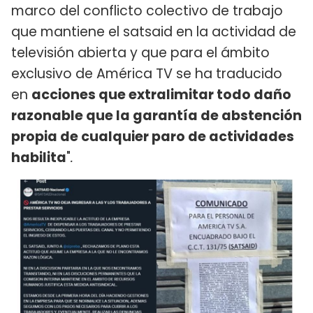
marco del conflicto colectivo de trabajo
que mantiene el satsaid en la actividad de
televisión abierta y que para el ámbito
exclusivo de América TV se ha traducido
en
acciones que extralimitar todo daño
razonable que la garantía de abstención
propia de cualquier paro de actividades
habilita
"
.